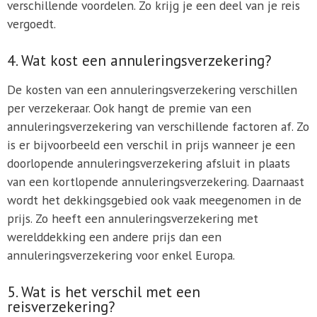
verschillende voordelen. Zo krijg je een deel van je reis
vergoedt.
4. Wat kost een annuleringsverzekering?
De kosten van een annuleringsverzekering verschillen
per verzekeraar. Ook hangt de premie van een
annuleringsverzekering van verschillende factoren af. Zo
is er bijvoorbeeld een verschil in prijs wanneer je een
doorlopende annuleringsverzekering afsluit in plaats
van een kortlopende annuleringsverzekering. Daarnaast
wordt het dekkingsgebied ook vaak meegenomen in de
prijs. Zo heeft een annuleringsverzekering met
werelddekking een andere prijs dan een
annuleringsverzekering voor enkel Europa.
5. Wat is het verschil met een
reisverzekering?