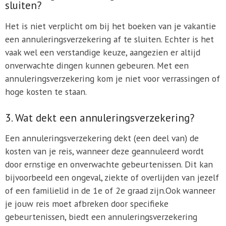
sluiten?
Het is niet verplicht om bij het boeken van je vakantie
een annuleringsverzekering af te sluiten. Echter is het
vaak wel een verstandige keuze, aangezien er altijd
onverwachte dingen kunnen gebeuren. Met een
annuleringsverzekering kom je niet voor verrassingen of
hoge kosten te staan.
3. Wat dekt een annuleringsverzekering?
Een annuleringsverzekering dekt (een deel van) de
kosten van je reis, wanneer deze geannuleerd wordt
door ernstige en onverwachte gebeurtenissen. Dit kan
bijvoorbeeld een ongeval, ziekte of overlijden van jezelf
of een familielid in de 1e of 2e graad zijn.Ook wanneer
je jouw reis moet afbreken door specifieke
gebeurtenissen, biedt een annuleringsverzekering