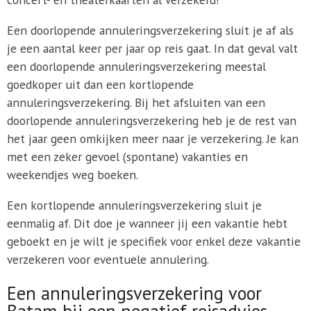
Een doorlopende annuleringsverzekering sluit je af als
je een aantal keer per jaar op reis gaat. In dat geval valt
een doorlopende annuleringsverzekering meestal
goedkoper uit dan een kortlopende
annuleringsverzekering. Bij het afsluiten van een
doorlopende annuleringsverzekering heb je de rest van
het jaar geen omkijken meer naar je verzekering. Je kan
met een zeker gevoel (spontane) vakanties en
weekendjes weg boeken.
Een kortlopende annuleringsverzekering sluit je
eenmalig af. Dit doe je wanneer jij een vakantie hebt
geboekt en je wilt je specifiek voor enkel deze vakantie
verzekeren voor eventuele annulering.
Een annuleringsverzekering voor
Batam bij een negatief reisadvies