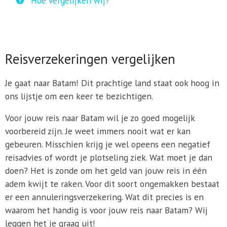
Hoe vergelijken wij?
Reisverzekeringen vergelijken
Je gaat naar Batam! Dit prachtige land staat ook hoog in
ons lijstje om een keer te bezichtigen.
Voor jouw reis naar Batam wil je zo goed mogelijk
voorbereid zijn. Je weet immers nooit wat er kan
gebeuren. Misschien krijg je wel opeens een negatief
reisadvies of wordt je plotseling ziek. Wat moet je dan
doen? Het is zonde om het geld van jouw reis in één
adem kwijt te raken. Voor dit soort ongemakken bestaat
er een annuleringsverzekering. Wat dit precies is en
waarom het handig is voor jouw reis naar Batam? Wij
leggen het je graag uit!