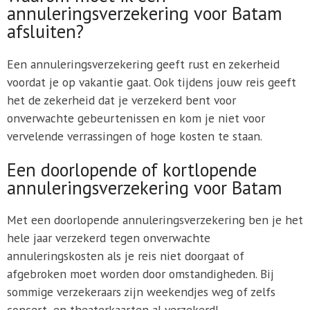
annuleringsverzekering voor Batam
afsluiten?
Een annuleringsverzekering geeft rust en zekerheid
voordat je op vakantie gaat. Ook tijdens jouw reis geeft
het de zekerheid dat je verzekerd bent voor
onverwachte gebeurtenissen en kom je niet voor
vervelende verrassingen of hoge kosten te staan.
Een doorlopende of kortlopende
annuleringsverzekering voor Batam
Met een doorlopende annuleringsverzekering ben je het
hele jaar verzekerd tegen onverwachte
annuleringskosten als je reis niet doorgaat of
afgebroken moet worden door omstandigheden. Bij
sommige verzekeraars zijn weekendjes weg of zelfs
concert- en theaterkaarten al verzekerd!