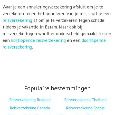
Waar je een annuleringsverzekering afsluit om je te
verzekeren tegen het annuleren van je reis, sluit je een
reisverzekering
af om je te verzekeren tegen schade
tijdens je vakantie in Batam. Maar ook bij
reisverzekeringen wordt er onderscheid gemaakt tussen
een
kortlopende reisverzekering
en een
doorlopende
reisverzekering
.
Populaire bestemmingen
Reisverzekering Rusland
Reisverzekering Thailand
Reisverzekering Canada
Reisverzekering Spanje