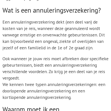
Wat is een annuleringsverzekering?
Een annuleringsverzekering dekt (een deel van) de
kosten van je reis, wanneer deze geannuleerd wordt
vanwege ernstige en onverwachte gebeurtenissen. Dit
kan bijvoorbeeld een ongeval, ziekte of overlijden van
jezelf of een familielid in de 1e of 2e graad zijn.
Ook wanneer je jouw reis moet afbreken door specifieke
gebeurtenissen, biedt een annuleringsverzekering
verschillende voordelen. Zo krijg je een deel van je reis
vergoedt.
We kennen twee typen annuleringsverzekeringen: een
doorlopende annuleringsverzekering en een
kortlopende annuleringsverzekering.
Waarom moet ik een