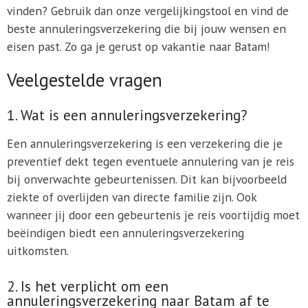
vinden? Gebruik dan onze vergelijkingstool en vind de
beste annuleringsverzekering die bij jouw wensen en
eisen past. Zo ga je gerust op vakantie naar Batam!
Veelgestelde vragen
1. Wat is een annuleringsverzekering?
Een annuleringsverzekering is een verzekering die je
preventief dekt tegen eventuele annulering van je reis
bij onverwachte gebeurtenissen. Dit kan bijvoorbeeld
ziekte of overlijden van directe familie zijn. Ook
wanneer jij door een gebeurtenis je reis voortijdig moet
beëindigen biedt een annuleringsverzekering
uitkomsten.
2. Is het verplicht om een
annuleringsverzekering naar Batam af te