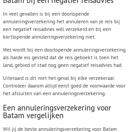
In veel gevallen is bij een doorlopende
annuleringsverzekering het annuleren van je reis bij
een negatief reisadvies wél verzekerd en bij een
kortlopende annuleringsverzekering niet.
Wel wordt bij een doorlopende annuleringsverzekering
als harde eis gesteld dat de reis geboekt is toen het
land, gebied of stad nog geen negatief reisadvies had.
Uiteraard is dit niet het geval bij elke verzekeraar.
Controleer daarom altijd eerst goed de voorwaarde voor
het afsluiten van een annuleringsverzekering.
Een annuleringsverzekering voor
Batam vergelijken
Wil jij de beste annuleringsverzekering voor Batam