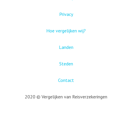
Privacy
Hoe vergelijken wij?
Landen
Steden
Contact
2020 © Vergelijken van Reisverzekeringen