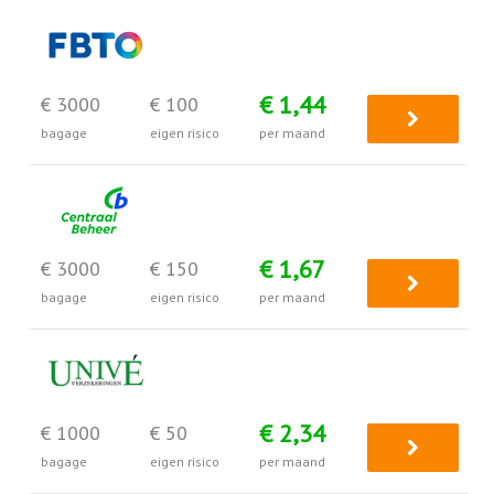
€ 1,44
€ 3000
€ 100
bagage
eigen risico
per maand
€ 1,67
€ 3000
€ 150
bagage
eigen risico
per maand
€ 2,34
€ 1000
€ 50
bagage
eigen risico
per maand