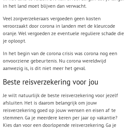
in het land moet blijven dan verwacht.
Veel zorgverzekeraars vergoeden geen kosten
veroorzaakt door corona in landen met de kleurcode
oranje. Wel vergoeden ze eventuele reguliere schade die
je oploopt.
In het begin van de corona crisis was corona nog een
onvoorziene gebeurtenis. Nu corona wereldwijd
aanwezig is, is dit niet meer het geval.
Beste reisverzekering voor jou
Je wilt natuurlijk de beste reisverzekering voor jezelf
afsluiten. Het is daarom belangrijk om jouw
reisverzekering goed op jouw wensen en eisen af te
stemmen. Ga je meerdere keren per jaar op vakantie?
Kies dan voor een doorlopende reisverzekering. Ga je