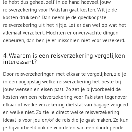
Je hebt dus geheel zelf in de hand hoeveel jouw
reisverzekering voor Pakistan gaat kosten. Wil je de
kosten drukken? Dan neem je de goedkoopste
reisverzekering uit het rijtje. Let er dan wel op wat het
allemaal verzekert. Mochten er onverwachte dingen
gebeuren, dan ben je er misschien niet voor verzekerd.
4. Waarom is een reisverzekering vergelijken
interessant?
Door reisverzekeringen met elkaar te vergelijken, zie je
in één oogopslag welke reisverzekering het beste bij
jouw wensen en eisen past. Zo zet je bijvoorbeeld de
kosten van een reisverzekering voor Pakistan tegenover
elkaar of welke verzekering diefstal van bagage vergoed
en welke niet. Zo zie je direct welke reisverzekering
ideaal is voor jou en/of de reis die je gaat maken. Zo kun
je bijvoorbeeld ook de voordelen van een doorlopende