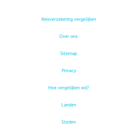
Reisverzekering vergelijken
Over ons
Sitemap
Privacy
Hoe vergelijken wij?
Landen
Steden