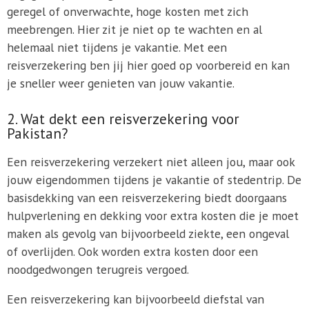
geregel of onverwachte, hoge kosten met zich
meebrengen. Hier zit je niet op te wachten en al
helemaal niet tijdens je vakantie. Met een
reisverzekering ben jij hier goed op voorbereid en kan
je sneller weer genieten van jouw vakantie.
2. Wat dekt een reisverzekering voor
Pakistan?
Een reisverzekering verzekert niet alleen jou, maar ook
jouw eigendommen tijdens je vakantie of stedentrip. De
basisdekking van een reisverzekering biedt doorgaans
hulpverlening en dekking voor extra kosten die je moet
maken als gevolg van bijvoorbeeld ziekte, een ongeval
of overlijden. Ook worden extra kosten door een
noodgedwongen terugreis vergoed.
Een reisverzekering kan bijvoorbeeld diefstal van