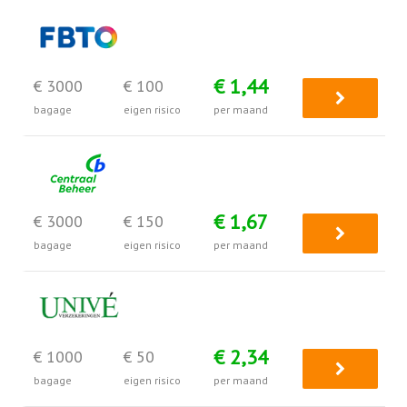
€ 1,44
€ 3000
€ 100
bagage
eigen risico
per maand
€ 1,67
€ 3000
€ 150
bagage
eigen risico
per maand
€ 2,34
€ 1000
€ 50
bagage
eigen risico
per maand