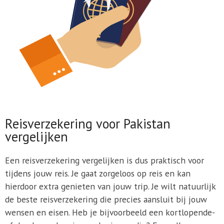
Reisverzekering voor Pakistan
vergelijken
Een reisverzekering vergelijken is dus praktisch voor
tijdens jouw reis. Je gaat zorgeloos op reis en kan
hierdoor extra genieten van jouw trip. Je wilt natuurlijk
de beste reisverzekering die precies aansluit bij jouw
wensen en eisen. Heb je bijvoorbeeld een kortlopende-