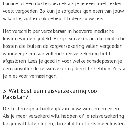
bagage of een doktersbezoek als je je even niet lekker
voelt vergoeden. Zo kun je zorgeloos genieten van jouw
vakantie, wat er ook gebeurt tijdens jouw reis.
Het verschilt per verzekeraar in hoeverre medische
kosten worden gedekt. Er zijn verzekeraars die medische
kosten die buiten de zorgverzekering vallen vergoeden
wanneer je een aanvullende reisverzekering hebt
afgesloten. Lees je goed in voor welke schadeposten je
een aanvullende reisverzekering dient te hebben. Zo sta
je niet voor verrassingen.
3. Wat kost een reisverzekering voor
Pakistan?
De kosten zijn afhankelijk van jouw wensen en eisen.
Als je meer verzekerd wilt hebben of je reisverzekering
langer wilt laten lopen, dan zal dit ook iets meer kosten.