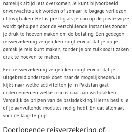
namelijk altijd iets overkomen. Je kunt bijvoorbeeld
onverwachts ziek worden of zomaar je bagage verliezen
of kwijtraken. Het is prettig als je dan op de juiste wijze
wordt geholpen door de verschillende instanties zonder
je druk te hoeven maken om de betaling. Een gedegen
reisverzekering vergelijken zorgt ervoor dat je op je
gemak je reis kunt maken, zonder je om zulk soort zaken
druk te hoeven te maken.
Een reisverzekering vergelijken zorgt ervoor dat je
uitgebreid onderzoek doet naar de mogelijkheden. Je
kijkt naar welke activiteiten je in Pakistan gaat
ondernemen en welke risico’s daar aan vastplakken.
Vergelijk de prijzen van de basisdekking. Hierna beslis je
of je aanvullende modules nodig hebt. En dat allemaal
voor de laagste prijs.
Doorlopende reisverzekering of