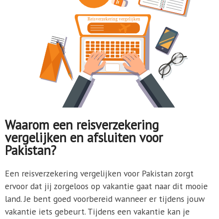
Waarom een reisverzekering
vergelijken en afsluiten voor
Pakistan?
Een reisverzekering vergelijken voor Pakistan zorgt
ervoor dat jij zorgeloos op vakantie gaat naar dit mooie
land. Je bent goed voorbereid wanneer er tijdens jouw
vakantie iets gebeurt. Tijdens een vakantie kan je