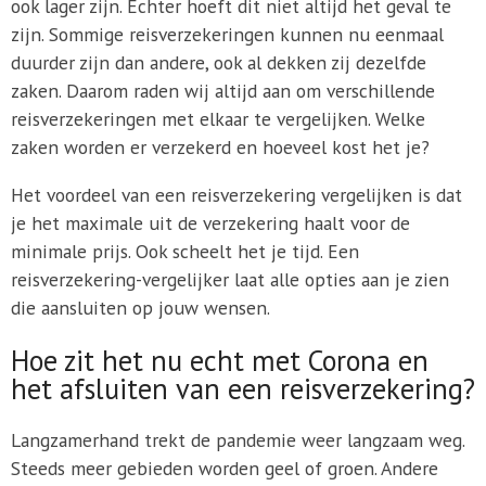
ook lager zijn. Echter hoeft dit niet altijd het geval te
zijn. Sommige reisverzekeringen kunnen nu eenmaal
duurder zijn dan andere, ook al dekken zij dezelfde
zaken. Daarom raden wij altijd aan om verschillende
reisverzekeringen met elkaar te vergelijken. Welke
zaken worden er verzekerd en hoeveel kost het je?
Het voordeel van een reisverzekering vergelijken is dat
je het maximale uit de verzekering haalt voor de
minimale prijs. Ook scheelt het je tijd. Een
reisverzekering-vergelijker laat alle opties aan je zien
die aansluiten op jouw wensen.
Hoe zit het nu echt met Corona en
het afsluiten van een reisverzekering?
Langzamerhand trekt de pandemie weer langzaam weg.
Steeds meer gebieden worden geel of groen. Andere