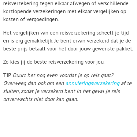
reisverzekering tegen elkaar afwegen of verschillende
kortlopende verzekeringen met elkaar vergelijken op
kosten of vergoedingen.
Het vergelijken van een reisverzekering scheelt je tijd
en is erg gemakkelijk. Je bent ervan verzekerd dat je de
beste prijs betaalt voor het door jouw gewenste pakket.
Zo kies jij de beste reisverzekering voor jou.
TIP
Duurt het nog even voordat je op reis gaat?
Overweeg dan ook om een
annuleringsverzekering
af te
sluiten, zodat je verzekerd bent in het geval je reis
onverwachts niet door kan gaan.