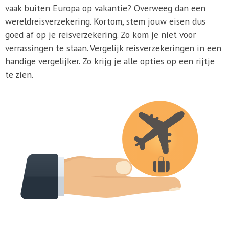
vaak buiten Europa op vakantie? Overweeg dan een
wereldreisverzekering. Kortom, stem jouw eisen dus
goed af op je reisverzekering. Zo kom je niet voor
verrassingen te staan. Vergelijk reisverzekeringen in een
handige vergelijker. Zo krijg je alle opties op een rijtje
te zien.