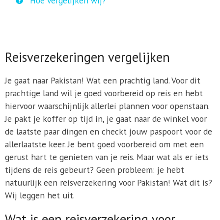
Hoe vergelijken wij?
Reisverzekeringen vergelijken
Je gaat naar Pakistan! Wat een prachtig land. Voor dit
prachtige land wil je goed voorbereid op reis en hebt
hiervoor waarschijnlijk allerlei plannen voor openstaan.
Je pakt je koffer op tijd in, je gaat naar de winkel voor
de laatste paar dingen en checkt jouw paspoort voor de
allerlaatste keer. Je bent goed voorbereid om met een
gerust hart te genieten van je reis. Maar wat als er iets
tijdens de reis gebeurt? Geen probleem: je hebt
natuurlijk een reisverzekering voor Pakistan! Wat dit is?
Wij leggen het uit.
Wat is een reisverzekering voor