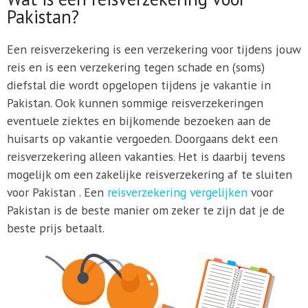
Pakistan?
Een reisverzekering is een verzekering voor tijdens jouw
reis en is een verzekering tegen schade en (soms)
diefstal die wordt opgelopen tijdens je vakantie in
Pakistan. Ook kunnen sommige reisverzekeringen
eventuele ziektes en bijkomende bezoeken aan de
huisarts op vakantie vergoeden. Doorgaans dekt een
reisverzekering alleen vakanties. Het is daarbij tevens
mogelijk om een zakelijke reisverzekering af te sluiten
voor Pakistan . Een
reisverzekering vergelijken
voor
Pakistan is de beste manier om zeker te zijn dat je de
beste prijs betaalt.