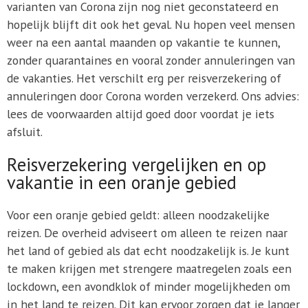
varianten van Corona zijn nog niet geconstateerd en
hopelijk blijft dit ook het geval. Nu hopen veel mensen
weer na een aantal maanden op vakantie te kunnen,
zonder quarantaines en vooral zonder annuleringen van
de vakanties. Het verschilt erg per reisverzekering of
annuleringen door Corona worden verzekerd. Ons advies:
lees de voorwaarden altijd goed door voordat je iets
afsluit.
Reisverzekering vergelijken en op
vakantie in een oranje gebied
Voor een oranje gebied geldt: alleen noodzakelijke
reizen. De overheid adviseert om alleen te reizen naar
het land of gebied als dat echt noodzakelijk is. Je kunt
te maken krijgen met strengere maatregelen zoals een
lockdown, een avondklok of minder mogelijkheden om
in het land te reizen. Dit kan ervoor zorgen dat je langer