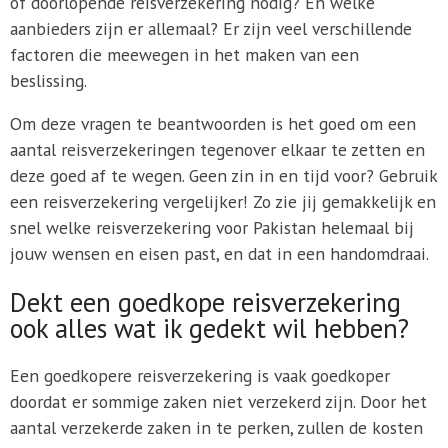
of doorlopende reisverzekering nodig? En welke
aanbieders zijn er allemaal? Er zijn veel verschillende
factoren die meewegen in het maken van een
beslissing.
Om deze vragen te beantwoorden is het goed om een
aantal reisverzekeringen tegenover elkaar te zetten en
deze goed af te wegen. Geen zin in en tijd voor? Gebruik
een reisverzekering vergelijker! Zo zie jij gemakkelijk en
snel welke reisverzekering voor Pakistan helemaal bij
jouw wensen en eisen past, en dat in een handomdraai.
Dekt een goedkope reisverzekering
ook alles wat ik gedekt wil hebben?
Een goedkopere reisverzekering is vaak goedkoper
doordat er sommige zaken niet verzekerd zijn. Door het
aantal verzekerde zaken in te perken, zullen de kosten