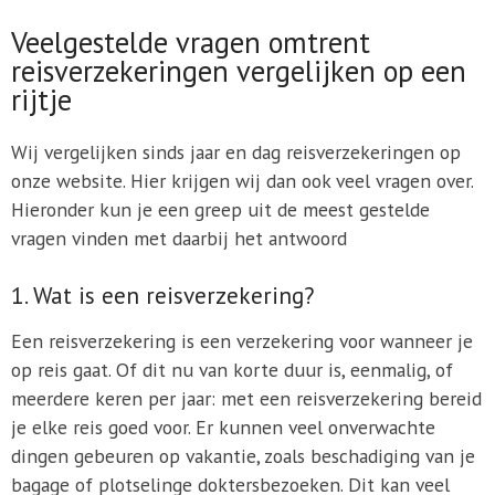
Veelgestelde vragen omtrent
reisverzekeringen vergelijken op een
rijtje
Wij vergelijken sinds jaar en dag reisverzekeringen op
onze website. Hier krijgen wij dan ook veel vragen over.
Hieronder kun je een greep uit de meest gestelde
vragen vinden met daarbij het antwoord
1. Wat is een reisverzekering?
Een reisverzekering is een verzekering voor wanneer je
op reis gaat. Of dit nu van korte duur is, eenmalig, of
meerdere keren per jaar: met een reisverzekering bereid
je elke reis goed voor. Er kunnen veel onverwachte
dingen gebeuren op vakantie, zoals beschadiging van je
bagage of plotselinge doktersbezoeken. Dit kan veel