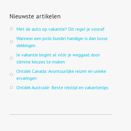
Nieuwste artikelen
Met de auto op vakantie? Dit regel je vooraf.
Wanneer een polis bundel handiger is dan losse
dekkingen
Je vakantie begint al vóór je weggaat door
slimme keuzes te maken
Ontdek Canada: Avontuurlijke reizen en unieke
ervaringen
Ontdek Australië: Beste reistijd en vakantietips