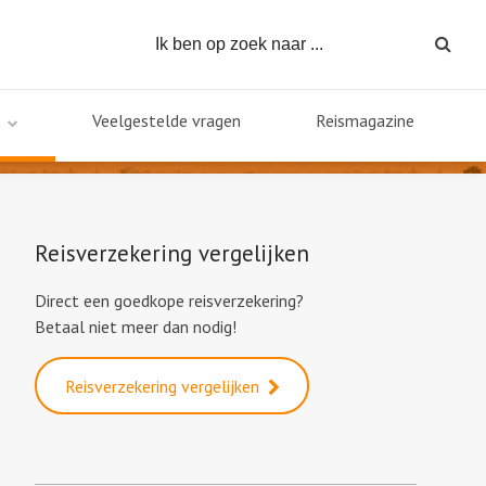
Veelgestelde vragen
Reismagazine
Reisverzekering vergelijken
Direct een goedkope reisverzekering?
Betaal niet meer dan nodig!
Reisverzekering vergelijken