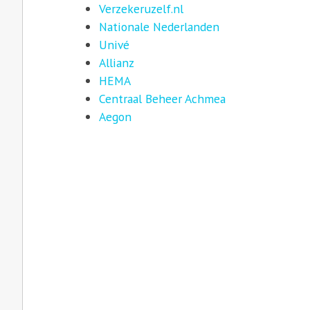
Verzekeruzelf.nl
Nationale Nederlanden
Univé
Allianz
HEMA
Centraal Beheer Achmea
Aegon