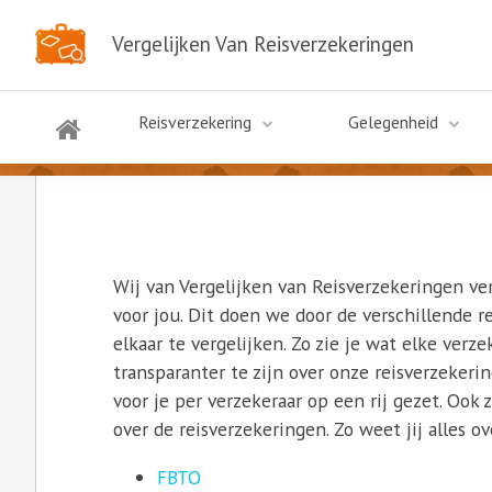
Vergelijken Van Reisverzekeringen
Reisverzekering aanbieders
Reisverzekering
Gelegenheid
Wij van Vergelijken van Reisverzekeringen ver
voor jou. Dit doen we door de verschillende 
elkaar te vergelijken. Zo zie je wat elke verz
transparanter te zijn over onze reisverzeker
voor je per verzekeraar op een rij gezet. Ook
over de reisverzekeringen. Zo weet jij alles o
FBTO