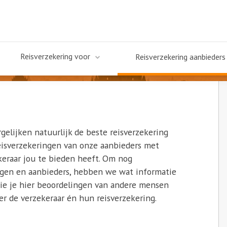
Reisverzekering voor
Reisverzekering aanbieders
gelijken natuurlijk de beste reisverzekering
reisverzekeringen van onze aanbieders met
ekeraar jou te bieden heeft. Om nog
ingen en aanbieders, hebben we wat informatie
 zie je hier beoordelingen van andere mensen
ver de verzekeraar én hun reisverzekering.