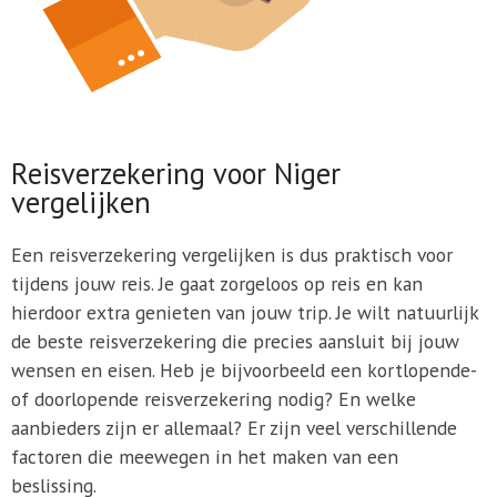
Reisverzekering voor Niger
vergelijken
Een reisverzekering vergelijken is dus praktisch voor
tijdens jouw reis. Je gaat zorgeloos op reis en kan
hierdoor extra genieten van jouw trip. Je wilt natuurlijk
de beste reisverzekering die precies aansluit bij jouw
wensen en eisen. Heb je bijvoorbeeld een kortlopende-
of doorlopende reisverzekering nodig? En welke
aanbieders zijn er allemaal? Er zijn veel verschillende
factoren die meewegen in het maken van een
beslissing.