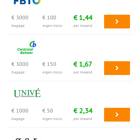
€ 1,44
€ 3000
€ 100
bagage
eigen risico
per maand
€ 1,67
€ 3000
€ 150
bagage
eigen risico
per maand
€ 2,34
€ 1000
€ 50
bagage
eigen risico
per maand