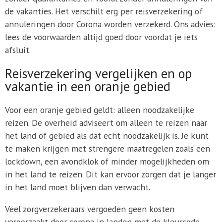
de vakanties. Het verschilt erg per reisverzekering of
annuleringen door Corona worden verzekerd. Ons advies:
lees de voorwaarden altijd goed door voordat je iets
afsluit.
Reisverzekering vergelijken en op
vakantie in een oranje gebied
Voor een oranje gebied geldt: alleen noodzakelijke
reizen. De overheid adviseert om alleen te reizen naar
het land of gebied als dat echt noodzakelijk is. Je kunt
te maken krijgen met strengere maatregelen zoals een
lockdown, een avondklok of minder mogelijkheden om
in het land te reizen. Dit kan ervoor zorgen dat je langer
in het land moet blijven dan verwacht.
Veel zorgverzekeraars vergoeden geen kosten
veroorzaakt door corona in landen met de kleurcode