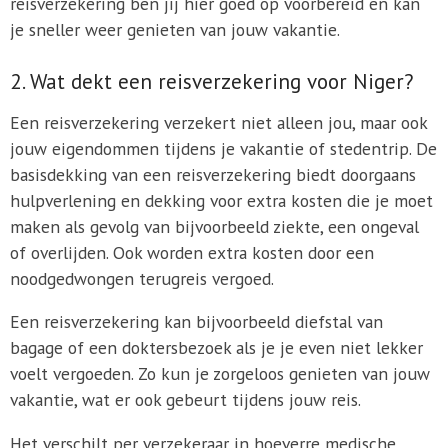
reisverzekering ben jij hier goed op voorbereid en kan
je sneller weer genieten van jouw vakantie.
2. Wat dekt een reisverzekering voor Niger?
Een reisverzekering verzekert niet alleen jou, maar ook
jouw eigendommen tijdens je vakantie of stedentrip. De
basisdekking van een reisverzekering biedt doorgaans
hulpverlening en dekking voor extra kosten die je moet
maken als gevolg van bijvoorbeeld ziekte, een ongeval
of overlijden. Ook worden extra kosten door een
noodgedwongen terugreis vergoed.
Een reisverzekering kan bijvoorbeeld diefstal van
bagage of een doktersbezoek als je je even niet lekker
voelt vergoeden. Zo kun je zorgeloos genieten van jouw
vakantie, wat er ook gebeurt tijdens jouw reis.
Het verschilt per verzekeraar in hoeverre medische