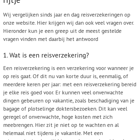
Wij vergelijken sinds jaar en dag reisverzekeringen op
onze website. Hier krijgen wij dan ook veel vragen over.
Hieronder kun je een greep uit de meest gestelde
vragen vinden met daarbij het antwoord
1. Wat is een reisverzekering?
Een reisverzekering is een verzekering voor wanneer je
op reis gaat. Of dit nu van korte duur is, eenmalig, of
meerdere keren per jaar: met een reisverzekering bereid
je elke reis goed voor. Er kunnen veel onverwachte
dingen gebeuren op vakantie, zoals beschadiging van je
bagage of plotselinge doktersbezoeken. Dit kan veel
geregel of onverwachte, hoge kosten met zich
meebrengen. Hier zit je niet op te wachten en al
helemaal niet tijdens je vakantie. Met een