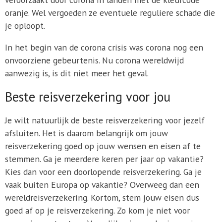
oranje. Wel vergoeden ze eventuele reguliere schade die
je oploopt.
In het begin van de corona crisis was corona nog een
onvoorziene gebeurtenis. Nu corona wereldwijd
aanwezig is, is dit niet meer het geval.
Beste reisverzekering voor jou
Je wilt natuurlijk de beste reisverzekering voor jezelf
afsluiten. Het is daarom belangrijk om jouw
reisverzekering goed op jouw wensen en eisen af te
stemmen. Ga je meerdere keren per jaar op vakantie?
Kies dan voor een doorlopende reisverzekering. Ga je
vaak buiten Europa op vakantie? Overweeg dan een
wereldreisverzekering. Kortom, stem jouw eisen dus
goed af op je reisverzekering. Zo kom je niet voor