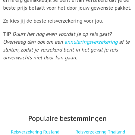
beste prijs betaalt voor het door jouw gewenste pakket.
Zo kies jij de beste reisverzekering voor jou.
TIP
Duurt het nog even voordat je op reis gaat?
Overweeg dan ook om een
annuleringsverzekering
af te
sluiten, zodat je verzekerd bent in het geval je reis
onverwachts niet door kan gaan.
Populaire bestemmingen
Reisverzekering Rusland
Reisverzekering Thailand