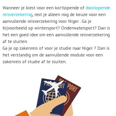
Wanneer je kiest voor een kortlopende of
doorlopende
reisverzekering
, rest je alleen nog de keuze voor een
aanvullende reisverzekering voor Niger . Ga je
bijvoorbeeld op wintersport? Onderwatersport? Dan is
het een goed idee om een aanvullende reisverzekering
af te sluiten.
Ga je op zakenreis of voor je studie naar Niger ? Dan is
het verstandig om de aanvullende module voor een
zakenreis of studie af te sluiten.