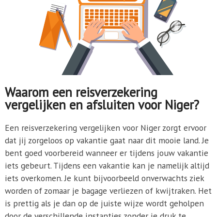
Waarom een reisverzekering
vergelijken en afsluiten voor Niger?
Een reisverzekering vergelijken voor Niger zorgt ervoor
dat jij zorgeloos op vakantie gaat naar dit mooie land. Je
bent goed voorbereid wanneer er tijdens jouw vakantie
iets gebeurt. Tijdens een vakantie kan je namelijk altijd
iets overkomen. Je kunt bijvoorbeeld onverwachts ziek
worden of zomaar je bagage verliezen of kwijtraken. Het
is prettig als je dan op de juiste wijze wordt geholpen
door de verschillende instanties zonder je druk te