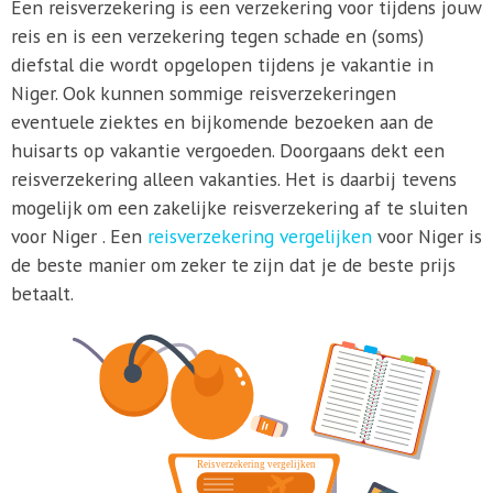
Een reisverzekering is een verzekering voor tijdens jouw
reis en is een verzekering tegen schade en (soms)
diefstal die wordt opgelopen tijdens je vakantie in
Niger. Ook kunnen sommige reisverzekeringen
eventuele ziektes en bijkomende bezoeken aan de
huisarts op vakantie vergoeden. Doorgaans dekt een
reisverzekering alleen vakanties. Het is daarbij tevens
mogelijk om een zakelijke reisverzekering af te sluiten
voor Niger . Een
reisverzekering vergelijken
voor Niger is
de beste manier om zeker te zijn dat je de beste prijs
betaalt.