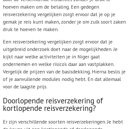
hoeven maken om de betaling. Een gedegen
reisverzekering vergelijken zorgt ervoor dat je op je
gemak je reis kunt maken, zonder je om zulk soort zaken
druk te hoeven te maken.
Een reisverzekering vergelijken zorgt ervoor dat je
uitgebreid onderzoek doet naar de mogelijkheden. Je
kijkt naar welke activiteiten je in Niger gaat
ondernemen en welke risico’s daar aan vastplakken.
Vergelijk de prijzen van de basisdekking. Hierna beslis je
of je aanvullende modules nodig hebt. En dat allemaal
voor de laagste prijs.
Doorlopende reisverzekering of
kortlopende reisverzekering?
Er zijn verschillende soorten reisverzekeringen. Je hebt