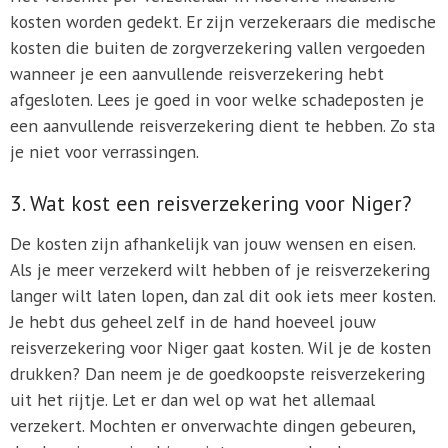
kosten worden gedekt. Er zijn verzekeraars die medische
kosten die buiten de zorgverzekering vallen vergoeden
wanneer je een aanvullende reisverzekering hebt
afgesloten. Lees je goed in voor welke schadeposten je
een aanvullende reisverzekering dient te hebben. Zo sta
je niet voor verrassingen.
3. Wat kost een reisverzekering voor Niger?
De kosten zijn afhankelijk van jouw wensen en eisen.
Als je meer verzekerd wilt hebben of je reisverzekering
langer wilt laten lopen, dan zal dit ook iets meer kosten.
Je hebt dus geheel zelf in de hand hoeveel jouw
reisverzekering voor Niger gaat kosten. Wil je de kosten
drukken? Dan neem je de goedkoopste reisverzekering
uit het rijtje. Let er dan wel op wat het allemaal
verzekert. Mochten er onverwachte dingen gebeuren,