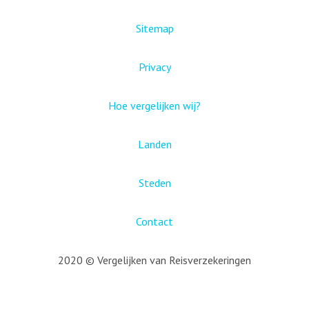
Sitemap
Privacy
Hoe vergelijken wij?
Landen
Steden
Contact
2020 © Vergelijken van Reisverzekeringen