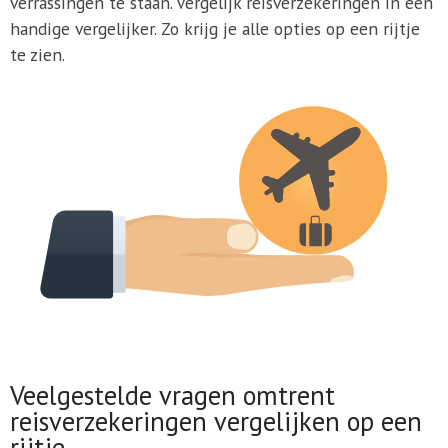
verrassingen te staan. Vergelijk reisverzekeringen in een
handige vergelijker. Zo krijg je alle opties op een rijtje
te zien.
Veelgestelde vragen omtrent
reisverzekeringen vergelijken op een
rijtje