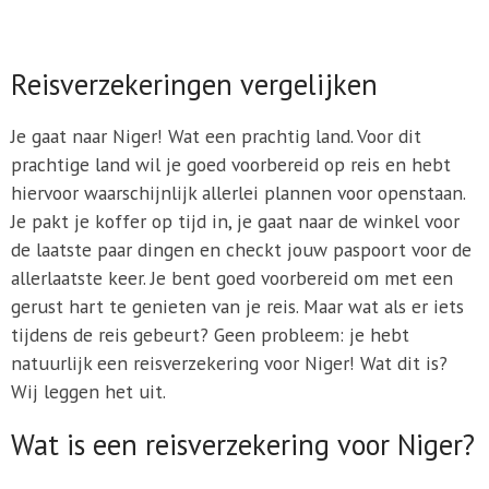
Reisverzekeringen vergelijken
Je gaat naar Niger! Wat een prachtig land. Voor dit
prachtige land wil je goed voorbereid op reis en hebt
hiervoor waarschijnlijk allerlei plannen voor openstaan.
Je pakt je koffer op tijd in, je gaat naar de winkel voor
de laatste paar dingen en checkt jouw paspoort voor de
allerlaatste keer. Je bent goed voorbereid om met een
gerust hart te genieten van je reis. Maar wat als er iets
tijdens de reis gebeurt? Geen probleem: je hebt
natuurlijk een reisverzekering voor Niger! Wat dit is?
Wij leggen het uit.
Wat is een reisverzekering voor Niger?