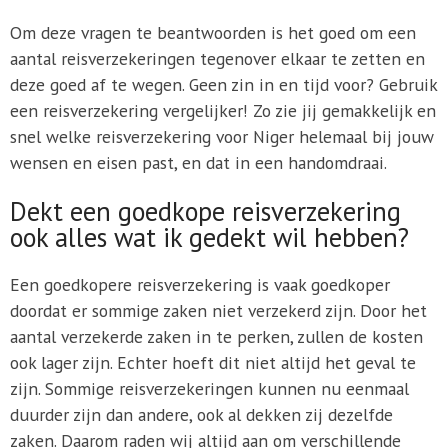
Om deze vragen te beantwoorden is het goed om een
aantal reisverzekeringen tegenover elkaar te zetten en
deze goed af te wegen. Geen zin in en tijd voor? Gebruik
een reisverzekering vergelijker! Zo zie jij gemakkelijk en
snel welke reisverzekering voor Niger helemaal bij jouw
wensen en eisen past, en dat in een handomdraai.
Dekt een goedkope reisverzekering
ook alles wat ik gedekt wil hebben?
Een goedkopere reisverzekering is vaak goedkoper
doordat er sommige zaken niet verzekerd zijn. Door het
aantal verzekerde zaken in te perken, zullen de kosten
ook lager zijn. Echter hoeft dit niet altijd het geval te
zijn. Sommige reisverzekeringen kunnen nu eenmaal
duurder zijn dan andere, ook al dekken zij dezelfde
zaken. Daarom raden wij altijd aan om verschillende