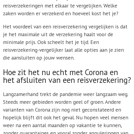
reisverzekeringen met elkaar te vergelijken. Welke
zaken worden er verzekerd en hoeveel kost het je?
Het voordeel van een reisverzekering vergelijken is dat
je het maximale uit de verzekering haalt voor de
minimale prijs. Ook scheelt het je tijd. Een
reisverzekering-vergelijker laat alle opties aan je zien
die aansluiten op jouw wensen.
Hoe zit het nu echt met Corona en
het afsluiten van een reisverzekering?
Langzamerhand trekt de pandemie weer langzaam weg.
Steeds meer gebieden worden geel of groen. Andere
varianten van Corona zijn nog niet geconstateerd en
hopelijk blijft dit ook het geval. Nu hopen veel mensen
weer na een aantal maanden op vakantie te kunnen,
zonder quarantaines en vooral zonder annuleringen van