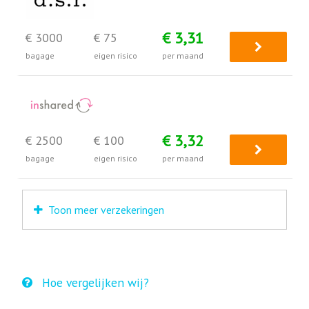
€ 3,31
€ 3000
€ 75
bagage
eigen risico
per maand
€ 3,32
€ 2500
€ 100
bagage
eigen risico
per maand
Toon meer verzekeringen
Hoe vergelijken wij?