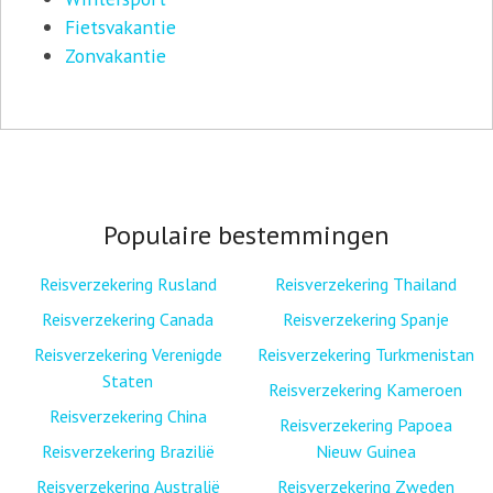
Fietsvakantie
Zonvakantie
Populaire bestemmingen
Reisverzekering Rusland
Reisverzekering Thailand
Reisverzekering Canada
Reisverzekering Spanje
Reisverzekering Verenigde
Reisverzekering Turkmenistan
Staten
Reisverzekering Kameroen
Reisverzekering China
Reisverzekering Papoea
Reisverzekering Brazilië
Nieuw Guinea
Reisverzekering Australië
Reisverzekering Zweden