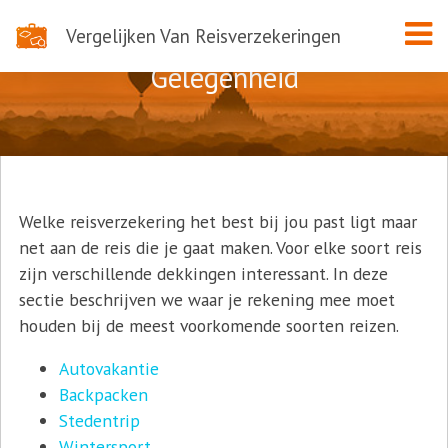
Vergelijken Van Reisverzekeringen
Gelegenheid
Welke reisverzekering het best bij jou past ligt maar
net aan de reis die je gaat maken. Voor elke soort reis
zijn verschillende dekkingen interessant. In deze
sectie beschrijven we waar je rekening mee moet
houden bij de meest voorkomende soorten reizen.
Autovakantie
Backpacken
Stedentrip
Wintersport