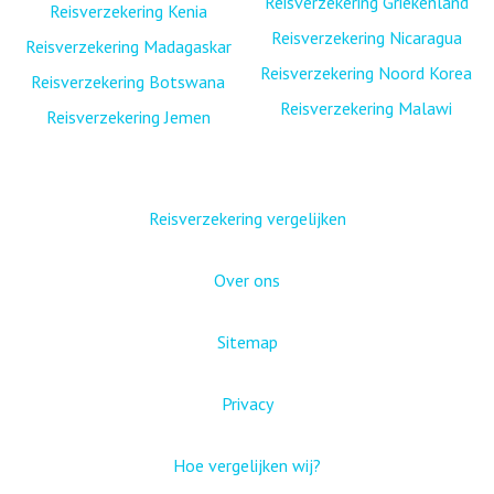
Reisverzekering Griekenland
Reisverzekering Kenia
Reisverzekering Nicaragua
Reisverzekering Madagaskar
Reisverzekering Noord Korea
Reisverzekering Botswana
Reisverzekering Malawi
Reisverzekering Jemen
Reisverzekering vergelijken
Over ons
Sitemap
Privacy
Hoe vergelijken wij?