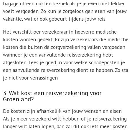
bagage of een doktersbezoek als je je even niet lekker
voelt vergoeden. Zo kun je zorgeloos genieten van jouw
vakantie, wat er ook gebeurt tijdens jouw reis.
Het verschilt per verzekeraar in hoeverre medische
kosten worden gedekt. Er zijn verzekeraars die medische
kosten die buiten de zorgverzekering vallen vergoeden
wanneer je een aanvullende reisverzekering hebt
afgesloten. Lees je goed in voor welke schadeposten je
een aanvullende reisverzekering dient te hebben. Zo sta
je niet voor verrassingen.
3. Wat kost een reisverzekering voor
Groenland?
De kosten zijn afhankelijk van jouw wensen en eisen.
Als je meer verzekerd wilt hebben of je reisverzekering
langer wilt laten lopen, dan zal dit ook iets meer kosten.