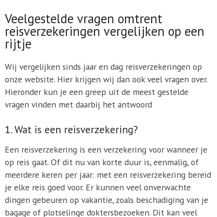
Veelgestelde vragen omtrent
reisverzekeringen vergelijken op een
rijtje
Wij vergelijken sinds jaar en dag reisverzekeringen op
onze website. Hier krijgen wij dan ook veel vragen over.
Hieronder kun je een greep uit de meest gestelde
vragen vinden met daarbij het antwoord
1. Wat is een reisverzekering?
Een reisverzekering is een verzekering voor wanneer je
op reis gaat. Of dit nu van korte duur is, eenmalig, of
meerdere keren per jaar: met een reisverzekering bereid
je elke reis goed voor. Er kunnen veel onverwachte
dingen gebeuren op vakantie, zoals beschadiging van je
bagage of plotselinge doktersbezoeken. Dit kan veel