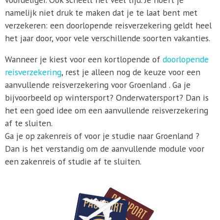
namelijk niet druk te maken dat je te laat bent met
verzekeren: een doorlopende reisverzekering geldt heel
het jaar door, voor vele verschillende soorten vakanties.
Wanneer je kiest voor een kortlopende of
doorlopende
reisverzekering
, rest je alleen nog de keuze voor een
aanvullende reisverzekering voor Groenland . Ga je
bijvoorbeeld op wintersport? Onderwatersport? Dan is
het een goed idee om een aanvullende reisverzekering
af te sluiten.
Ga je op zakenreis of voor je studie naar Groenland ?
Dan is het verstandig om de aanvullende module voor
een zakenreis of studie af te sluiten.