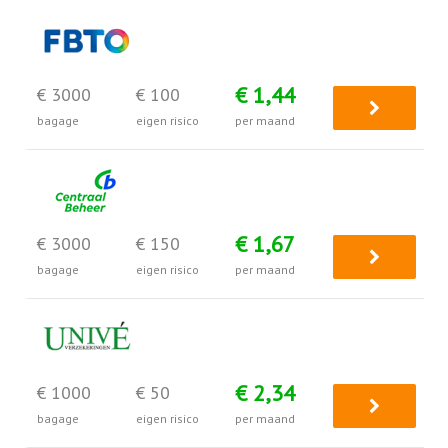
€ 1,44
€ 3000
€ 100
bagage
eigen risico
per maand
€ 1,67
€ 3000
€ 150
bagage
eigen risico
per maand
€ 2,34
€ 1000
€ 50
bagage
eigen risico
per maand