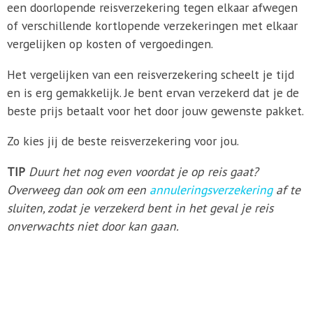
een doorlopende reisverzekering tegen elkaar afwegen
of verschillende kortlopende verzekeringen met elkaar
vergelijken op kosten of vergoedingen.
Het vergelijken van een reisverzekering scheelt je tijd
en is erg gemakkelijk. Je bent ervan verzekerd dat je de
beste prijs betaalt voor het door jouw gewenste pakket.
Zo kies jij de beste reisverzekering voor jou.
TIP
Duurt het nog even voordat je op reis gaat?
Overweeg dan ook om een
annuleringsverzekering
af te
sluiten, zodat je verzekerd bent in het geval je reis
onverwachts niet door kan gaan.