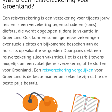
Groenland?
Een reisverzekering is een verzekering voor tijdens jouw
reis en is een verzekering tegen schade en (soms)
diefstal die wordt opgelopen tijdens je vakantie in
Groenland. Ook kunnen sommige reisverzekeringen
eventuele ziektes en bijkomende bezoeken aan de
huisarts op vakantie vergoeden. Doorgaans dekt een
reisverzekering alleen vakanties. Het is daarbij tevens
mogelijk om een zakelijke reisverzekering af te sluiten
voor Groenland . Een
reisverzekering vergelijken
voor
Groenland is de beste manier om zeker te zijn dat je de
beste prijs betaalt.