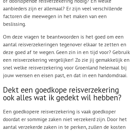
of doorlopende reisverzekering nodig? En welke
aanbieders zijn er allemaal? Er zijn veel verschillende
factoren die meewegen in het maken van een
beslissing.
Om deze vragen te beantwoorden is het goed om een
aantal reisverzekeringen tegenover elkaar te zetten en
deze goed af te wegen. Geen zin in en tijd voor? Gebruik
een reisverzekering vergelijker! Zo zie jij gemakkelijk en
snel welke reisverzekering voor Groenland helemaal bij
jouw wensen en eisen past, en dat in een handomdraai.
Dekt een goedkope reisverzekering
ook alles wat ik gedekt wil hebben?
Een goedkopere reisverzekering is vaak goedkoper
doordat er sommige zaken niet verzekerd zijn. Door het
aantal verzekerde zaken in te perken, zullen de kosten