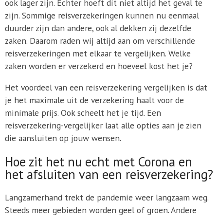
ook lager zijn. Echter hoeft dit niet altijd het geval te
zijn. Sommige reisverzekeringen kunnen nu eenmaal
duurder zijn dan andere, ook al dekken zij dezelfde
zaken. Daarom raden wij altijd aan om verschillende
reisverzekeringen met elkaar te vergelijken. Welke
zaken worden er verzekerd en hoeveel kost het je?
Het voordeel van een reisverzekering vergelijken is dat
je het maximale uit de verzekering haalt voor de
minimale prijs. Ook scheelt het je tijd. Een
reisverzekering-vergelijker laat alle opties aan je zien
die aansluiten op jouw wensen.
Hoe zit het nu echt met Corona en
het afsluiten van een reisverzekering?
Langzamerhand trekt de pandemie weer langzaam weg.
Steeds meer gebieden worden geel of groen. Andere