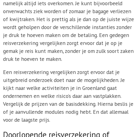
namelijk altijd iets overkomen. Je kunt bijvoorbeeld
onverwachts ziek worden of zomaar je bagage verliezen
of kwijtraken. Het is prettig als je dan op de juiste wijze
wordt geholpen door de verschillende instanties zonder
je druk te hoeven maken om de betaling. Een gedegen
reisverzekering vergelijken zorgt ervoor dat je op je
gemak je reis kunt maken, zonder je om zulk soort zaken
druk te hoeven te maken.
Een reisverzekering vergelijken zorgt ervoor dat je
uitgebreid onderzoek doet naar de mogelijkheden. Je
kijkt naar welke activiteiten je in Groenland gaat
ondernemen en welke risico’s daar aan vastplakken.
Vergelijk de prijzen van de basisdekking. Hierna beslis je
of je aanvullende modules nodig hebt. En dat allemaal
voor de laagste prijs.
Doorlopende reisverzekering of