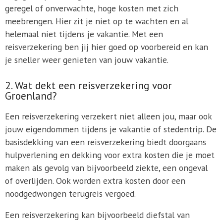
geregel of onverwachte, hoge kosten met zich
meebrengen. Hier zit je niet op te wachten en al
helemaal niet tijdens je vakantie. Met een
reisverzekering ben jij hier goed op voorbereid en kan
je sneller weer genieten van jouw vakantie.
2. Wat dekt een reisverzekering voor
Groenland?
Een reisverzekering verzekert niet alleen jou, maar ook
jouw eigendommen tijdens je vakantie of stedentrip. De
basisdekking van een reisverzekering biedt doorgaans
hulpverlening en dekking voor extra kosten die je moet
maken als gevolg van bijvoorbeeld ziekte, een ongeval
of overlijden. Ook worden extra kosten door een
noodgedwongen terugreis vergoed.
Een reisverzekering kan bijvoorbeeld diefstal van