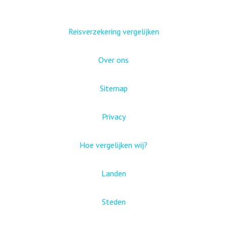
Reisverzekering vergelijken
Over ons
Sitemap
Privacy
Hoe vergelijken wij?
Landen
Steden