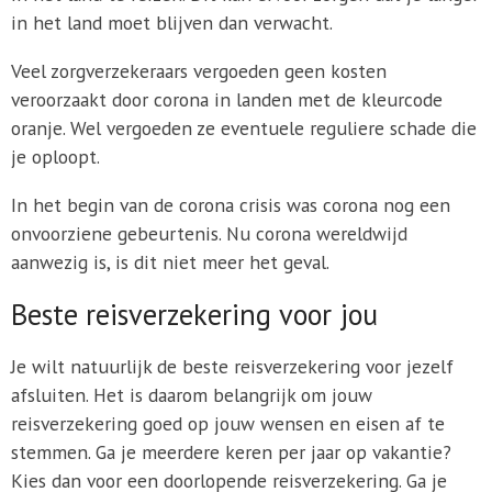
in het land moet blijven dan verwacht.
Veel zorgverzekeraars vergoeden geen kosten
veroorzaakt door corona in landen met de kleurcode
oranje. Wel vergoeden ze eventuele reguliere schade die
je oploopt.
In het begin van de corona crisis was corona nog een
onvoorziene gebeurtenis. Nu corona wereldwijd
aanwezig is, is dit niet meer het geval.
Beste reisverzekering voor jou
Je wilt natuurlijk de beste reisverzekering voor jezelf
afsluiten. Het is daarom belangrijk om jouw
reisverzekering goed op jouw wensen en eisen af te
stemmen. Ga je meerdere keren per jaar op vakantie?
Kies dan voor een doorlopende reisverzekering. Ga je