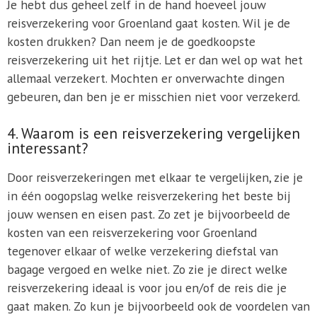
Je hebt dus geheel zelf in de hand hoeveel jouw
reisverzekering voor Groenland gaat kosten. Wil je de
kosten drukken? Dan neem je de goedkoopste
reisverzekering uit het rijtje. Let er dan wel op wat het
allemaal verzekert. Mochten er onverwachte dingen
gebeuren, dan ben je er misschien niet voor verzekerd.
4. Waarom is een reisverzekering vergelijken
interessant?
Door reisverzekeringen met elkaar te vergelijken, zie je
in één oogopslag welke reisverzekering het beste bij
jouw wensen en eisen past. Zo zet je bijvoorbeeld de
kosten van een reisverzekering voor Groenland
tegenover elkaar of welke verzekering diefstal van
bagage vergoed en welke niet. Zo zie je direct welke
reisverzekering ideaal is voor jou en/of de reis die je
gaat maken. Zo kun je bijvoorbeeld ook de voordelen van