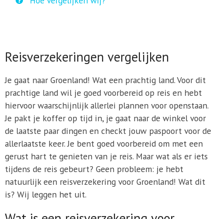
Hoe vergelijken wij?
Reisverzekeringen vergelijken
Je gaat naar Groenland! Wat een prachtig land. Voor dit
prachtige land wil je goed voorbereid op reis en hebt
hiervoor waarschijnlijk allerlei plannen voor openstaan.
Je pakt je koffer op tijd in, je gaat naar de winkel voor
de laatste paar dingen en checkt jouw paspoort voor de
allerlaatste keer. Je bent goed voorbereid om met een
gerust hart te genieten van je reis. Maar wat als er iets
tijdens de reis gebeurt? Geen probleem: je hebt
natuurlijk een reisverzekering voor Groenland! Wat dit
is? Wij leggen het uit.
Wat is een reisverzekering voor