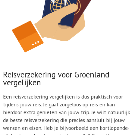
Reisverzekering voor Groenland
vergelijken
Een reisverzekering vergelijken is dus praktisch voor
tijdens jouw reis. Je gaat zorgeloos op reis en kan
hierdoor extra genieten van jouw trip. Je wilt natuurlijk
de beste reisverzekering die precies aansluit bij jouw
wensen en eisen. Heb je bijvoorbeeld een kortlopende-