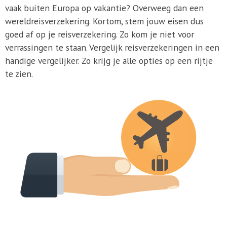
vaak buiten Europa op vakantie? Overweeg dan een
wereldreisverzekering. Kortom, stem jouw eisen dus
goed af op je reisverzekering. Zo kom je niet voor
verrassingen te staan. Vergelijk reisverzekeringen in een
handige vergelijker. Zo krijg je alle opties op een rijtje
te zien.