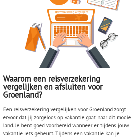
Waarom een reisverzekering
vergelijken en afsluiten voor
Groenland?
Een reisverzekering vergelijken voor Groenland zorgt
ervoor dat jij zorgeloos op vakantie gaat naar dit mooie
land. Je bent goed voorbereid wanneer er tijdens jouw
vakantie iets gebeurt. Tijdens een vakantie kan je