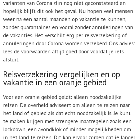
varianten van Corona zijn nog niet geconstateerd en
hopelijk blijft dit ook het geval. Nu hopen veel mensen
weer na een aantal maanden op vakantie te kunnen,
zonder quarantaines en vooral zonder annuleringen van
de vakanties. Het verschilt erg per reisverzekering of
annuleringen door Corona worden verzekerd. Ons advies:
lees de voorwaarden altijd goed door voordat je iets
afsluit.
Reisverzekering vergelijken en op
vakantie in een oranje gebied
Voor een oranje gebied geldt: alleen noodzakelijke
reizen. De overheid adviseert om alleen te reizen naar
het land of gebied als dat echt noodzakelijk is. Je kunt
te maken krijgen met strengere maatregelen zoals een
lockdown, een avondklok of minder mogelijkheden om
in het land te reizen. Dit kan ervoor zorgen dat je langer