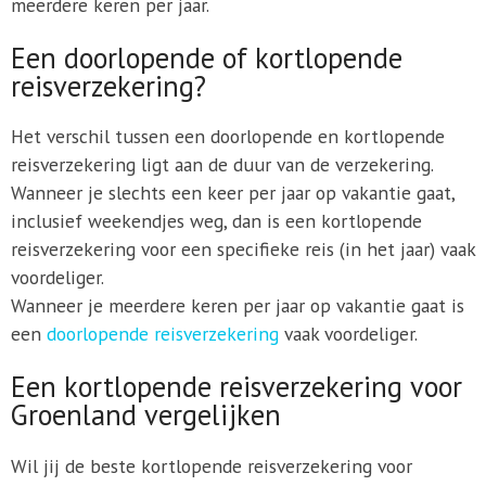
meerdere keren per jaar.
Een doorlopende of kortlopende
reisverzekering?
Het verschil tussen een doorlopende en kortlopende
reisverzekering ligt aan de duur van de verzekering.
Wanneer je slechts een keer per jaar op vakantie gaat,
inclusief weekendjes weg, dan is een kortlopende
reisverzekering voor een specifieke reis (in het jaar) vaak
voordeliger.
Wanneer je meerdere keren per jaar op vakantie gaat is
een
doorlopende reisverzekering
vaak voordeliger.
Een kortlopende reisverzekering voor
Groenland vergelijken
Wil jij de beste kortlopende reisverzekering voor