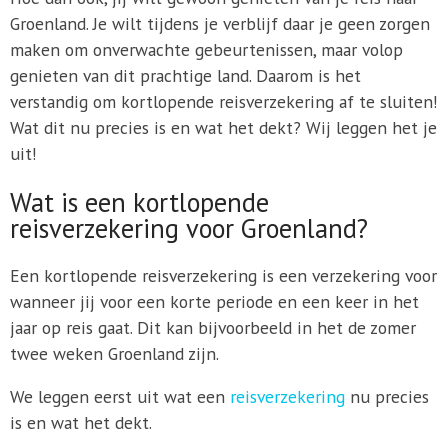
Groenland. Je wilt tijdens je verblijf daar je geen zorgen
maken om onverwachte gebeurtenissen, maar volop
genieten van dit prachtige land. Daarom is het
verstandig om kortlopende reisverzekering af te sluiten!
Wat dit nu precies is en wat het dekt? Wij leggen het je
uit!
Wat is een kortlopende
reisverzekering voor Groenland?
Een kortlopende reisverzekering is een verzekering voor
wanneer jij voor een korte periode en een keer in het
jaar op reis gaat. Dit kan bijvoorbeeld in het de zomer
twee weken Groenland zijn.
We leggen eerst uit wat een
reisverzekering
nu precies
is en wat het dekt.