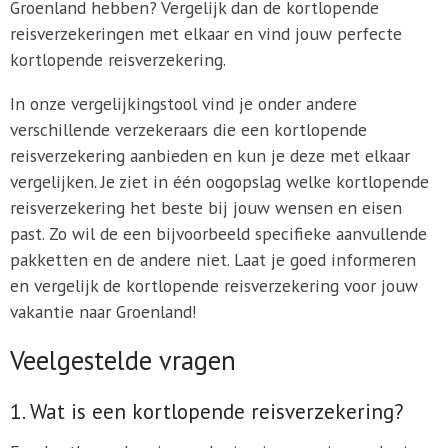
Groenland hebben? Vergelijk dan de kortlopende
reisverzekeringen met elkaar en vind jouw perfecte
kortlopende reisverzekering.
In onze vergelijkingstool vind je onder andere
verschillende verzekeraars die een kortlopende
reisverzekering aanbieden en kun je deze met elkaar
vergelijken. Je ziet in één oogopslag welke kortlopende
reisverzekering het beste bij jouw wensen en eisen
past. Zo wil de een bijvoorbeeld specifieke aanvullende
pakketten en de andere niet. Laat je goed informeren
en vergelijk de kortlopende reisverzekering voor jouw
vakantie naar Groenland!
Veelgestelde vragen
1. Wat is een kortlopende reisverzekering?