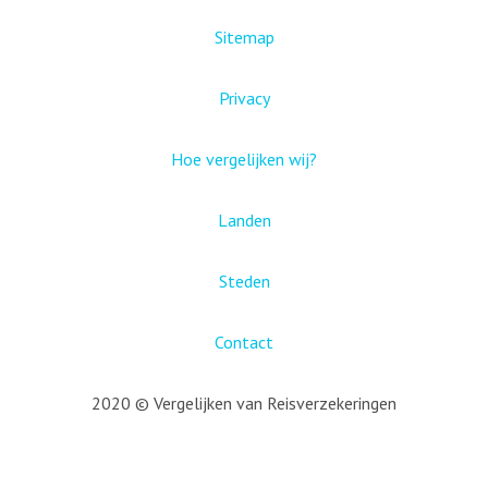
Sitemap
Privacy
Hoe vergelijken wij?
Landen
Steden
Contact
2020 © Vergelijken van Reisverzekeringen