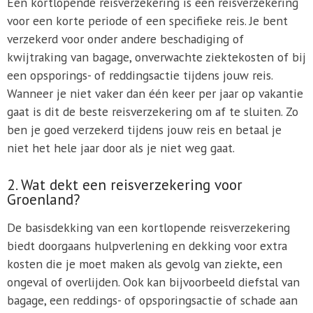
Een kortlopende reisverzekering is een reisverzekering
voor een korte periode of een specifieke reis. Je bent
verzekerd voor onder andere beschadiging of
kwijtraking van bagage, onverwachte ziektekosten of bij
een opsporings- of reddingsactie tijdens jouw reis.
Wanneer je niet vaker dan één keer per jaar op vakantie
gaat is dit de beste reisverzekering om af te sluiten. Zo
ben je goed verzekerd tijdens jouw reis en betaal je
niet het hele jaar door als je niet weg gaat.
2. Wat dekt een reisverzekering voor
Groenland?
De basisdekking van een kortlopende reisverzekering
biedt doorgaans hulpverlening en dekking voor extra
kosten die je moet maken als gevolg van ziekte, een
ongeval of overlijden. Ook kan bijvoorbeeld diefstal van
bagage, een reddings- of opsporingsactie of schade aan