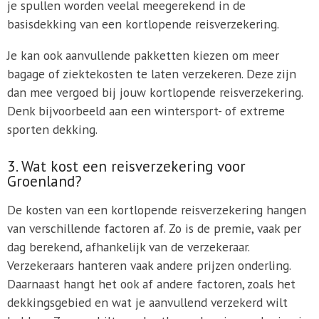
je spullen worden veelal meegerekend in de
basisdekking van een kortlopende reisverzekering.
Je kan ook aanvullende pakketten kiezen om meer
bagage of ziektekosten te laten verzekeren. Deze zijn
dan mee vergoed bij jouw kortlopende reisverzekering.
Denk bijvoorbeeld aan een wintersport- of extreme
sporten dekking.
3. Wat kost een reisverzekering voor
Groenland?
De kosten van een kortlopende reisverzekering hangen
van verschillende factoren af. Zo is de premie, vaak per
dag berekend, afhankelijk van de verzekeraar.
Verzekeraars hanteren vaak andere prijzen onderling.
Daarnaast hangt het ook af andere factoren, zoals het
dekkingsgebied en wat je aanvullend verzekerd wilt