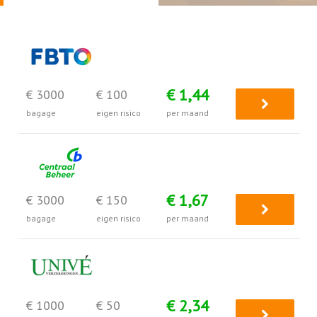
€ 1,44
€ 3000
€ 100
bagage
eigen risico
per maand
€ 1,67
€ 3000
€ 150
bagage
eigen risico
per maand
€ 2,34
€ 1000
€ 50