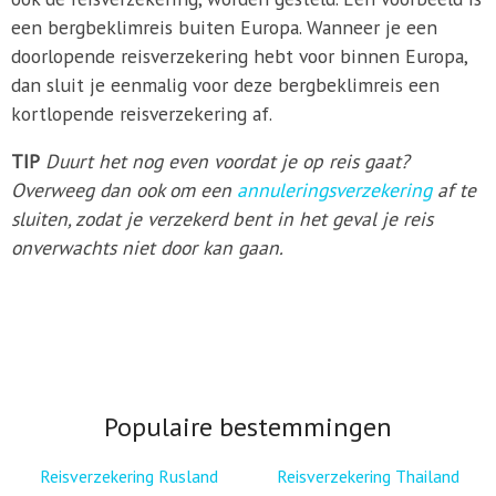
een bergbeklimreis buiten Europa. Wanneer je een
doorlopende reisverzekering hebt voor binnen Europa,
dan sluit je eenmalig voor deze bergbeklimreis een
kortlopende reisverzekering af.
TIP
Duurt het nog even voordat je op reis gaat?
Overweeg dan ook om een
annuleringsverzekering
af te
sluiten, zodat je verzekerd bent in het geval je reis
onverwachts niet door kan gaan.
Populaire bestemmingen
Reisverzekering Rusland
Reisverzekering Thailand