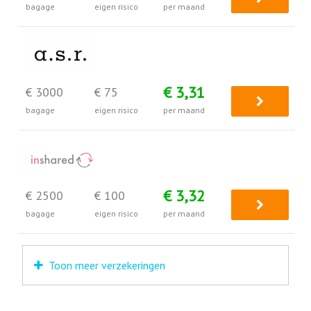
bagage
eigen risico
per maand
€ 3,31
€ 3000
€ 75
bagage
eigen risico
per maand
€ 3,32
€ 2500
€ 100
bagage
eigen risico
per maand
Toon meer verzekeringen