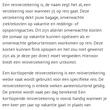
Een reisverzekering is, de naam zegt het al, een
verzekering voor wanneer jij op reis gaat. Deze
verzekering dekt jouw bagage, onverwachte
ziektekosten op vakantie en reddings- of
opsporingsacties. Dit zijn allerlei onverwachte kosten
die zomaar op vakantie kunnen opdraven als er
onverwachte gebeurtenissen voorkomen op reis. Deze
kosten kunnen flink oplopen en het zou niet gewenst
zijn als je deze per direct moet vergoeden. Hiervoor
biedt een reisverzekering een uitkomst.
Een kortlopende reisverzekering is een reisverzekering
welke vaak wordt gebruikt voor een specifieke reis. De
reisverzekering is enkele weken aaneensluitend geldig.
De premie wordt vaak per dag berekend. Een
kortlopende reisverzekering is vooral handig wanneer je
een keer per jaar op vakantie gaat in plaats van