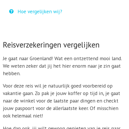
Hoe vergelijken wij?
Reisverzekeringen vergelijken
Je gaat naar Groenland! Wat een ontzettend mooi land.
We weten zeker dat jij het hier enorm naar je zin gaat
hebben.
Voor deze reis wil je natuurlijk goed voorbereid op
vakantie gaan. Zo pak je jouw koffer op tijd in, je gaat
naar de winkel voor de laatste paar dingen en checkt
jouw paspoort voor de allerlaatste keer. Of misschien
ook helemaal niet!
Hoe dan ook, jij wilt gewoon genieten van je reis naar