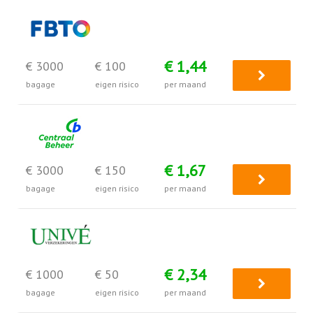
€ 1,44
€ 3000
€ 100
bagage
eigen risico
per maand
€ 1,67
€ 3000
€ 150
bagage
eigen risico
per maand
€ 2,34
€ 1000
€ 50
bagage
eigen risico
per maand