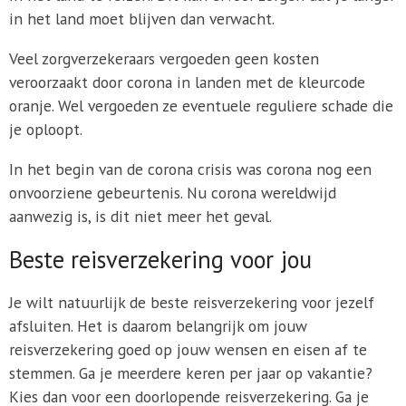
in het land moet blijven dan verwacht.
Veel zorgverzekeraars vergoeden geen kosten
veroorzaakt door corona in landen met de kleurcode
oranje. Wel vergoeden ze eventuele reguliere schade die
je oploopt.
In het begin van de corona crisis was corona nog een
onvoorziene gebeurtenis. Nu corona wereldwijd
aanwezig is, is dit niet meer het geval.
Beste reisverzekering voor jou
Je wilt natuurlijk de beste reisverzekering voor jezelf
afsluiten. Het is daarom belangrijk om jouw
reisverzekering goed op jouw wensen en eisen af te
stemmen. Ga je meerdere keren per jaar op vakantie?
Kies dan voor een doorlopende reisverzekering. Ga je