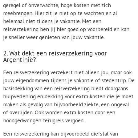
geregel of onverwachte, hoge kosten met zich
meebrengen. Hier zit je niet op te wachten en al
helemaal niet tijdens je vakantie. Met een
reisverzekering ben jij hier goed op voorbereid en kan
je sneller weer genieten van jouw vakantie.
2. Wat dekt een reisverzekering voor
Argentinië?
Een reisverzekering verzekert niet alleen jou, maar ook
jouw eigendommen tijdens je vakantie of stedentrip. De
basisdekking van een reisverzekering biedt doorgaans
hulpverlening en dekking voor extra kosten die je moet
maken als gevolg van bijvoorbeeld ziekte, een ongeval
of overlijden. Ook worden extra kosten door een
noodgedwongen terugreis vergoed.
Een reisverzekering kan bijvoorbeeld diefstal van