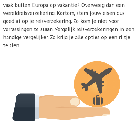
vaak buiten Europa op vakantie? Overweeg dan een
wereldreisverzekering. Kortom, stem jouw eisen dus
goed af op je reisverzekering. Zo kom je niet voor
verrassingen te staan. Vergelijk reisverzekeringen in een
handige vergelijker. Zo krijg je alle opties op een rijtje
te zien.