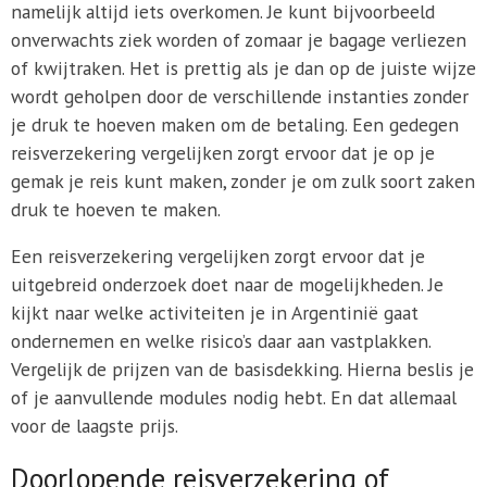
namelijk altijd iets overkomen. Je kunt bijvoorbeeld
onverwachts ziek worden of zomaar je bagage verliezen
of kwijtraken. Het is prettig als je dan op de juiste wijze
wordt geholpen door de verschillende instanties zonder
je druk te hoeven maken om de betaling. Een gedegen
reisverzekering vergelijken zorgt ervoor dat je op je
gemak je reis kunt maken, zonder je om zulk soort zaken
druk te hoeven te maken.
Een reisverzekering vergelijken zorgt ervoor dat je
uitgebreid onderzoek doet naar de mogelijkheden. Je
kijkt naar welke activiteiten je in Argentinië gaat
ondernemen en welke risico’s daar aan vastplakken.
Vergelijk de prijzen van de basisdekking. Hierna beslis je
of je aanvullende modules nodig hebt. En dat allemaal
voor de laagste prijs.
Doorlopende reisverzekering of