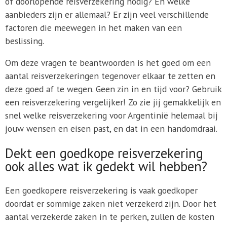
of doorlopende reisverzekering nodig? En welke
aanbieders zijn er allemaal? Er zijn veel verschillende
factoren die meewegen in het maken van een
beslissing.
Om deze vragen te beantwoorden is het goed om een
aantal reisverzekeringen tegenover elkaar te zetten en
deze goed af te wegen. Geen zin in en tijd voor? Gebruik
een reisverzekering vergelijker! Zo zie jij gemakkelijk en
snel welke reisverzekering voor Argentinië helemaal bij
jouw wensen en eisen past, en dat in een handomdraai.
Dekt een goedkope reisverzekering
ook alles wat ik gedekt wil hebben?
Een goedkopere reisverzekering is vaak goedkoper
doordat er sommige zaken niet verzekerd zijn. Door het
aantal verzekerde zaken in te perken, zullen de kosten