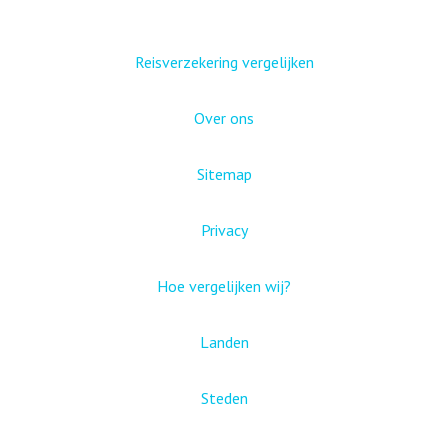
Reisverzekering vergelijken
Over ons
Sitemap
Privacy
Hoe vergelijken wij?
Landen
Steden