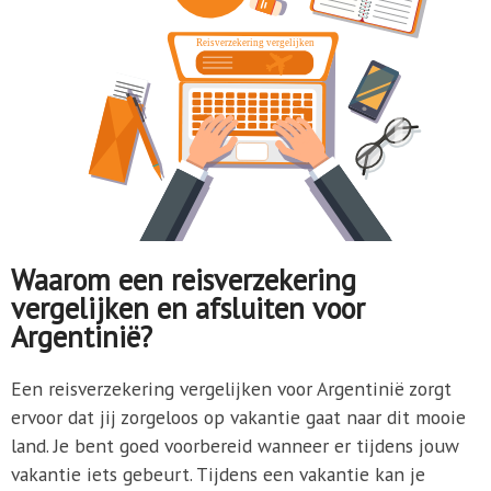
Waarom een reisverzekering
vergelijken en afsluiten voor
Argentinië?
Een reisverzekering vergelijken voor Argentinië zorgt
ervoor dat jij zorgeloos op vakantie gaat naar dit mooie
land. Je bent goed voorbereid wanneer er tijdens jouw
vakantie iets gebeurt. Tijdens een vakantie kan je