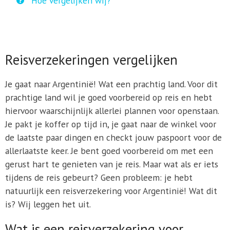
Hoe vergelijken wij?
Reisverzekeringen vergelijken
Je gaat naar Argentinië! Wat een prachtig land. Voor dit
prachtige land wil je goed voorbereid op reis en hebt
hiervoor waarschijnlijk allerlei plannen voor openstaan.
Je pakt je koffer op tijd in, je gaat naar de winkel voor
de laatste paar dingen en checkt jouw paspoort voor de
allerlaatste keer. Je bent goed voorbereid om met een
gerust hart te genieten van je reis. Maar wat als er iets
tijdens de reis gebeurt? Geen probleem: je hebt
natuurlijk een reisverzekering voor Argentinië! Wat dit
is? Wij leggen het uit.
Wat is een reisverzekering voor