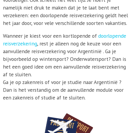
namelijk niet druk te maken dat je te laat bent met
verzekeren: een doorlopende reisverzekering geldt heel
het jaar door, voor vele verschillende soorten vakanties.
Wanneer je kiest voor een kortlopende of
doorlopende
reisverzekering
, rest je alleen nog de keuze voor een
aanvullende reisverzekering voor Argentinië . Ga je
bijvoorbeeld op wintersport? Onderwatersport? Dan is
het een goed idee om een aanvullende reisverzekering
af te sluiten.
Ga je op zakenreis of voor je studie naar Argentinië ?
Dan is het verstandig om de aanvullende module voor
een zakenreis of studie af te sluiten.