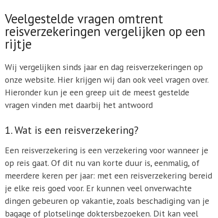
Veelgestelde vragen omtrent
reisverzekeringen vergelijken op een
rijtje
Wij vergelijken sinds jaar en dag reisverzekeringen op
onze website. Hier krijgen wij dan ook veel vragen over.
Hieronder kun je een greep uit de meest gestelde
vragen vinden met daarbij het antwoord
1. Wat is een reisverzekering?
Een reisverzekering is een verzekering voor wanneer je
op reis gaat. Of dit nu van korte duur is, eenmalig, of
meerdere keren per jaar: met een reisverzekering bereid
je elke reis goed voor. Er kunnen veel onverwachte
dingen gebeuren op vakantie, zoals beschadiging van je
bagage of plotselinge doktersbezoeken. Dit kan veel