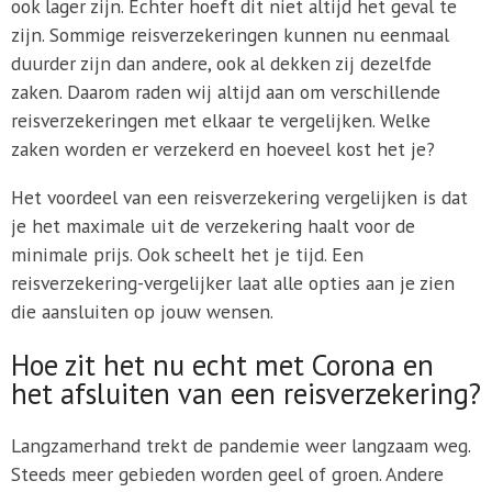
ook lager zijn. Echter hoeft dit niet altijd het geval te
zijn. Sommige reisverzekeringen kunnen nu eenmaal
duurder zijn dan andere, ook al dekken zij dezelfde
zaken. Daarom raden wij altijd aan om verschillende
reisverzekeringen met elkaar te vergelijken. Welke
zaken worden er verzekerd en hoeveel kost het je?
Het voordeel van een reisverzekering vergelijken is dat
je het maximale uit de verzekering haalt voor de
minimale prijs. Ook scheelt het je tijd. Een
reisverzekering-vergelijker laat alle opties aan je zien
die aansluiten op jouw wensen.
Hoe zit het nu echt met Corona en
het afsluiten van een reisverzekering?
Langzamerhand trekt de pandemie weer langzaam weg.
Steeds meer gebieden worden geel of groen. Andere