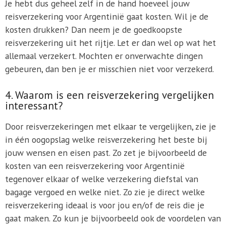
Je hebt dus geheel zelf in de hand hoeveel jouw
reisverzekering voor Argentinië gaat kosten. Wil je de
kosten drukken? Dan neem je de goedkoopste
reisverzekering uit het rijtje. Let er dan wel op wat het
allemaal verzekert. Mochten er onverwachte dingen
gebeuren, dan ben je er misschien niet voor verzekerd.
4. Waarom is een reisverzekering vergelijken
interessant?
Door reisverzekeringen met elkaar te vergelijken, zie je
in één oogopslag welke reisverzekering het beste bij
jouw wensen en eisen past. Zo zet je bijvoorbeeld de
kosten van een reisverzekering voor Argentinië
tegenover elkaar of welke verzekering diefstal van
bagage vergoed en welke niet. Zo zie je direct welke
reisverzekering ideaal is voor jou en/of de reis die je
gaat maken. Zo kun je bijvoorbeeld ook de voordelen van