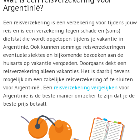
Argentinië?
Een reisverzekering is een verzekering voor tijdens jouw
reis en is een verzekering tegen schade en (soms)
diefstal die wordt opgelopen tijdens je vakantie in
Argentinië. Ook kunnen sommige reisverzekeringen
eventuele ziektes en bijkomende bezoeken aan de
huisarts op vakantie vergoeden. Doorgaans dekt een
reisverzekering alleen vakanties. Het is daarbij tevens
mogelijk om een zakelijke reisverzekering af te sluiten
voor Argentinië . Een
reisverzekering vergelijken
voor
Argentinië is de beste manier om zeker te zijn dat je de
beste prijs betaalt.