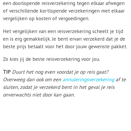
een doorlopende reisverzekering tegen elkaar afwegen
of verschillende kortlopende verzekeringen met elkaar
vergelijken op kosten of vergoedingen.
Het vergelijken van een reisverzekering scheelt je tijd
en is erg gemakkelijk. Je bent ervan verzekerd dat je de
beste prijs betaalt voor het door jouw gewenste pakket.
Zo kies jij de beste reisverzekering voor jou.
TIP
Duurt het nog even voordat je op reis gaat?
Overweeg dan ook om een
annuleringsverzekering
af te
sluiten, zodat je verzekerd bent in het geval je reis
onverwachts niet door kan gaan.