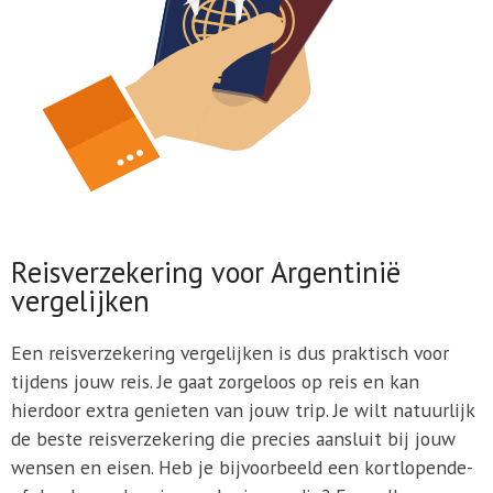
Reisverzekering voor Argentinië
vergelijken
Een reisverzekering vergelijken is dus praktisch voor
tijdens jouw reis. Je gaat zorgeloos op reis en kan
hierdoor extra genieten van jouw trip. Je wilt natuurlijk
de beste reisverzekering die precies aansluit bij jouw
wensen en eisen. Heb je bijvoorbeeld een kortlopende-