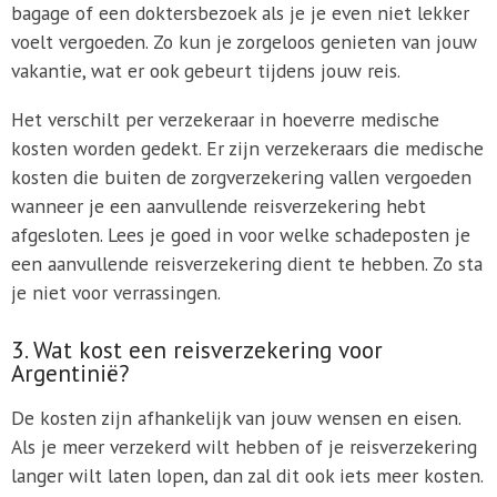
bagage of een doktersbezoek als je je even niet lekker
voelt vergoeden. Zo kun je zorgeloos genieten van jouw
vakantie, wat er ook gebeurt tijdens jouw reis.
Het verschilt per verzekeraar in hoeverre medische
kosten worden gedekt. Er zijn verzekeraars die medische
kosten die buiten de zorgverzekering vallen vergoeden
wanneer je een aanvullende reisverzekering hebt
afgesloten. Lees je goed in voor welke schadeposten je
een aanvullende reisverzekering dient te hebben. Zo sta
je niet voor verrassingen.
3. Wat kost een reisverzekering voor
Argentinië?
De kosten zijn afhankelijk van jouw wensen en eisen.
Als je meer verzekerd wilt hebben of je reisverzekering
langer wilt laten lopen, dan zal dit ook iets meer kosten.