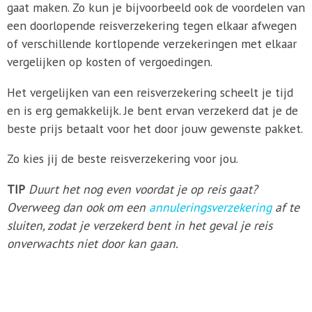
gaat maken. Zo kun je bijvoorbeeld ook de voordelen van
een doorlopende reisverzekering tegen elkaar afwegen
of verschillende kortlopende verzekeringen met elkaar
vergelijken op kosten of vergoedingen.
Het vergelijken van een reisverzekering scheelt je tijd
en is erg gemakkelijk. Je bent ervan verzekerd dat je de
beste prijs betaalt voor het door jouw gewenste pakket.
Zo kies jij de beste reisverzekering voor jou.
TIP
Duurt het nog even voordat je op reis gaat?
Overweeg dan ook om een
annuleringsverzekering
af te
sluiten, zodat je verzekerd bent in het geval je reis
onverwachts niet door kan gaan.