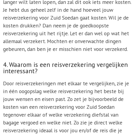
langer wilt laten lopen, dan zal dit ook iets meer kosten.
Je hebt dus geheel zelf in de hand hoeveel jouw
reisverzekering voor Zuid Soedan gaat kosten. Wil je de
kosten drukken? Dan neem je de goedkoopste
reisverzekering uit het rijtje. Let er dan wel op wat het
allemaal verzekert. Mochten er onverwachte dingen
gebeuren, dan ben je er misschien niet voor verzekerd.
4. Waarom is een reisverzekering vergelijken
interessant?
Door reisverzekeringen met elkaar te vergelijken, zie je
in één oogopslag welke reisverzekering het beste bij
jouw wensen en eisen past. Zo zet je bijvoorbeeld de
kosten van een reisverzekering voor Zuid Soedan
tegenover elkaar of welke verzekering diefstal van
bagage vergoed en welke niet. Zo zie je direct welke
reisverzekering ideaal is voor jou en/of de reis die je