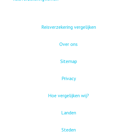
Reisverzekering vergelijken
Over ons
Sitemap
Privacy
Hoe vergelijken wij?
Landen
Steden