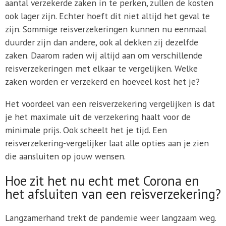
aantal verzekerde zaken in te perken, zullen de kosten
ook lager zijn. Echter hoeft dit niet altijd het geval te
zijn. Sommige reisverzekeringen kunnen nu eenmaal
duurder zijn dan andere, ook al dekken zij dezelfde
zaken. Daarom raden wij altijd aan om verschillende
reisverzekeringen met elkaar te vergelijken. Welke
zaken worden er verzekerd en hoeveel kost het je?
Het voordeel van een reisverzekering vergelijken is dat
je het maximale uit de verzekering haalt voor de
minimale prijs. Ook scheelt het je tijd. Een
reisverzekering-vergelijker laat alle opties aan je zien
die aansluiten op jouw wensen.
Hoe zit het nu echt met Corona en
het afsluiten van een reisverzekering?
Langzamerhand trekt de pandemie weer langzaam weg.