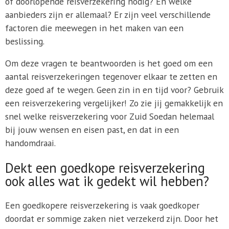
of doorlopende reisverzekering nodig? En welke
aanbieders zijn er allemaal? Er zijn veel verschillende
factoren die meewegen in het maken van een
beslissing.
Om deze vragen te beantwoorden is het goed om een
aantal reisverzekeringen tegenover elkaar te zetten en
deze goed af te wegen. Geen zin in en tijd voor? Gebruik
een reisverzekering vergelijker! Zo zie jij gemakkelijk en
snel welke reisverzekering voor Zuid Soedan helemaal
bij jouw wensen en eisen past, en dat in een
handomdraai.
Dekt een goedkope reisverzekering
ook alles wat ik gedekt wil hebben?
Een goedkopere reisverzekering is vaak goedkoper
doordat er sommige zaken niet verzekerd zijn. Door het