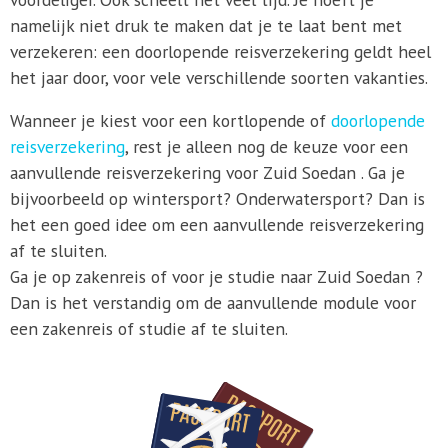
namelijk niet druk te maken dat je te laat bent met
verzekeren: een doorlopende reisverzekering geldt heel
het jaar door, voor vele verschillende soorten vakanties.
Wanneer je kiest voor een kortlopende of
doorlopende
reisverzekering
, rest je alleen nog de keuze voor een
aanvullende reisverzekering voor Zuid Soedan . Ga je
bijvoorbeeld op wintersport? Onderwatersport? Dan is
het een goed idee om een aanvullende reisverzekering
af te sluiten.
Ga je op zakenreis of voor je studie naar Zuid Soedan ?
Dan is het verstandig om de aanvullende module voor
een zakenreis of studie af te sluiten.