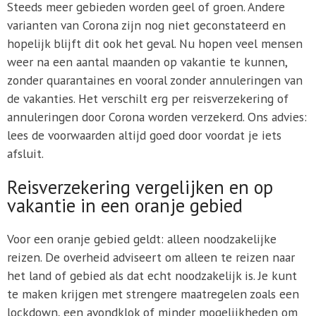
Steeds meer gebieden worden geel of groen. Andere
varianten van Corona zijn nog niet geconstateerd en
hopelijk blijft dit ook het geval. Nu hopen veel mensen
weer na een aantal maanden op vakantie te kunnen,
zonder quarantaines en vooral zonder annuleringen van
de vakanties. Het verschilt erg per reisverzekering of
annuleringen door Corona worden verzekerd. Ons advies:
lees de voorwaarden altijd goed door voordat je iets
afsluit.
Reisverzekering vergelijken en op
vakantie in een oranje gebied
Voor een oranje gebied geldt: alleen noodzakelijke
reizen. De overheid adviseert om alleen te reizen naar
het land of gebied als dat echt noodzakelijk is. Je kunt
te maken krijgen met strengere maatregelen zoals een
lockdown, een avondklok of minder mogelijkheden om