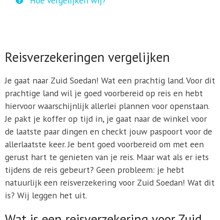
Hoe vergelijken wij?
Reisverzekeringen vergelijken
Je gaat naar Zuid Soedan! Wat een prachtig land. Voor dit
prachtige land wil je goed voorbereid op reis en hebt
hiervoor waarschijnlijk allerlei plannen voor openstaan.
Je pakt je koffer op tijd in, je gaat naar de winkel voor
de laatste paar dingen en checkt jouw paspoort voor de
allerlaatste keer. Je bent goed voorbereid om met een
gerust hart te genieten van je reis. Maar wat als er iets
tijdens de reis gebeurt? Geen probleem: je hebt
natuurlijk een reisverzekering voor Zuid Soedan! Wat dit
is? Wij leggen het uit.
Wat is een reisverzekering voor Zuid