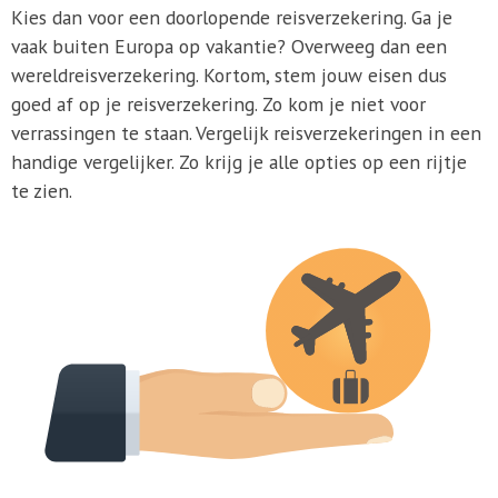
Kies dan voor een doorlopende reisverzekering. Ga je
vaak buiten Europa op vakantie? Overweeg dan een
wereldreisverzekering. Kortom, stem jouw eisen dus
goed af op je reisverzekering. Zo kom je niet voor
verrassingen te staan. Vergelijk reisverzekeringen in een
handige vergelijker. Zo krijg je alle opties op een rijtje
te zien.