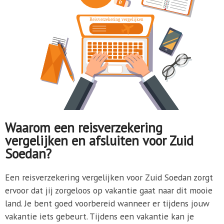
Waarom een reisverzekering
vergelijken en afsluiten voor Zuid
Soedan?
Een reisverzekering vergelijken voor Zuid Soedan zorgt
ervoor dat jij zorgeloos op vakantie gaat naar dit mooie
land. Je bent goed voorbereid wanneer er tijdens jouw
vakantie iets gebeurt. Tijdens een vakantie kan je