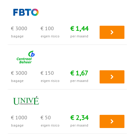
€ 1,44
€ 3000
€ 100
bagage
eigen risico
per maand
€ 1,67
€ 3000
€ 150
bagage
eigen risico
per maand
€ 2,34
€ 1000
€ 50
bagage
eigen risico
per maand