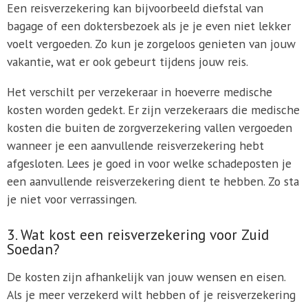
Een reisverzekering kan bijvoorbeeld diefstal van
bagage of een doktersbezoek als je je even niet lekker
voelt vergoeden. Zo kun je zorgeloos genieten van jouw
vakantie, wat er ook gebeurt tijdens jouw reis.
Het verschilt per verzekeraar in hoeverre medische
kosten worden gedekt. Er zijn verzekeraars die medische
kosten die buiten de zorgverzekering vallen vergoeden
wanneer je een aanvullende reisverzekering hebt
afgesloten. Lees je goed in voor welke schadeposten je
een aanvullende reisverzekering dient te hebben. Zo sta
je niet voor verrassingen.
3. Wat kost een reisverzekering voor Zuid
Soedan?
De kosten zijn afhankelijk van jouw wensen en eisen.
Als je meer verzekerd wilt hebben of je reisverzekering