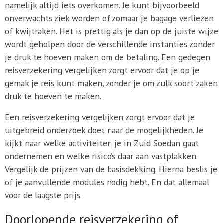
namelijk altijd iets overkomen. Je kunt bijvoorbeeld
onverwachts ziek worden of zomaar je bagage verliezen
of kwijtraken. Het is prettig als je dan op de juiste wijze
wordt geholpen door de verschillende instanties zonder
je druk te hoeven maken om de betaling. Een gedegen
reisverzekering vergelijken zorgt ervoor dat je op je
gemak je reis kunt maken, zonder je om zulk soort zaken
druk te hoeven te maken.
Een reisverzekering vergelijken zorgt ervoor dat je
uitgebreid onderzoek doet naar de mogelijkheden. Je
kijkt naar welke activiteiten je in Zuid Soedan gaat
ondernemen en welke risico’s daar aan vastplakken.
Vergelijk de prijzen van de basisdekking. Hierna beslis je
of je aanvullende modules nodig hebt. En dat allemaal
voor de laagste prijs.
Doorlopende reisverzekering of