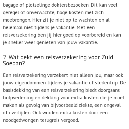
bagage of plotselinge doktersbezoeken. Dit kan veel
geregel of onverwachte, hoge kosten met zich
meebrengen. Hier zit je niet op te wachten en al
helemaal niet tijdens je vakantie. Met een
reisverzekering ben jij hier goed op voorbereid en kan
je sneller weer genieten van jouw vakantie.
2. Wat dekt een reisverzekering voor Zuid
Soedan?
Een reisverzekering verzekert niet alleen jou, maar ook
jouw eigendommen tijdens je vakantie of stedentrip. De
basisdekking van een reisverzekering biedt doorgaans
hulpverlening en dekking voor extra kosten die je moet
maken als gevolg van bijvoorbeeld ziekte, een ongeval
of overlijden. Ook worden extra kosten door een
noodgedwongen terugreis vergoed.