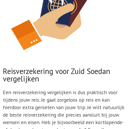
Reisverzekering voor Zuid Soedan
vergelijken
Een reisverzekering vergelijken is dus praktisch voor
tijdens jouw reis. Je gaat zorgeloos op reis en kan
hierdoor extra genieten van jouw trip. Je wilt natuurlijk
de beste reisverzekering die precies aansluit bij jouw
wensen en eisen. Heb je bijvoorbeeld een kortlopende-