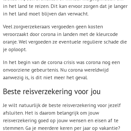
in het land te reizen. Dit kan ervoor zorgen dat je langer
in het land moet blijven dan verwacht.
Veel zorgverzekeraars vergoeden geen kosten
veroorzaakt door corona in landen met de kleurcode
oranje. Wel vergoeden ze eventuele reguliere schade die
je oploopt.
In het begin van de corona crisis was corona nog een
onvoorziene gebeurtenis. Nu corona wereldwijd
aanwezig is, is dit niet meer het geval.
Beste reisverzekering voor jou
Je wilt natuurlijk de beste reisverzekering voor jezelf
afsluiten. Het is daarom belangrijk om jouw
reisverzekering goed op jouw wensen en eisen af te
stemmen. Ga je meerdere keren per jaar op vakantie?