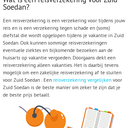
Soedan?
Een reisverzekering is een verzekering voor tijdens jouw
reis en is een verzekering tegen schade en (soms)
diefstal die wordt opgelopen tijdens je vakantie in Zuid
Soedan. Ook kunnen sommige reisverzekeringen
eventuele ziektes en bijkomende bezoeken aan de
huisarts op vakantie vergoeden. Doorgaans dekt een
reisverzekering alleen vakanties. Het is daarbij tevens
mogelijk om een zakelijke reisverzekering af te sluiten
voor Zuid Soedan . Een
reisverzekering vergelijken
voor
Zuid Soedan is de beste manier om zeker te zijn dat je
de beste prijs betaalt.