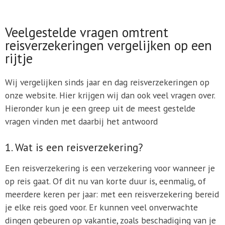
Veelgestelde vragen omtrent
reisverzekeringen vergelijken op een
rijtje
Wij vergelijken sinds jaar en dag reisverzekeringen op
onze website. Hier krijgen wij dan ook veel vragen over.
Hieronder kun je een greep uit de meest gestelde
vragen vinden met daarbij het antwoord
1. Wat is een reisverzekering?
Een reisverzekering is een verzekering voor wanneer je
op reis gaat. Of dit nu van korte duur is, eenmalig, of
meerdere keren per jaar: met een reisverzekering bereid
je elke reis goed voor. Er kunnen veel onverwachte
dingen gebeuren op vakantie, zoals beschadiging van je