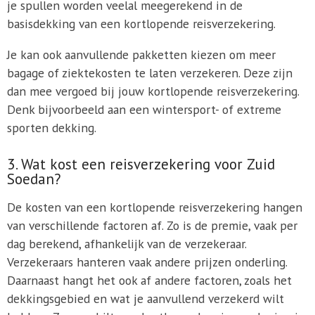
je spullen worden veelal meegerekend in de
basisdekking van een kortlopende reisverzekering.
Je kan ook aanvullende pakketten kiezen om meer
bagage of ziektekosten te laten verzekeren. Deze zijn
dan mee vergoed bij jouw kortlopende reisverzekering.
Denk bijvoorbeeld aan een wintersport- of extreme
sporten dekking.
3. Wat kost een reisverzekering voor Zuid
Soedan?
De kosten van een kortlopende reisverzekering hangen
van verschillende factoren af. Zo is de premie, vaak per
dag berekend, afhankelijk van de verzekeraar.
Verzekeraars hanteren vaak andere prijzen onderling.
Daarnaast hangt het ook af andere factoren, zoals het
dekkingsgebied en wat je aanvullend verzekerd wilt