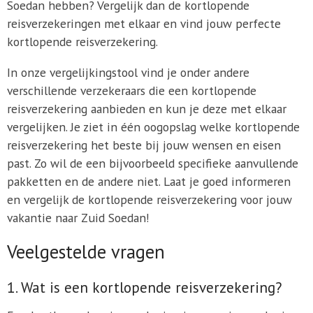
Soedan hebben? Vergelijk dan de kortlopende
reisverzekeringen met elkaar en vind jouw perfecte
kortlopende reisverzekering.
In onze vergelijkingstool vind je onder andere
verschillende verzekeraars die een kortlopende
reisverzekering aanbieden en kun je deze met elkaar
vergelijken. Je ziet in één oogopslag welke kortlopende
reisverzekering het beste bij jouw wensen en eisen
past. Zo wil de een bijvoorbeeld specifieke aanvullende
pakketten en de andere niet. Laat je goed informeren
en vergelijk de kortlopende reisverzekering voor jouw
vakantie naar Zuid Soedan!
Veelgestelde vragen
1. Wat is een kortlopende reisverzekering?