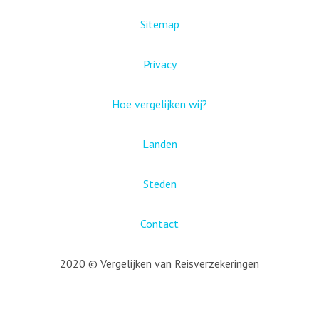
Sitemap
Privacy
Hoe vergelijken wij?
Landen
Steden
Contact
2020 © Vergelijken van Reisverzekeringen