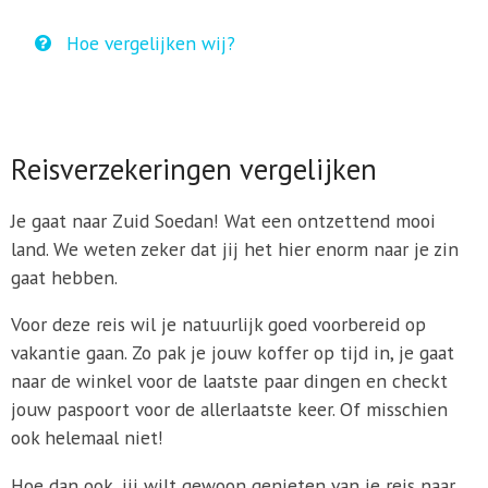
Hoe vergelijken wij?
Reisverzekeringen vergelijken
Je gaat naar Zuid Soedan! Wat een ontzettend mooi
land. We weten zeker dat jij het hier enorm naar je zin
gaat hebben.
Voor deze reis wil je natuurlijk goed voorbereid op
vakantie gaan. Zo pak je jouw koffer op tijd in, je gaat
naar de winkel voor de laatste paar dingen en checkt
jouw paspoort voor de allerlaatste keer. Of misschien
ook helemaal niet!
Hoe dan ook, jij wilt gewoon genieten van je reis naar