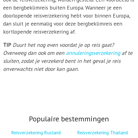
een bergbeklimreis buiten Europa. Wanneer je een
doorlopende reisverzekering hebt voor binnen Europa,
dan sluit je eenmalig voor deze bergbeklimreis een
kortlopende reisverzekering af.
TIP
Duurt het nog even voordat je op reis gaat?
Overweeg dan ook om een
annuleringsverzekering
af te
sluiten, zodat je verzekerd bent in het geval je reis
onverwachts niet door kan gaan.
Populaire bestemmingen
Reisverzekering Rusland
Reisverzekering Thailand