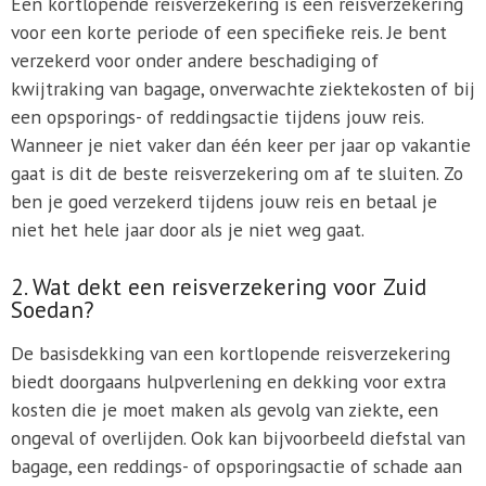
Een kortlopende reisverzekering is een reisverzekering
voor een korte periode of een specifieke reis. Je bent
verzekerd voor onder andere beschadiging of
kwijtraking van bagage, onverwachte ziektekosten of bij
een opsporings- of reddingsactie tijdens jouw reis.
Wanneer je niet vaker dan één keer per jaar op vakantie
gaat is dit de beste reisverzekering om af te sluiten. Zo
ben je goed verzekerd tijdens jouw reis en betaal je
niet het hele jaar door als je niet weg gaat.
2. Wat dekt een reisverzekering voor Zuid
Soedan?
De basisdekking van een kortlopende reisverzekering
biedt doorgaans hulpverlening en dekking voor extra
kosten die je moet maken als gevolg van ziekte, een
ongeval of overlijden. Ook kan bijvoorbeeld diefstal van
bagage, een reddings- of opsporingsactie of schade aan