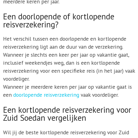
meerdere keren per jaar.
Een doorlopende of kortlopende
reisverzekering?
Het verschil tussen een doorlopende en kortlopende
reisverzekering ligt aan de duur van de verzekering.
Wanneer je slechts een keer per jaar op vakantie gaat,
inclusief weekendjes weg, dan is een kortlopende
reisverzekering voor een specifieke reis (in het jaar) vaak
voordeliger.
Wanneer je meerdere keren per jaar op vakantie gaat is
een
doorlopende reisverzekering
vaak voordeliger.
Een kortlopende reisverzekering voor
Zuid Soedan vergelijken
Wil jij de beste kortlopende reisverzekering voor Zuid