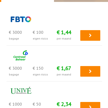
€ 1,44
€ 3000
€ 100
bagage
eigen risico
per maand
€ 1,67
€ 3000
€ 150
bagage
eigen risico
per maand
€ 2,34
€ 1000
€ 50