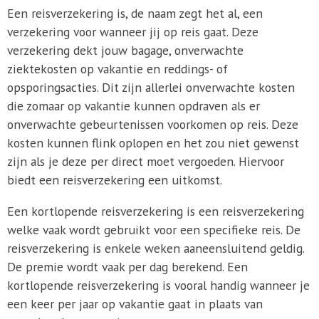
Een reisverzekering is, de naam zegt het al, een
verzekering voor wanneer jij op reis gaat. Deze
verzekering dekt jouw bagage, onverwachte
ziektekosten op vakantie en reddings- of
opsporingsacties. Dit zijn allerlei onverwachte kosten
die zomaar op vakantie kunnen opdraven als er
onverwachte gebeurtenissen voorkomen op reis. Deze
kosten kunnen flink oplopen en het zou niet gewenst
zijn als je deze per direct moet vergoeden. Hiervoor
biedt een reisverzekering een uitkomst.
Een kortlopende reisverzekering is een reisverzekering
welke vaak wordt gebruikt voor een specifieke reis. De
reisverzekering is enkele weken aaneensluitend geldig.
De premie wordt vaak per dag berekend. Een
kortlopende reisverzekering is vooral handig wanneer je
een keer per jaar op vakantie gaat in plaats van