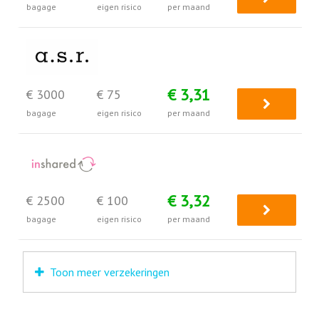
bagage
eigen risico
per maand
€ 3,31
€ 3000
€ 75
bagage
eigen risico
per maand
€ 3,32
€ 2500
€ 100
bagage
eigen risico
per maand
Toon meer verzekeringen