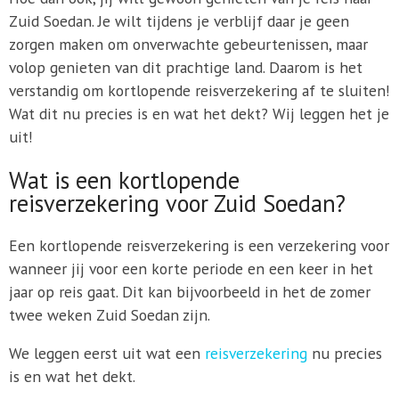
Zuid Soedan. Je wilt tijdens je verblijf daar je geen
zorgen maken om onverwachte gebeurtenissen, maar
volop genieten van dit prachtige land. Daarom is het
verstandig om kortlopende reisverzekering af te sluiten!
Wat dit nu precies is en wat het dekt? Wij leggen het je
uit!
Wat is een kortlopende
reisverzekering voor Zuid Soedan?
Een kortlopende reisverzekering is een verzekering voor
wanneer jij voor een korte periode en een keer in het
jaar op reis gaat. Dit kan bijvoorbeeld in het de zomer
twee weken Zuid Soedan zijn.
We leggen eerst uit wat een
reisverzekering
nu precies
is en wat het dekt.