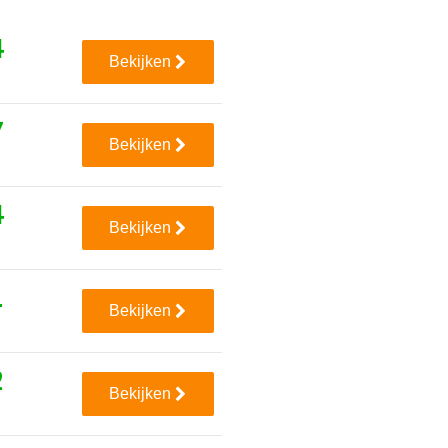
4
Bekijken
7
Bekijken
4
Bekijken
1
Bekijken
2
Bekijken