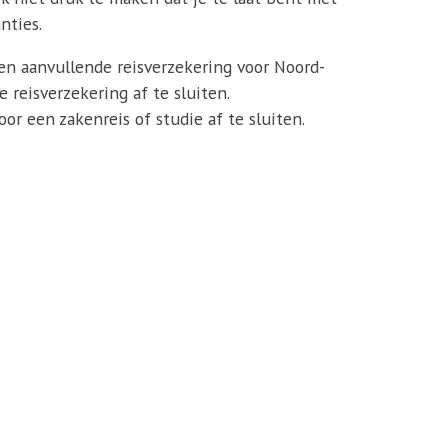
nties.
een aanvullende reisverzekering voor Noord-
reisverzekering af te sluiten.
or een zakenreis of studie af te sluiten.