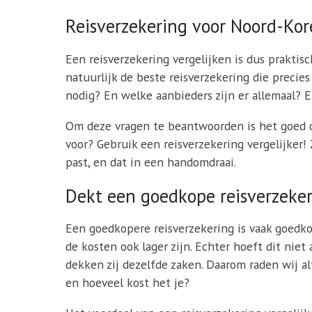
Reisverzekering voor Noord-Kor
Een reisverzekering vergelijken is dus praktisc
natuurlijk de beste reisverzekering die precie
nodig? En welke aanbieders zijn er allemaal? E
Om deze vragen te beantwoorden is het goed om
voor? Gebruik een reisverzekering vergelijker!
past, en dat in een handomdraai.
Dekt een goedkope reisverzeker
Een goedkopere reisverzekering is vaak goedko
de kosten ook lager zijn. Echter hoeft dit nie
dekken zij dezelfde zaken. Daarom raden wij al
en hoeveel kost het je?