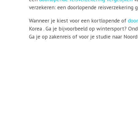
verzekeren: een doorlopende reisverzekering ge
Wanneer je kiest voor een kortlopende of
door
Korea . Ga je bijvoorbeeld op wintersport? On
Ga je op zakenreis of voor je studie naar Noor