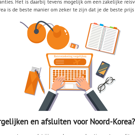
nties. Het is daarbij tevens mogelijk om een zakelijke reisv
a is de beste manier om zeker te zijn dat je de beste prijs 
gelijken en afsluiten voor Noord-Korea