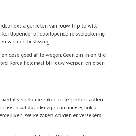
erdoor extra genieten van jouw trip. Je wilt
en kortlopende- of doorlopende reisverzekering
en van een beslissing.
en deze goed af te wegen. Geen zin in en tijd
 Noord-Korea helemaal bij jouw wensen en eisen
 aantal verzekerde zaken in te perken, zullen
 nu eenmaal duurder zijn dan andere, ook al
vergelijken. Welke zaken worden er verzekerd