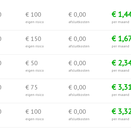
€ 1,4
0
€ 100
€ 0,00
eigen risico
afsluitkosten
per maand
€ 1,6
0
€ 150
€ 0,00
eigen risico
afsluitkosten
per maand
€ 2,3
0
€ 50
€ 0,00
eigen risico
afsluitkosten
per maand
€ 3,3
0
€ 75
€ 0,00
eigen risico
afsluitkosten
per maand
€ 3,3
0
€ 100
€ 0,00
eigen risico
afsluitkosten
per maand