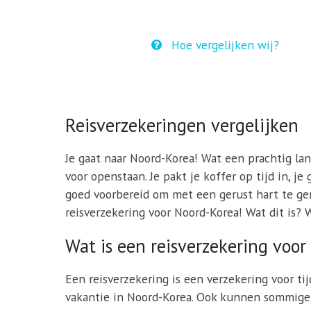
Hoe vergelijken wij?
Reisverzekeringen vergelijken
Je gaat naar Noord-Korea! Wat een prachtig land
voor openstaan. Je pakt je koffer op tijd in, j
goed voorbereid om met een gerust hart te geni
reisverzekering voor Noord-Korea! Wat dit is? W
Wat is een reisverzekering voo
Een reisverzekering is een verzekering voor ti
vakantie in Noord-Korea. Ook kunnen sommige 