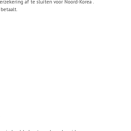
erzekering af te sluiten voor Noord-Korea .
betaalt.
?