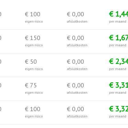
€ 1,4
0
€ 100
€ 0,00
eigen risico
afsluitkosten
per maand
€ 1,6
0
€ 150
€ 0,00
eigen risico
afsluitkosten
per maand
€ 2,3
0
€ 50
€ 0,00
eigen risico
afsluitkosten
per maand
€ 3,3
0
€ 75
€ 0,00
eigen risico
afsluitkosten
per maand
€ 3,3
0
€ 100
€ 0,00
eigen risico
afsluitkosten
per maand