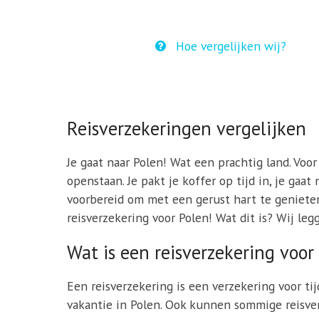
Hoe vergelijken wij?
Reisverzekeringen vergelijken
Je gaat naar Polen! Wat een prachtig land. Voor
openstaan. Je pakt je koffer op tijd in, je gaa
voorbereid om met een gerust hart te genieten 
reisverzekering voor Polen! Wat dit is? Wij leg
Wat is een reisverzekering voor
Een reisverzekering is een verzekering voor ti
vakantie in Polen. Ook kunnen sommige reisve