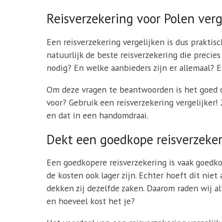
Reisverzekering voor Polen verg
Een reisverzekering vergelijken is dus praktisc
natuurlijk de beste reisverzekering die precie
nodig? En welke aanbieders zijn er allemaal? E
Om deze vragen te beantwoorden is het goed om
voor? Gebruik een reisverzekering vergelijker!
en dat in een handomdraai.
Dekt een goedkope reisverzeker
Een goedkopere reisverzekering is vaak goedko
de kosten ook lager zijn. Echter hoeft dit nie
dekken zij dezelfde zaken. Daarom raden wij al
en hoeveel kost het je?