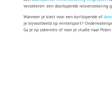
verzekeren: een doorlopende reisverzekering ge
Wanneer je kiest voor een kortlopende of
door
je bijvoorbeeld op wintersport? Onderwaterspo
Ga je op zakenreis of voor je studie naar Pole