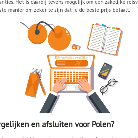
ties. Het is daarbij tevens mogelijk om een zakelijke reisv
te manier om zeker te zijn dat je de beste prijs betaalt.
gelijken en afsluiten voor Polen?