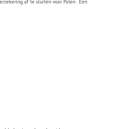
erzekering af te sluiten voor Polen . Een