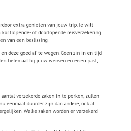
erdoor extra genieten van jouw trip. Je wilt
en kortlopende- of doorlopende reisverzekering
en van een beslissing.
en deze goed af te wegen. Geen zin in en tijd
Polen helemaal bij jouw wensen en eisen past,
 aantal verzekerde zaken in te perken, zullen
 nu eenmaal duurder zijn dan andere, ook al
vergelijken. Welke zaken worden er verzekerd