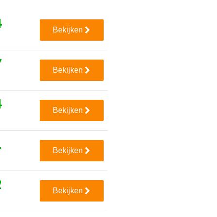
4
Bekijken
7
Bekijken
4
Bekijken
1
Bekijken
2
Bekijken