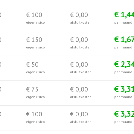
€ 1,4
0
€ 100
€ 0,00
eigen risico
afsluitkosten
per maand
€ 1,6
0
€ 150
€ 0,00
eigen risico
afsluitkosten
per maand
€ 2,3
0
€ 50
€ 0,00
eigen risico
afsluitkosten
per maand
€ 3,3
0
€ 75
€ 0,00
eigen risico
afsluitkosten
per maand
€ 3,3
0
€ 100
€ 0,00
eigen risico
afsluitkosten
per maand