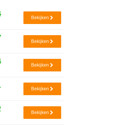
4
Bekijken
7
Bekijken
4
Bekijken
1
Bekijken
2
Bekijken