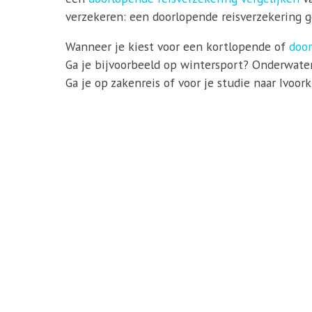
verzekeren: een doorlopende reisverzekering ge
Wanneer je kiest voor een kortlopende of
door
Ga je bijvoorbeeld op wintersport? Onderwater
Ga je op zakenreis of voor je studie naar Ivoo