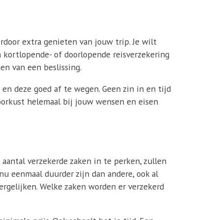
erdoor extra genieten van jouw trip. Je wilt
en kortlopende- of doorlopende reisverzekering
en van een beslissing.
en deze goed af te wegen. Geen zin in en tijd
Ivoorkust helemaal bij jouw wensen en eisen
 aantal verzekerde zaken in te perken, zullen
 nu eenmaal duurder zijn dan andere, ook al
vergelijken. Welke zaken worden er verzekerd