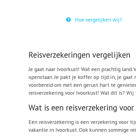
Hoe vergelijken wij?
Reisverzekeringen vergelijken
Je gaat naar Ivoorkust! Wat een prachtig land. 
openstaan. Je pakt je koffer op tijd in, je gaa
voorbereid om met een gerust hart te genieten 
reisverzekering voor Ivoorkust! Wat dit is? Wij 
Wat is een reisverzekering voor
Een reisverzekering is een verzekering voor ti
vakantie in Ivoorkust. Ook kunnen sommige re