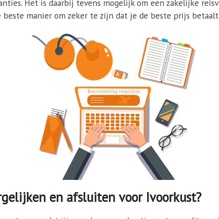
ties. Het is daarbij tevens mogelijk om een zakelijke reisv
 beste manier om zeker te zijn dat je de beste prijs betaalt
gelijken en afsluiten voor Ivoorkust?