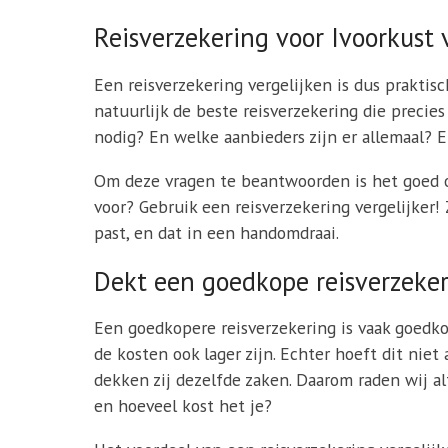
Reisverzekering voor Ivoorkust 
Een reisverzekering vergelijken is dus praktisc
natuurlijk de beste reisverzekering die precie
nodig? En welke aanbieders zijn er allemaal? E
Om deze vragen te beantwoorden is het goed om
voor? Gebruik een reisverzekering vergelijker!
past, en dat in een handomdraai.
Dekt een goedkope reisverzeker
Een goedkopere reisverzekering is vaak goedko
de kosten ook lager zijn. Echter hoeft dit nie
dekken zij dezelfde zaken. Daarom raden wij al
en hoeveel kost het je?