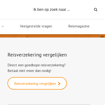
Veelgestelde vragen
Reismagazine
Reisverzekering vergelijken
Direct een goedkope reisverzekering?
Betaal niet meer dan nodig!
Reisverzekering vergelijken