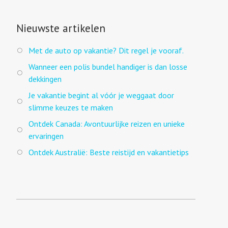
Nieuwste artikelen
Met de auto op vakantie? Dit regel je vooraf.
Wanneer een polis bundel handiger is dan losse
dekkingen
Je vakantie begint al vóór je weggaat door
slimme keuzes te maken
Ontdek Canada: Avontuurlijke reizen en unieke
ervaringen
Ontdek Australië: Beste reistijd en vakantietips