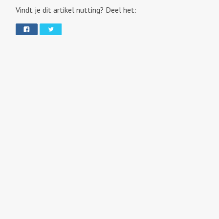
Vindt je dit artikel nutting? Deel het: