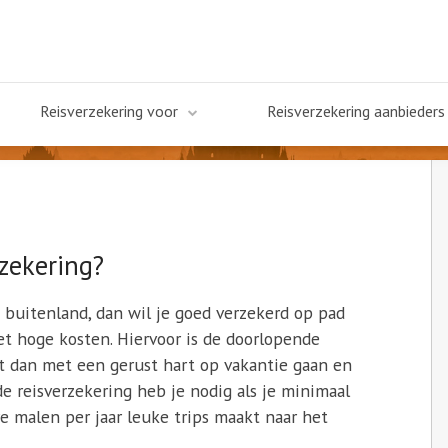
Reisverzekering voor
Reisverzekering aanbieders
rzekering?
f buitenland, dan wil je goed verzekerd op pad
t hoge kosten. Hiervoor is de doorlopende
nt dan met een gerust hart op vakantie gaan en
de reisverzekering heb je nodig als je minimaal
e malen per jaar leuke trips maakt naar het