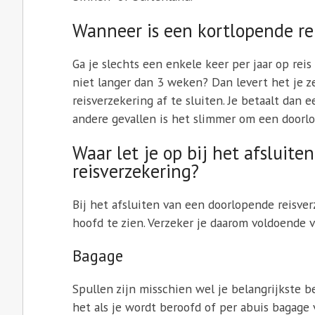
Wanneer is een kortlopende re
Ga je slechts een enkele keer per jaar op rei
niet langer dan 3 weken? Dan levert het je 
reisverzekering af te sluiten. Je betaalt dan e
andere gevallen is het slimmer om een doorlo
Waar let je op bij het afsluit
reisverzekering?
Bij het afsluiten van een doorlopende reisver
hoofd te zien. Verzeker je daarom voldoende 
Bagage
Spullen zijn misschien wel je belangrijkste be
het als je wordt beroofd of per abuis bagage