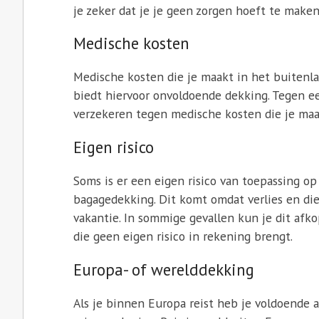
je zeker dat je je geen zorgen hoeft te maken
Medische kosten
Medische kosten die je maakt in het buitenlan
biedt hiervoor onvoldoende dekking. Tegen een
verzekeren tegen medische kosten die je maak
Eigen risico
Soms is er een eigen risico van toepassing op 
bagagedekking. Dit komt omdat verlies en die
vakantie. In sommige gevallen kun je dit af
die geen eigen risico in rekening brengt.
Europa- of werelddekking
Als je binnen Europa reist heb je voldoende