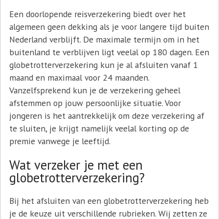
Een doorlopende reisverzekering biedt over het
algemeen geen dekking als je voor langere tijd buiten
Nederland verblijft. De maximale termijn om in het
buitenland te verblijven ligt veelal op 180 dagen. Een
globetrotterverzekering kun je al afsluiten vanaf 1
maand en maximaal voor 24 maanden.
Vanzelfsprekend kun je de verzekering geheel
afstemmen op jouw persoonlijke situatie. Voor
jongeren is het aantrekkelijk om deze verzekering af
te sluiten, je krijgt namelijk veelal korting op de
premie vanwege je leeftijd.
Wat verzeker je met een
globetrotterverzekering?
Bij het afsluiten van een globetrotterverzekering heb
je de keuze uit verschillende rubrieken. Wij zetten ze