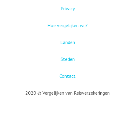
Privacy
Hoe vergelijken wij?
Landen
Steden
Contact
2020 © Vergelijken van Reisverzekeringen