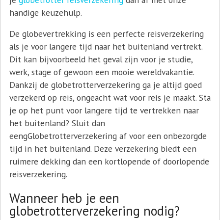
handige keuzehulp.
De globevertrekking is een perfecte reisverzekering
als je voor langere tijd naar het buitenland vertrekt.
Dit kan bijvoorbeeld het geval zijn voor je studie,
werk, stage of gewoon een mooie wereldvakantie.
Dankzij de globetrotterverzekering ga je altijd goed
verzekerd op reis, ongeacht wat voor reis je maakt. Sta
je op het punt voor langere tijd te vertrekken naar
het buitenland? Sluit dan
eengGlobetrotterverzekering af voor een onbezorgde
tijd in het buitenland. Deze verzekering biedt een
ruimere dekking dan een kortlopende of doorlopende
reisverzekering.
Wanneer heb je een
globetrotterverzekering nodig?