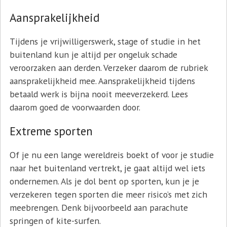
Aansprakelijkheid
Tijdens je vrijwilligerswerk, stage of studie in het
buitenland kun je altijd per ongeluk schade
veroorzaken aan derden. Verzeker daarom de rubriek
aansprakelijkheid mee. Aansprakelijkheid tijdens
betaald werk is bijna nooit meeverzekerd. Lees
daarom goed de voorwaarden door.
Extreme sporten
Of je nu een lange wereldreis boekt of voor je studie
naar het buitenland vertrekt, je gaat altijd wel iets
ondernemen. Als je dol bent op sporten, kun je je
verzekeren tegen sporten die meer risico’s met zich
meebrengen. Denk bijvoorbeeld aan parachute
springen of kite-surfen.