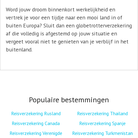
Word jouw droom binnenkort werkelijkheid en
vertrek je voor een tijdje naar een mooi land in of
buiten Europa? Sluit dan een globetrotterverzekering
af die volledig is afgestemd op jouw situatie en
vergeet vooral niet te genieten van je verblijf in het
buitenland.
Populaire bestemmingen
Reisverzekering Rusland
Reisverzekering Thailand
Reisverzekering Canada
Reisverzekering Spanje
Reisverzekering Verenigde
Reisverzekering Turkmenistan