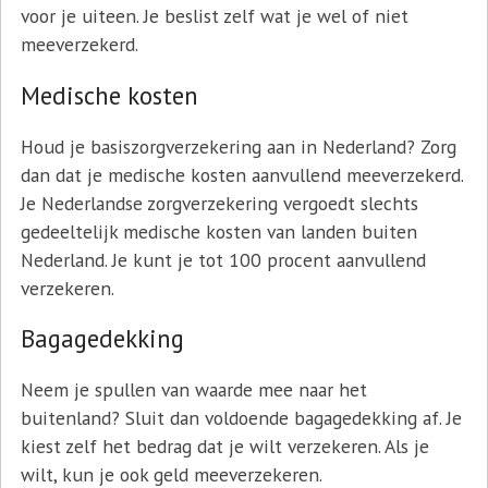
voor je uiteen. Je beslist zelf wat je wel of niet
meeverzekerd.
Medische kosten
Houd je basiszorgverzekering aan in Nederland? Zorg
dan dat je medische kosten aanvullend meeverzekerd.
Je Nederlandse zorgverzekering vergoedt slechts
gedeeltelijk medische kosten van landen buiten
Nederland. Je kunt je tot 100 procent aanvullend
verzekeren.
Bagagedekking
Neem je spullen van waarde mee naar het
buitenland? Sluit dan voldoende bagagedekking af. Je
kiest zelf het bedrag dat je wilt verzekeren. Als je
wilt, kun je ook geld meeverzekeren.