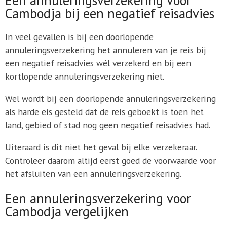
Cambodja bij een negatief reisadvies
In veel gevallen is bij een doorlopende
annuleringsverzekering het annuleren van je reis bij
een negatief reisadvies wél verzekerd en bij een
kortlopende annuleringsverzekering niet.
Wel wordt bij een doorlopende annuleringsverzekering
als harde eis gesteld dat de reis geboekt is toen het
land, gebied of stad nog geen negatief reisadvies had.
Uiteraard is dit niet het geval bij elke verzekeraar.
Controleer daarom altijd eerst goed de voorwaarde voor
het afsluiten van een annuleringsverzekering.
Een annuleringsverzekering voor
Cambodja vergelijken