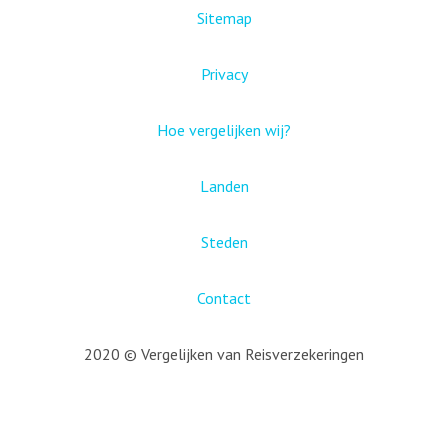
Sitemap
Privacy
Hoe vergelijken wij?
Landen
Steden
Contact
2020 © Vergelijken van Reisverzekeringen