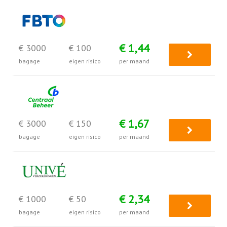
€ 1,44
€ 3000
€ 100
bagage
eigen risico
per maand
€ 1,67
€ 3000
€ 150
bagage
eigen risico
per maand
€ 2,34
€ 1000
€ 50
bagage
eigen risico
per maand