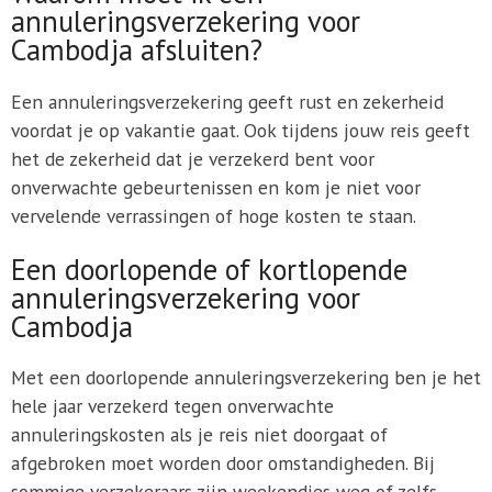
annuleringsverzekering voor
Cambodja afsluiten?
Een annuleringsverzekering geeft rust en zekerheid
voordat je op vakantie gaat. Ook tijdens jouw reis geeft
het de zekerheid dat je verzekerd bent voor
onverwachte gebeurtenissen en kom je niet voor
vervelende verrassingen of hoge kosten te staan.
Een doorlopende of kortlopende
annuleringsverzekering voor
Cambodja
Met een doorlopende annuleringsverzekering ben je het
hele jaar verzekerd tegen onverwachte
annuleringskosten als je reis niet doorgaat of
afgebroken moet worden door omstandigheden. Bij
sommige verzekeraars zijn weekendjes weg of zelfs