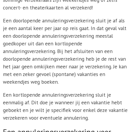
concert- en theaterkaarten al verzekerd!
Een doorlopende annuleringsverzekering sluit je af als
je een aantal keer per jaar op reis gaat. In dat geval valt
een doorlopende annuleringsverzekering meestal
goedkoper uit dan een kortlopende
annuleringsverzekering. Bij het afsluiten van een
doorlopende annuleringsverzekering heb je de rest van
het jaar geen omkijken meer naar je verzekering. Je kan
met een zeker gevoel (spontane) vakanties en
weekendjes weg boeken.
Een kortlopende annuleringsverzekering sluit je
eenmalig af. Dit doe je wanneer jij een vakantie hebt
geboekt en je wilt je specifiek voor enkel deze vakantie
verzekeren voor eventuele annulering.
Een annuleringsverzekering voor