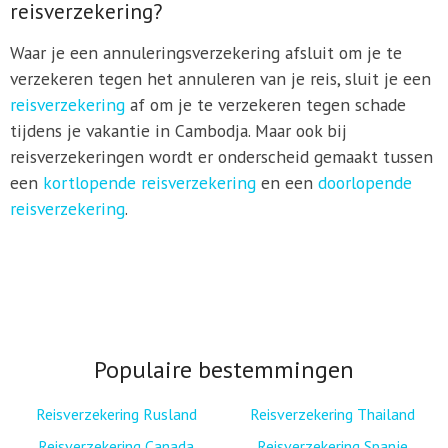
reisverzekering?
Waar je een annuleringsverzekering afsluit om je te
verzekeren tegen het annuleren van je reis, sluit je een
reisverzekering
af om je te verzekeren tegen schade
tijdens je vakantie in Cambodja. Maar ook bij
reisverzekeringen wordt er onderscheid gemaakt tussen
een
kortlopende reisverzekering
en een
doorlopende
reisverzekering
.
Populaire bestemmingen
Reisverzekering Rusland
Reisverzekering Thailand
Reisverzekering Canada
Reisverzekering Spanje