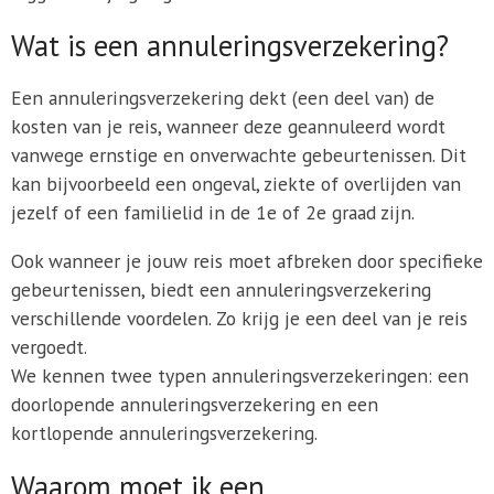
Wat is een annuleringsverzekering?
Een annuleringsverzekering dekt (een deel van) de
kosten van je reis, wanneer deze geannuleerd wordt
vanwege ernstige en onverwachte gebeurtenissen. Dit
kan bijvoorbeeld een ongeval, ziekte of overlijden van
jezelf of een familielid in de 1e of 2e graad zijn.
Ook wanneer je jouw reis moet afbreken door specifieke
gebeurtenissen, biedt een annuleringsverzekering
verschillende voordelen. Zo krijg je een deel van je reis
vergoedt.
We kennen twee typen annuleringsverzekeringen: een
doorlopende annuleringsverzekering en een
kortlopende annuleringsverzekering.
Waarom moet ik een