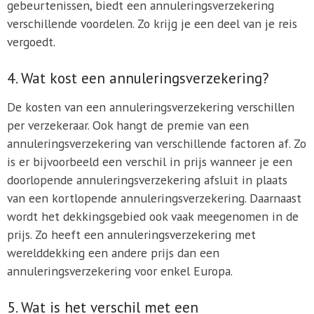
gebeurtenissen, biedt een annuleringsverzekering
verschillende voordelen. Zo krijg je een deel van je reis
vergoedt.
4. Wat kost een annuleringsverzekering?
De kosten van een annuleringsverzekering verschillen
per verzekeraar. Ook hangt de premie van een
annuleringsverzekering van verschillende factoren af. Zo
is er bijvoorbeeld een verschil in prijs wanneer je een
doorlopende annuleringsverzekering afsluit in plaats
van een kortlopende annuleringsverzekering. Daarnaast
wordt het dekkingsgebied ook vaak meegenomen in de
prijs. Zo heeft een annuleringsverzekering met
werelddekking een andere prijs dan een
annuleringsverzekering voor enkel Europa.
5. Wat is het verschil met een