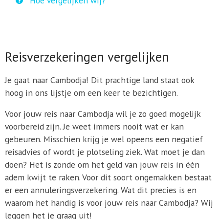
Hoe vergelijken wij?
Reisverzekeringen vergelijken
Je gaat naar Cambodja! Dit prachtige land staat ook
hoog in ons lijstje om een keer te bezichtigen.
Voor jouw reis naar Cambodja wil je zo goed mogelijk
voorbereid zijn. Je weet immers nooit wat er kan
gebeuren. Misschien krijg je wel opeens een negatief
reisadvies of wordt je plotseling ziek. Wat moet je dan
doen? Het is zonde om het geld van jouw reis in één
adem kwijt te raken. Voor dit soort ongemakken bestaat
er een annuleringsverzekering. Wat dit precies is en
waarom het handig is voor jouw reis naar Cambodja? Wij
leggen het je graag uit!