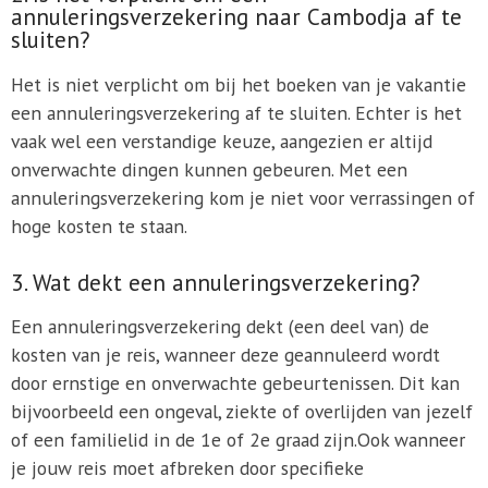
annuleringsverzekering naar Cambodja af te
sluiten?
Het is niet verplicht om bij het boeken van je vakantie
een annuleringsverzekering af te sluiten. Echter is het
vaak wel een verstandige keuze, aangezien er altijd
onverwachte dingen kunnen gebeuren. Met een
annuleringsverzekering kom je niet voor verrassingen of
hoge kosten te staan.
3. Wat dekt een annuleringsverzekering?
Een annuleringsverzekering dekt (een deel van) de
kosten van je reis, wanneer deze geannuleerd wordt
door ernstige en onverwachte gebeurtenissen. Dit kan
bijvoorbeeld een ongeval, ziekte of overlijden van jezelf
of een familielid in de 1e of 2e graad zijn.Ook wanneer
je jouw reis moet afbreken door specifieke