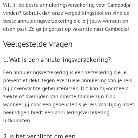
Wil jij de beste annuleringsverzekering voor Cambodja
vinden? Gebruik dan onze vergelijkingstool en vind de
beste annuleringsverzekering die bij jouw wensen en
eisen past. Zo ga je gerust op vakantie naar Cambodja!
Veelgestelde vragen
1. Wat is een annuleringsverzekering?
Een annuleringsverzekering is een verzekering die je
preventief dekt tegen eventuele annulering van je reis
bij onverwachte gebeurtenissen. Dit kan bijvoorbeeld
ziekte of overlijden van directe familie zijn. Ook
wanneer jij door een gebeurtenis je reis voortijdig moet
beëindigen biedt een annuleringsverzekering
uitkomsten.
2. Is het verplicht om een