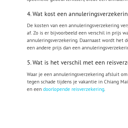
4. Wat kost een annuleringsverzekeri
De kosten van een annuleringsverzekering vers
af. Zo is er bijvoorbeeld een verschil in prij
annuleringsverzekering. Daarnaast wordt het 
een andere prijs dan een annuleringsverzekeri
5. Wat is het verschil met een reisver
Waar je een annuleringsverzekering afsluit om 
tegen schade tijdens je vakantie in Chiang Ma
en een
doorlopende reisverzekering
.