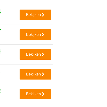
4
Bekijken
7
Bekijken
4
Bekijken
1
Bekijken
2
Bekijken