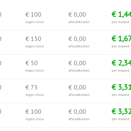
€ 1,4
0
€ 100
€ 0,00
eigen risico
afsluitkosten
per maand
€ 1,6
0
€ 150
€ 0,00
eigen risico
afsluitkosten
per maand
€ 2,3
0
€ 50
€ 0,00
eigen risico
afsluitkosten
per maand
€ 3,3
0
€ 75
€ 0,00
eigen risico
afsluitkosten
per maand
€ 3,3
0
€ 100
€ 0,00
eigen risico
afsluitkosten
per maand