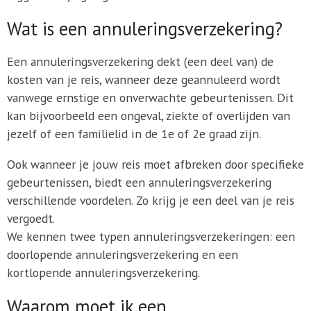
Wat is een annuleringsverzekering?
Een annuleringsverzekering dekt (een deel van) de
kosten van je reis, wanneer deze geannuleerd wordt
vanwege ernstige en onverwachte gebeurtenissen. Dit
kan bijvoorbeeld een ongeval, ziekte of overlijden van
jezelf of een familielid in de 1e of 2e graad zijn.
Ook wanneer je jouw reis moet afbreken door specifieke
gebeurtenissen, biedt een annuleringsverzekering
verschillende voordelen. Zo krijg je een deel van je reis
vergoedt.
We kennen twee typen annuleringsverzekeringen: een
doorlopende annuleringsverzekering en een
kortlopende annuleringsverzekering.
Waarom moet ik een