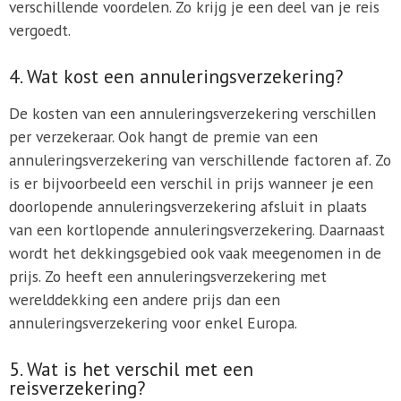
verschillende voordelen. Zo krijg je een deel van je reis
vergoedt.
4. Wat kost een annuleringsverzekering?
De kosten van een annuleringsverzekering verschillen
per verzekeraar. Ook hangt de premie van een
annuleringsverzekering van verschillende factoren af. Zo
is er bijvoorbeeld een verschil in prijs wanneer je een
doorlopende annuleringsverzekering afsluit in plaats
van een kortlopende annuleringsverzekering. Daarnaast
wordt het dekkingsgebied ook vaak meegenomen in de
prijs. Zo heeft een annuleringsverzekering met
werelddekking een andere prijs dan een
annuleringsverzekering voor enkel Europa.
5. Wat is het verschil met een
reisverzekering?