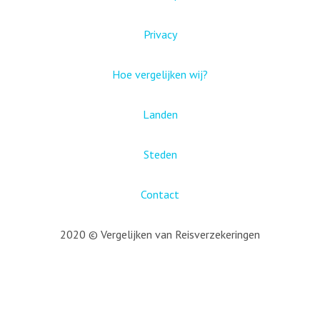
Privacy
Hoe vergelijken wij?
Landen
Steden
Contact
2020 © Vergelijken van Reisverzekeringen