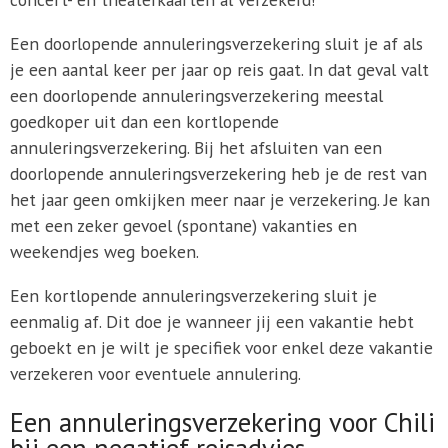
Een doorlopende annuleringsverzekering sluit je af als
je een aantal keer per jaar op reis gaat. In dat geval valt
een doorlopende annuleringsverzekering meestal
goedkoper uit dan een kortlopende
annuleringsverzekering. Bij het afsluiten van een
doorlopende annuleringsverzekering heb je de rest van
het jaar geen omkijken meer naar je verzekering. Je kan
met een zeker gevoel (spontane) vakanties en
weekendjes weg boeken.
Een kortlopende annuleringsverzekering sluit je
eenmalig af. Dit doe je wanneer jij een vakantie hebt
geboekt en je wilt je specifiek voor enkel deze vakantie
verzekeren voor eventuele annulering.
Een annuleringsverzekering voor Chili
bij een negatief reisadvies