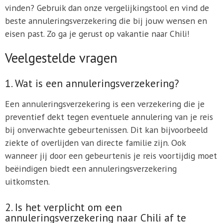
vinden? Gebruik dan onze vergelijkingstool en vind de
beste annuleringsverzekering die bij jouw wensen en
eisen past. Zo ga je gerust op vakantie naar Chili!
Veelgestelde vragen
1. Wat is een annuleringsverzekering?
Een annuleringsverzekering is een verzekering die je
preventief dekt tegen eventuele annulering van je reis
bij onverwachte gebeurtenissen. Dit kan bijvoorbeeld
ziekte of overlijden van directe familie zijn. Ook
wanneer jij door een gebeurtenis je reis voortijdig moet
beëindigen biedt een annuleringsverzekering
uitkomsten.
2. Is het verplicht om een
annuleringsverzekering naar Chili af te