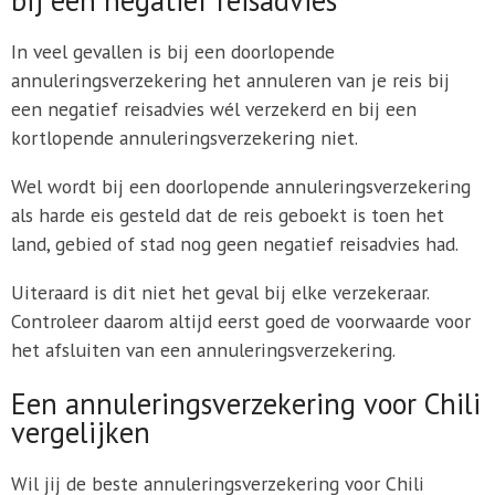
In veel gevallen is bij een doorlopende
annuleringsverzekering het annuleren van je reis bij
een negatief reisadvies wél verzekerd en bij een
kortlopende annuleringsverzekering niet.
Wel wordt bij een doorlopende annuleringsverzekering
als harde eis gesteld dat de reis geboekt is toen het
land, gebied of stad nog geen negatief reisadvies had.
Uiteraard is dit niet het geval bij elke verzekeraar.
Controleer daarom altijd eerst goed de voorwaarde voor
het afsluiten van een annuleringsverzekering.
Een annuleringsverzekering voor Chili
vergelijken
Wil jij de beste annuleringsverzekering voor Chili