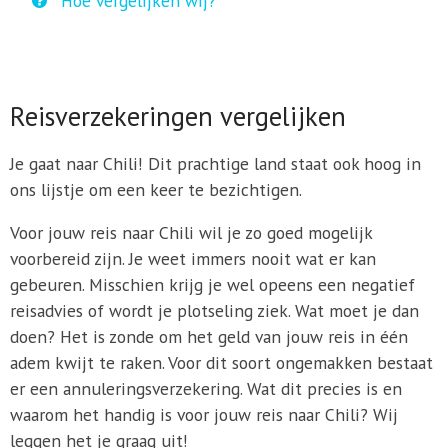
Hoe vergelijken wij?
Reisverzekeringen vergelijken
Je gaat naar Chili! Dit prachtige land staat ook hoog in
ons lijstje om een keer te bezichtigen.
Voor jouw reis naar Chili wil je zo goed mogelijk
voorbereid zijn. Je weet immers nooit wat er kan
gebeuren. Misschien krijg je wel opeens een negatief
reisadvies of wordt je plotseling ziek. Wat moet je dan
doen? Het is zonde om het geld van jouw reis in één
adem kwijt te raken. Voor dit soort ongemakken bestaat
er een annuleringsverzekering. Wat dit precies is en
waarom het handig is voor jouw reis naar Chili? Wij
leggen het je graag uit!