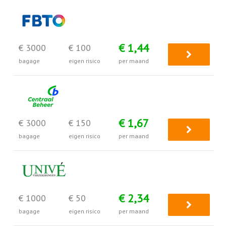
€ 1,44
€ 3000
€ 100
bagage
eigen risico
per maand
€ 1,67
€ 3000
€ 150
bagage
eigen risico
per maand
€ 2,34
€ 1000
€ 50
bagage
eigen risico
per maand