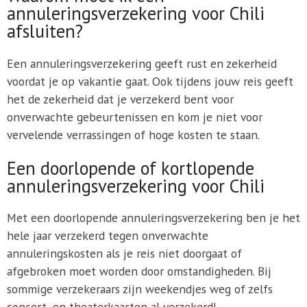
annuleringsverzekering voor Chili
afsluiten?
Een annuleringsverzekering geeft rust en zekerheid
voordat je op vakantie gaat. Ook tijdens jouw reis geeft
het de zekerheid dat je verzekerd bent voor
onverwachte gebeurtenissen en kom je niet voor
vervelende verrassingen of hoge kosten te staan.
Een doorlopende of kortlopende
annuleringsverzekering voor Chili
Met een doorlopende annuleringsverzekering ben je het
hele jaar verzekerd tegen onverwachte
annuleringskosten als je reis niet doorgaat of
afgebroken moet worden door omstandigheden. Bij
sommige verzekeraars zijn weekendjes weg of zelfs
concert- en theaterkaarten al verzekerd!