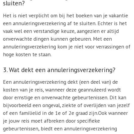
sluiten?
Het is niet verplicht om bij het boeken van je vakantie
een annuleringsverzekering af te sluiten. Echter is het
vaak wel een verstandige keuze, aangezien er altijd
onverwachte dingen kunnen gebeuren. Met een
annuleringsverzekering kom je niet voor verrassingen of
hoge kosten te staan.
3. Wat dekt een annuleringsverzekering?
Een annuleringsverzekering dekt (een deel van) de
kosten van je reis, wanneer deze geannuleerd wordt
door ernstige en onverwachte gebeurtenissen. Dit kan
bijvoorbeeld een ongeval, ziekte of overlijden van jezelf
of een familielid in de 1e of 2e graad zijn.Ook wanneer
je jouw reis moet afbreken door specifieke
gebeurtenissen, biedt een annuleringsverzekering