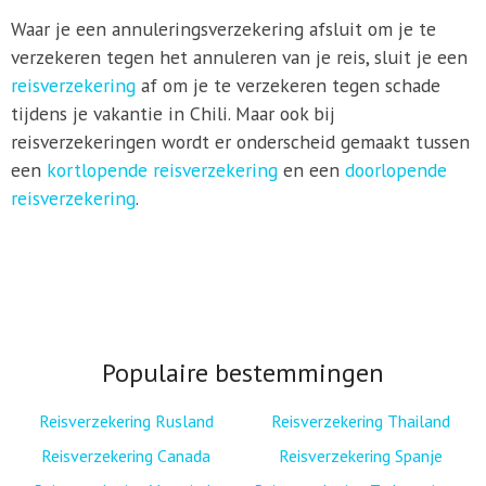
Waar je een annuleringsverzekering afsluit om je te
verzekeren tegen het annuleren van je reis, sluit je een
reisverzekering
af om je te verzekeren tegen schade
tijdens je vakantie in Chili. Maar ook bij
reisverzekeringen wordt er onderscheid gemaakt tussen
een
kortlopende reisverzekering
en een
doorlopende
reisverzekering
.
Populaire bestemmingen
Reisverzekering Rusland
Reisverzekering Thailand
Reisverzekering Canada
Reisverzekering Spanje