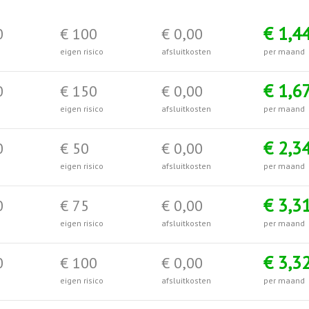
€ 1,4
0
€ 100
€ 0,00
eigen risico
afsluitkosten
per maand
€ 1,6
0
€ 150
€ 0,00
eigen risico
afsluitkosten
per maand
€ 2,3
0
€ 50
€ 0,00
eigen risico
afsluitkosten
per maand
€ 3,3
0
€ 75
€ 0,00
eigen risico
afsluitkosten
per maand
€ 3,3
0
€ 100
€ 0,00
eigen risico
afsluitkosten
per maand