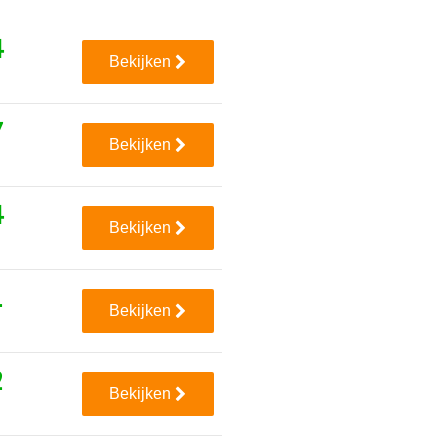
4
Bekijken
7
Bekijken
4
Bekijken
1
Bekijken
2
Bekijken