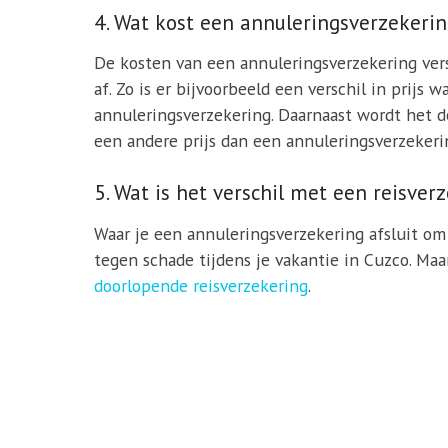
4. Wat kost een annuleringsverzekeri
De kosten van een annuleringsverzekering vers
af. Zo is er bijvoorbeeld een verschil in prij
annuleringsverzekering. Daarnaast wordt het 
een andere prijs dan een annuleringsverzekeri
5. Wat is het verschil met een reisver
Waar je een annuleringsverzekering afsluit om 
tegen schade tijdens je vakantie in Cuzco. Ma
doorlopende reisverzekering
.