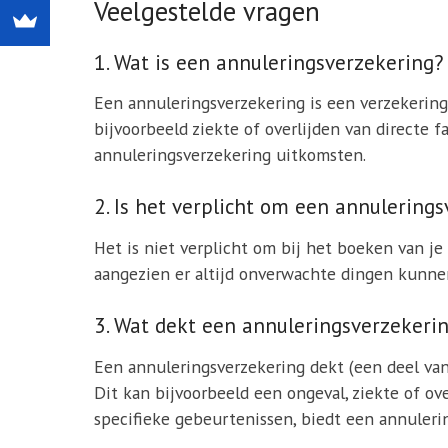
Veelgestelde vragen
1. Wat is een annuleringsverzekering?
Een annuleringsverzekering is een verzekering
bijvoorbeeld ziekte of overlijden van directe f
annuleringsverzekering uitkomsten.
2. Is het verplicht om een annulerings
Het is niet verplicht om bij het boeken van je
aangezien er altijd onverwachte dingen kunnen
3. Wat dekt een annuleringsverzekeri
Een annuleringsverzekering dekt (een deel van
Dit kan bijvoorbeeld een ongeval, ziekte of ov
specifieke gebeurtenissen, biedt een annulering