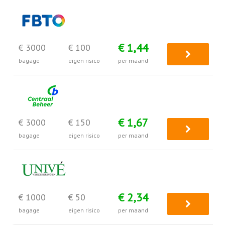
€ 1,44
€ 3000
€ 100
bagage
eigen risico
per maand
€ 1,67
€ 3000
€ 150
bagage
eigen risico
per maand
€ 2,34
€ 1000
€ 50
bagage
eigen risico
per maand