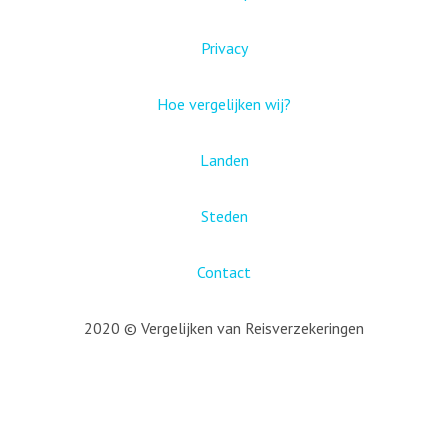
Privacy
Hoe vergelijken wij?
Landen
Steden
Contact
2020 © Vergelijken van Reisverzekeringen