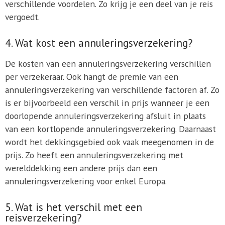
verschillende voordelen. Zo krijg je een deel van je reis
vergoedt.
4. Wat kost een annuleringsverzekering?
De kosten van een annuleringsverzekering verschillen
per verzekeraar. Ook hangt de premie van een
annuleringsverzekering van verschillende factoren af. Zo
is er bijvoorbeeld een verschil in prijs wanneer je een
doorlopende annuleringsverzekering afsluit in plaats
van een kortlopende annuleringsverzekering. Daarnaast
wordt het dekkingsgebied ook vaak meegenomen in de
prijs. Zo heeft een annuleringsverzekering met
werelddekking een andere prijs dan een
annuleringsverzekering voor enkel Europa.
5. Wat is het verschil met een
reisverzekering?