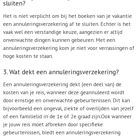
sluiten?
Het is niet verplicht om bij het boeken van je vakantie
een annuleringsverzekering af te sluiten. Echter is het
vaak wel een verstandige keuze, aangezien er altijd
onverwachte dingen kunnen gebeuren. Met een
annuleringsverzekering kom je niet voor verrassingen of
hoge kosten te staan.
3. Wat dekt een annuleringsverzekering?
Een annuleringsverzekering dekt (een deel van) de
kosten van je reis, wanneer deze geannuleerd wordt
door ernstige en onverwachte gebeurtenissen. Dit kan
bijvoorbeeld een ongeval, ziekte of overlijden van jezelf
of een familielid in de 1e of 2e graad zijn.Ook wanneer
je jouw reis moet afbreken door specifieke
gebeurtenissen, biedt een annuleringsverzekering