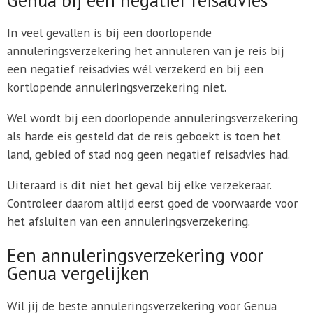
In veel gevallen is bij een doorlopende
annuleringsverzekering het annuleren van je reis bij
een negatief reisadvies wél verzekerd en bij een
kortlopende annuleringsverzekering niet.
Wel wordt bij een doorlopende annuleringsverzekering
als harde eis gesteld dat de reis geboekt is toen het
land, gebied of stad nog geen negatief reisadvies had.
Uiteraard is dit niet het geval bij elke verzekeraar.
Controleer daarom altijd eerst goed de voorwaarde voor
het afsluiten van een annuleringsverzekering.
Een annuleringsverzekering voor
Genua vergelijken
Wil jij de beste annuleringsverzekering voor Genua