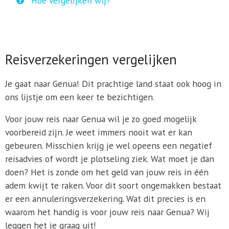
Hoe vergelijken wij?
Reisverzekeringen vergelijken
Je gaat naar Genua! Dit prachtige land staat ook hoog in
ons lijstje om een keer te bezichtigen.
Voor jouw reis naar Genua wil je zo goed mogelijk
voorbereid zijn. Je weet immers nooit wat er kan
gebeuren. Misschien krijg je wel opeens een negatief
reisadvies of wordt je plotseling ziek. Wat moet je dan
doen? Het is zonde om het geld van jouw reis in één
adem kwijt te raken. Voor dit soort ongemakken bestaat
er een annuleringsverzekering. Wat dit precies is en
waarom het handig is voor jouw reis naar Genua? Wij
leggen het je graag uit!