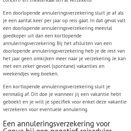
Een doorlopende annuleringsverzekering sluit je af als
je een aantal keer per jaar op reis gaat. In dat geval valt
een doorlopende annuleringsverzekering meestal
goedkoper uit dan een kortlopende
annuleringsverzekering. Bij het afsluiten van een
doorlopende annuleringsverzekering heb je de rest van
het jaar geen omkijken meer naar je verzekering. Je kan
met een zeker gevoel (spontane) vakanties en
weekendjes weg boeken.
Een kortlopende annuleringsverzekering sluit je
eenmalig af. Dit doe je wanneer jij een vakantie hebt
geboekt en je wilt je specifiek voor enkel deze vakantie
verzekeren voor eventuele annulering.
Een annuleringsverzekering voor
Genua bij een negatief reisadvies