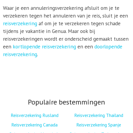
Waar je een annuleringsverzekering afsluit om je te
verzekeren tegen het annuleren van je reis, sluit je een
reisverzekering
af om je te verzekeren tegen schade
tijdens je vakantie in Genua. Maar ook bij
reisverzekeringen wordt er onderscheid gemaakt tussen
een
kortlopende reisverzekering
en een
doorlopende
reisverzekering
.
Populaire bestemmingen
Reisverzekering Rusland
Reisverzekering Thailand
Reisverzekering Canada
Reisverzekering Spanje