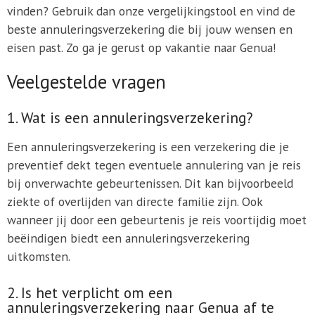
vinden? Gebruik dan onze vergelijkingstool en vind de
beste annuleringsverzekering die bij jouw wensen en
eisen past. Zo ga je gerust op vakantie naar Genua!
Veelgestelde vragen
1. Wat is een annuleringsverzekering?
Een annuleringsverzekering is een verzekering die je
preventief dekt tegen eventuele annulering van je reis
bij onverwachte gebeurtenissen. Dit kan bijvoorbeeld
ziekte of overlijden van directe familie zijn. Ook
wanneer jij door een gebeurtenis je reis voortijdig moet
beëindigen biedt een annuleringsverzekering
uitkomsten.
2. Is het verplicht om een
annuleringsverzekering naar Genua af te