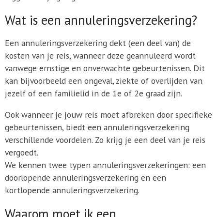
Wat is een annuleringsverzekering?
Een annuleringsverzekering dekt (een deel van) de
kosten van je reis, wanneer deze geannuleerd wordt
vanwege ernstige en onverwachte gebeurtenissen. Dit
kan bijvoorbeeld een ongeval, ziekte of overlijden van
jezelf of een familielid in de 1e of 2e graad zijn.
Ook wanneer je jouw reis moet afbreken door specifieke
gebeurtenissen, biedt een annuleringsverzekering
verschillende voordelen. Zo krijg je een deel van je reis
vergoedt.
We kennen twee typen annuleringsverzekeringen: een
doorlopende annuleringsverzekering en een
kortlopende annuleringsverzekering.
Waarom moet ik een