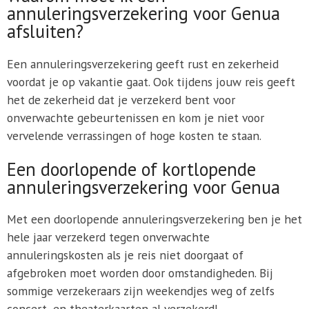
annuleringsverzekering voor Genua
afsluiten?
Een annuleringsverzekering geeft rust en zekerheid
voordat je op vakantie gaat. Ook tijdens jouw reis geeft
het de zekerheid dat je verzekerd bent voor
onverwachte gebeurtenissen en kom je niet voor
vervelende verrassingen of hoge kosten te staan.
Een doorlopende of kortlopende
annuleringsverzekering voor Genua
Met een doorlopende annuleringsverzekering ben je het
hele jaar verzekerd tegen onverwachte
annuleringskosten als je reis niet doorgaat of
afgebroken moet worden door omstandigheden. Bij
sommige verzekeraars zijn weekendjes weg of zelfs
concert- en theaterkaarten al verzekerd!