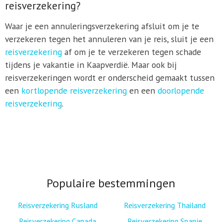
reisverzekering?
Waar je een annuleringsverzekering afsluit om je te
verzekeren tegen het annuleren van je reis, sluit je een
reisverzekering
af om je te verzekeren tegen schade
tijdens je vakantie in Kaapverdië. Maar ook bij
reisverzekeringen wordt er onderscheid gemaakt tussen
een
kortlopende reisverzekering
en een
doorlopende
reisverzekering
.
Populaire bestemmingen
Reisverzekering Rusland
Reisverzekering Thailand
Reisverzekering Canada
Reisverzekering Spanje