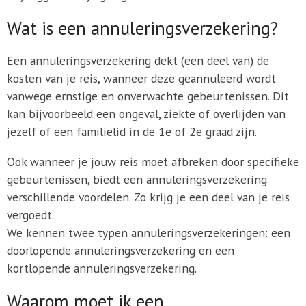
Wat is een annuleringsverzekering?
Een annuleringsverzekering dekt (een deel van) de
kosten van je reis, wanneer deze geannuleerd wordt
vanwege ernstige en onverwachte gebeurtenissen. Dit
kan bijvoorbeeld een ongeval, ziekte of overlijden van
jezelf of een familielid in de 1e of 2e graad zijn.
Ook wanneer je jouw reis moet afbreken door specifieke
gebeurtenissen, biedt een annuleringsverzekering
verschillende voordelen. Zo krijg je een deel van je reis
vergoedt.
We kennen twee typen annuleringsverzekeringen: een
doorlopende annuleringsverzekering en een
kortlopende annuleringsverzekering.
Waarom moet ik een