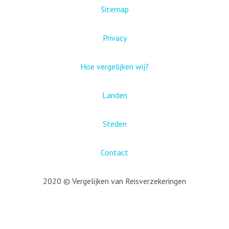
Sitemap
Privacy
Hoe vergelijken wij?
Landen
Steden
Contact
2020 © Vergelijken van Reisverzekeringen