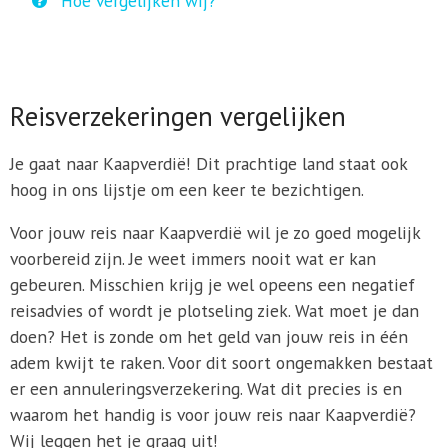
Hoe vergelijken wij?
Reisverzekeringen vergelijken
Je gaat naar Kaapverdië! Dit prachtige land staat ook
hoog in ons lijstje om een keer te bezichtigen.
Voor jouw reis naar Kaapverdië wil je zo goed mogelijk
voorbereid zijn. Je weet immers nooit wat er kan
gebeuren. Misschien krijg je wel opeens een negatief
reisadvies of wordt je plotseling ziek. Wat moet je dan
doen? Het is zonde om het geld van jouw reis in één
adem kwijt te raken. Voor dit soort ongemakken bestaat
er een annuleringsverzekering. Wat dit precies is en
waarom het handig is voor jouw reis naar Kaapverdië?
Wij leggen het je graag uit!