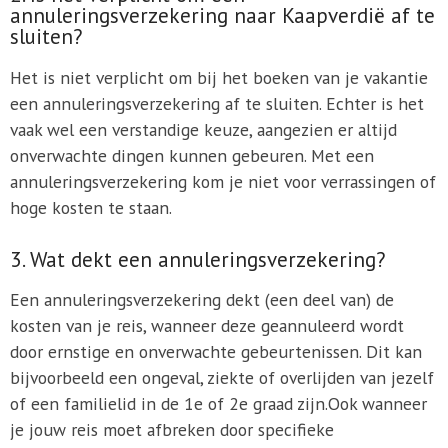
annuleringsverzekering naar Kaapverdië af te
sluiten?
Het is niet verplicht om bij het boeken van je vakantie
een annuleringsverzekering af te sluiten. Echter is het
vaak wel een verstandige keuze, aangezien er altijd
onverwachte dingen kunnen gebeuren. Met een
annuleringsverzekering kom je niet voor verrassingen of
hoge kosten te staan.
3. Wat dekt een annuleringsverzekering?
Een annuleringsverzekering dekt (een deel van) de
kosten van je reis, wanneer deze geannuleerd wordt
door ernstige en onverwachte gebeurtenissen. Dit kan
bijvoorbeeld een ongeval, ziekte of overlijden van jezelf
of een familielid in de 1e of 2e graad zijn.Ook wanneer
je jouw reis moet afbreken door specifieke