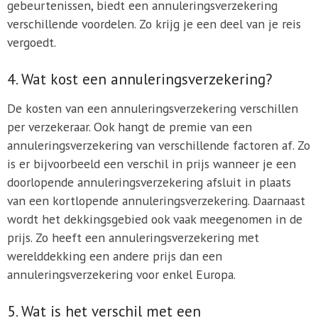
gebeurtenissen, biedt een annuleringsverzekering
verschillende voordelen. Zo krijg je een deel van je reis
vergoedt.
4. Wat kost een annuleringsverzekering?
De kosten van een annuleringsverzekering verschillen
per verzekeraar. Ook hangt de premie van een
annuleringsverzekering van verschillende factoren af. Zo
is er bijvoorbeeld een verschil in prijs wanneer je een
doorlopende annuleringsverzekering afsluit in plaats
van een kortlopende annuleringsverzekering. Daarnaast
wordt het dekkingsgebied ook vaak meegenomen in de
prijs. Zo heeft een annuleringsverzekering met
werelddekking een andere prijs dan een
annuleringsverzekering voor enkel Europa.
5. Wat is het verschil met een