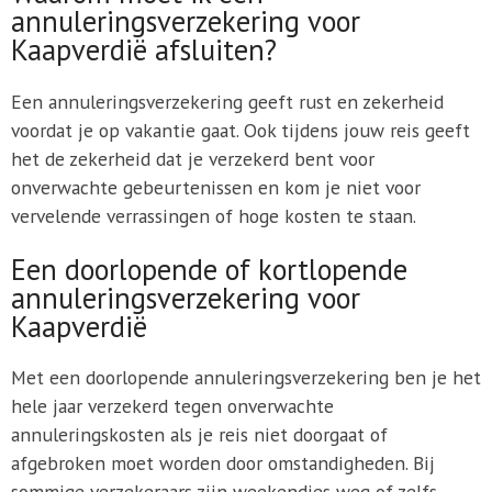
annuleringsverzekering voor
Kaapverdië afsluiten?
Een annuleringsverzekering geeft rust en zekerheid
voordat je op vakantie gaat. Ook tijdens jouw reis geeft
het de zekerheid dat je verzekerd bent voor
onverwachte gebeurtenissen en kom je niet voor
vervelende verrassingen of hoge kosten te staan.
Een doorlopende of kortlopende
annuleringsverzekering voor
Kaapverdië
Met een doorlopende annuleringsverzekering ben je het
hele jaar verzekerd tegen onverwachte
annuleringskosten als je reis niet doorgaat of
afgebroken moet worden door omstandigheden. Bij
sommige verzekeraars zijn weekendjes weg of zelfs