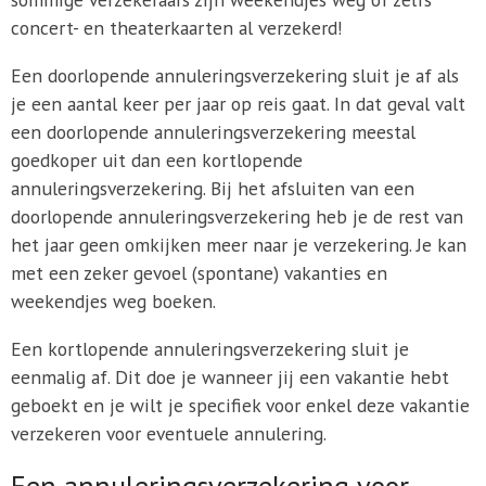
concert- en theaterkaarten al verzekerd!
Een doorlopende annuleringsverzekering sluit je af als
je een aantal keer per jaar op reis gaat. In dat geval valt
een doorlopende annuleringsverzekering meestal
goedkoper uit dan een kortlopende
annuleringsverzekering. Bij het afsluiten van een
doorlopende annuleringsverzekering heb je de rest van
het jaar geen omkijken meer naar je verzekering. Je kan
met een zeker gevoel (spontane) vakanties en
weekendjes weg boeken.
Een kortlopende annuleringsverzekering sluit je
eenmalig af. Dit doe je wanneer jij een vakantie hebt
geboekt en je wilt je specifiek voor enkel deze vakantie
verzekeren voor eventuele annulering.
Een annuleringsverzekering voor