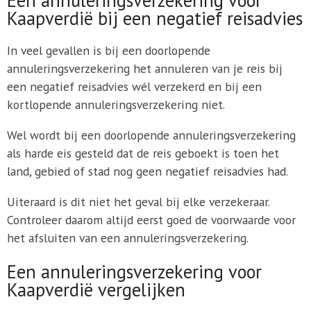
Kaapverdië bij een negatief reisadvies
In veel gevallen is bij een doorlopende
annuleringsverzekering het annuleren van je reis bij
een negatief reisadvies wél verzekerd en bij een
kortlopende annuleringsverzekering niet.
Wel wordt bij een doorlopende annuleringsverzekering
als harde eis gesteld dat de reis geboekt is toen het
land, gebied of stad nog geen negatief reisadvies had.
Uiteraard is dit niet het geval bij elke verzekeraar.
Controleer daarom altijd eerst goed de voorwaarde voor
het afsluiten van een annuleringsverzekering.
Een annuleringsverzekering voor
Kaapverdië vergelijken