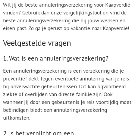
Wil jij de beste annuleringsverzekering voor Kaapverdië
vinden? Gebruik dan onze vergelijkingstool en vind de
beste annuleringsverzekering die bij jouw wensen en
eisen past. Zo ga je gerust op vakantie naar Kaapverdië!
Veelgestelde vragen
1. Wat is een annuleringsverzekering?
Een annuleringsverzekering is een verzekering die je
preventief dekt tegen eventuele annulering van je reis
bij onverwachte gebeurtenissen. Dit kan bijvoorbeeld
ziekte of overlijden van directe familie zijn. Ook
wanneer jij door een gebeurtenis je reis voortijdig moet
beëindigen biedt een annuleringsverzekering
uitkomsten.
2. Is het verplicht om een