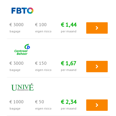
€ 1,44
€ 3000
€ 100
bagage
eigen risico
per maand
€ 1,67
€ 3000
€ 150
bagage
eigen risico
per maand
€ 2,34
€ 1000
€ 50
bagage
eigen risico
per maand