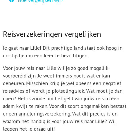
Hoe vergelijken wij?
Reisverzekeringen vergelijken
Je gaat naar Lille! Dit prachtige land staat ook hoog in
ons lijstje om een keer te bezichtigen.
Voor jouw reis naar Lille wil je zo goed mogelijk
voorbereid zijn. Je weet immers nooit wat er kan
gebeuren. Misschien krijg je wel opeens een negatief
reisadvies of wordt je plotseling ziek. Wat moet je dan
doen? Het is zonde om het geld van jouw reis in één
adem kwijt te raken. Voor dit soort ongemakken bestaat
er een annuleringsverzekering. Wat dit precies is en
waarom het handig is voor jouw reis naar Lille? Wij
leggen het je graag uit!