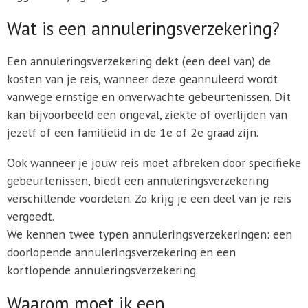
Wat is een annuleringsverzekering?
Een annuleringsverzekering dekt (een deel van) de
kosten van je reis, wanneer deze geannuleerd wordt
vanwege ernstige en onverwachte gebeurtenissen. Dit
kan bijvoorbeeld een ongeval, ziekte of overlijden van
jezelf of een familielid in de 1e of 2e graad zijn.
Ook wanneer je jouw reis moet afbreken door specifieke
gebeurtenissen, biedt een annuleringsverzekering
verschillende voordelen. Zo krijg je een deel van je reis
vergoedt.
We kennen twee typen annuleringsverzekeringen: een
doorlopende annuleringsverzekering en een
kortlopende annuleringsverzekering.
Waarom moet ik een