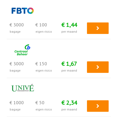
€ 1,44
€ 3000
€ 100
bagage
eigen risico
per maand
€ 1,67
€ 3000
€ 150
bagage
eigen risico
per maand
€ 2,34
€ 1000
€ 50
bagage
eigen risico
per maand