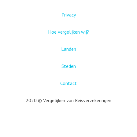
Privacy
Hoe vergelijken wij?
Landen
Steden
Contact
2020 © Vergelijken van Reisverzekeringen