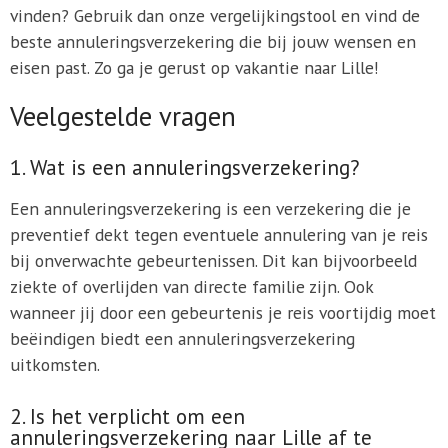
vinden? Gebruik dan onze vergelijkingstool en vind de
beste annuleringsverzekering die bij jouw wensen en
eisen past. Zo ga je gerust op vakantie naar Lille!
Veelgestelde vragen
1. Wat is een annuleringsverzekering?
Een annuleringsverzekering is een verzekering die je
preventief dekt tegen eventuele annulering van je reis
bij onverwachte gebeurtenissen. Dit kan bijvoorbeeld
ziekte of overlijden van directe familie zijn. Ook
wanneer jij door een gebeurtenis je reis voortijdig moet
beëindigen biedt een annuleringsverzekering
uitkomsten.
2. Is het verplicht om een
annuleringsverzekering naar Lille af te