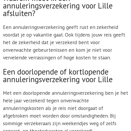
annuleringsverzekering voor Lille
afsluiten?
Een annuleringsverzekering geeft rust en zekerheid
voordat je op vakantie gaat. Ook tijdens jouw reis geeft
het de zekerheid dat je verzekerd bent voor
onverwachte gebeurtenissen en kom je niet voor
vervelende verrassingen of hoge kosten te staan.
Een doorlopende of kortlopende
annuleringsverzekering voor Lille
Met een doorlopende annuleringsverzekering ben je het
hele jaar verzekerd tegen onverwachte
annuleringskosten als je reis niet doorgaat of
afgebroken moet worden door omstandigheden. Bij
sommige verzekeraars zijn weekendjes weg of zelfs
concert- en theaterkaarten al verzekerd!