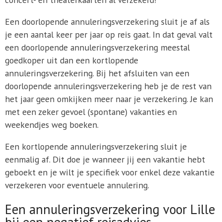
Een doorlopende annuleringsverzekering sluit je af als
je een aantal keer per jaar op reis gaat. In dat geval valt
een doorlopende annuleringsverzekering meestal
goedkoper uit dan een kortlopende
annuleringsverzekering. Bij het afsluiten van een
doorlopende annuleringsverzekering heb je de rest van
het jaar geen omkijken meer naar je verzekering. Je kan
met een zeker gevoel (spontane) vakanties en
weekendjes weg boeken.
Een kortlopende annuleringsverzekering sluit je
eenmalig af. Dit doe je wanneer jij een vakantie hebt
geboekt en je wilt je specifiek voor enkel deze vakantie
verzekeren voor eventuele annulering.
Een annuleringsverzekering voor Lille
bij een negatief reisadvies