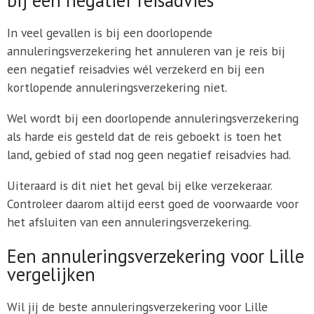
In veel gevallen is bij een doorlopende
annuleringsverzekering het annuleren van je reis bij
een negatief reisadvies wél verzekerd en bij een
kortlopende annuleringsverzekering niet.
Wel wordt bij een doorlopende annuleringsverzekering
als harde eis gesteld dat de reis geboekt is toen het
land, gebied of stad nog geen negatief reisadvies had.
Uiteraard is dit niet het geval bij elke verzekeraar.
Controleer daarom altijd eerst goed de voorwaarde voor
het afsluiten van een annuleringsverzekering.
Een annuleringsverzekering voor Lille
vergelijken
Wil jij de beste annuleringsverzekering voor Lille