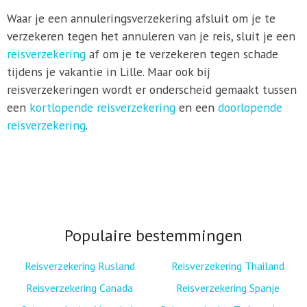
Waar je een annuleringsverzekering afsluit om je te
verzekeren tegen het annuleren van je reis, sluit je een
reisverzekering
af om je te verzekeren tegen schade
tijdens je vakantie in Lille. Maar ook bij
reisverzekeringen wordt er onderscheid gemaakt tussen
een
kortlopende reisverzekering
en een
doorlopende
reisverzekering
.
Populaire bestemmingen
Reisverzekering Rusland
Reisverzekering Thailand
Reisverzekering Canada
Reisverzekering Spanje