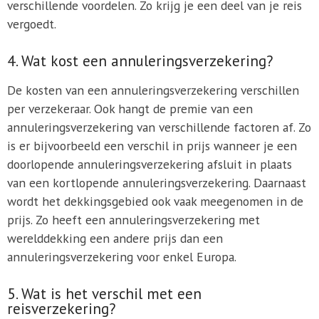
verschillende voordelen. Zo krijg je een deel van je reis
vergoedt.
4. Wat kost een annuleringsverzekering?
De kosten van een annuleringsverzekering verschillen
per verzekeraar. Ook hangt de premie van een
annuleringsverzekering van verschillende factoren af. Zo
is er bijvoorbeeld een verschil in prijs wanneer je een
doorlopende annuleringsverzekering afsluit in plaats
van een kortlopende annuleringsverzekering. Daarnaast
wordt het dekkingsgebied ook vaak meegenomen in de
prijs. Zo heeft een annuleringsverzekering met
werelddekking een andere prijs dan een
annuleringsverzekering voor enkel Europa.
5. Wat is het verschil met een
reisverzekering?