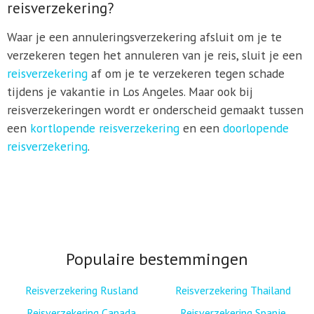
reisverzekering?
Waar je een annuleringsverzekering afsluit om je te
verzekeren tegen het annuleren van je reis, sluit je een
reisverzekering
af om je te verzekeren tegen schade
tijdens je vakantie in Los Angeles. Maar ook bij
reisverzekeringen wordt er onderscheid gemaakt tussen
een
kortlopende reisverzekering
en een
doorlopende
reisverzekering
.
Populaire bestemmingen
Reisverzekering Rusland
Reisverzekering Thailand
Reisverzekering Canada
Reisverzekering Spanje