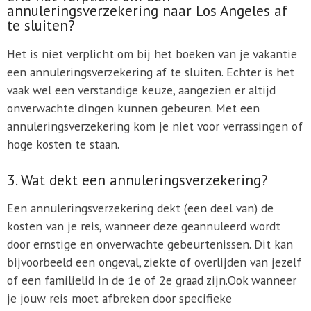
annuleringsverzekering naar Los Angeles af
te sluiten?
Het is niet verplicht om bij het boeken van je vakantie
een annuleringsverzekering af te sluiten. Echter is het
vaak wel een verstandige keuze, aangezien er altijd
onverwachte dingen kunnen gebeuren. Met een
annuleringsverzekering kom je niet voor verrassingen of
hoge kosten te staan.
3. Wat dekt een annuleringsverzekering?
Een annuleringsverzekering dekt (een deel van) de
kosten van je reis, wanneer deze geannuleerd wordt
door ernstige en onverwachte gebeurtenissen. Dit kan
bijvoorbeeld een ongeval, ziekte of overlijden van jezelf
of een familielid in de 1e of 2e graad zijn.Ook wanneer
je jouw reis moet afbreken door specifieke