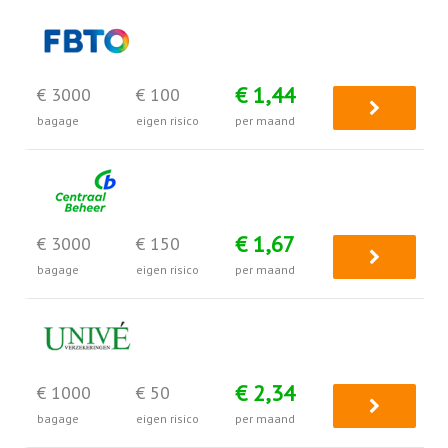
€ 1,44
€ 3000
€ 100
bagage
eigen risico
per maand
€ 1,67
€ 3000
€ 150
bagage
eigen risico
per maand
€ 2,34
€ 1000
€ 50
bagage
eigen risico
per maand