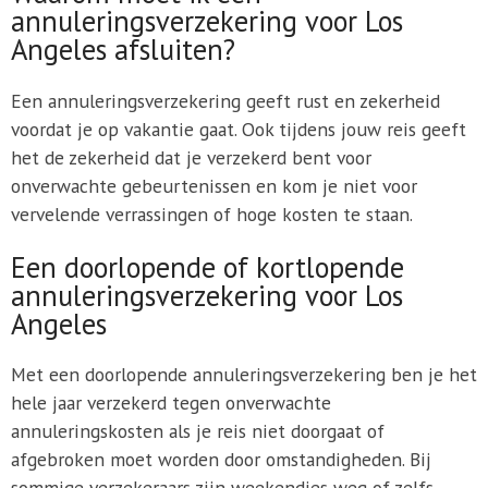
annuleringsverzekering voor Los
Angeles afsluiten?
Een annuleringsverzekering geeft rust en zekerheid
voordat je op vakantie gaat. Ook tijdens jouw reis geeft
het de zekerheid dat je verzekerd bent voor
onverwachte gebeurtenissen en kom je niet voor
vervelende verrassingen of hoge kosten te staan.
Een doorlopende of kortlopende
annuleringsverzekering voor Los
Angeles
Met een doorlopende annuleringsverzekering ben je het
hele jaar verzekerd tegen onverwachte
annuleringskosten als je reis niet doorgaat of
afgebroken moet worden door omstandigheden. Bij
sommige verzekeraars zijn weekendjes weg of zelfs