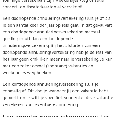
concert- en theaterkaarten al verzekerd!
Een doorlopende annuleringsverzekering sluit je af als
je een aantal keer per jaar op reis gaat. In dat geval valt
een doorlopende annuleringsverzekering meestal
goedkoper uit dan een kortlopende
annuleringsverzekering. Bij het afsluiten van een
doorlopende annuleringsverzekering heb je de rest van
het jaar geen omkijken meer naar je verzekering. Je kan
met een zeker gevoel (spontane) vakanties en
weekendjes weg boeken.
Een kortlopende annuleringsverzekering sluit je
eenmalig af. Dit doe je wanneer jij een vakantie hebt
geboekt en je wilt je specifiek voor enkel deze vakantie
verzekeren voor eventuele annulering.
Een annuleringsverzekering voor Los