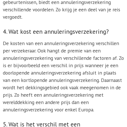
gebeurtenissen, biedt een annuleringsverzekering
verschillende voordelen. Zo krijg je een deel van je reis
vergoedt.
4. Wat kost een annuleringsverzekering?
De kosten van een annuleringsverzekering verschillen
per verzekeraar. Ook hangt de premie van een
annuleringsverzekering van verschillende factoren af. Zo
is er bijvoorbeeld een verschil in prijs wanneer je een
doorlopende annuleringsverzekering afsluit in plaats
van een kortlopende annuleringsverzekering. Daarnaast
wordt het dekkingsgebied ook vaak meegenomen in de
prijs. Zo heeft een annuleringsverzekering met
werelddekking een andere prijs dan een
annuleringsverzekering voor enkel Europa.
5. Wat is het verschil met een