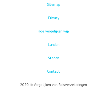
Sitemap
Privacy
Hoe vergelijken wij?
Landen
Steden
Contact
2020 © Vergelijken van Reisverzekeringen