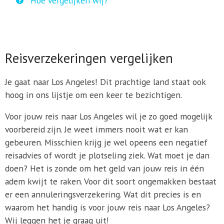
Hoe vergelijken wij?
Reisverzekeringen vergelijken
Je gaat naar Los Angeles! Dit prachtige land staat ook
hoog in ons lijstje om een keer te bezichtigen.
Voor jouw reis naar Los Angeles wil je zo goed mogelijk
voorbereid zijn. Je weet immers nooit wat er kan
gebeuren. Misschien krijg je wel opeens een negatief
reisadvies of wordt je plotseling ziek. Wat moet je dan
doen? Het is zonde om het geld van jouw reis in één
adem kwijt te raken. Voor dit soort ongemakken bestaat
er een annuleringsverzekering. Wat dit precies is en
waarom het handig is voor jouw reis naar Los Angeles?
Wij leggen het je graag uit!