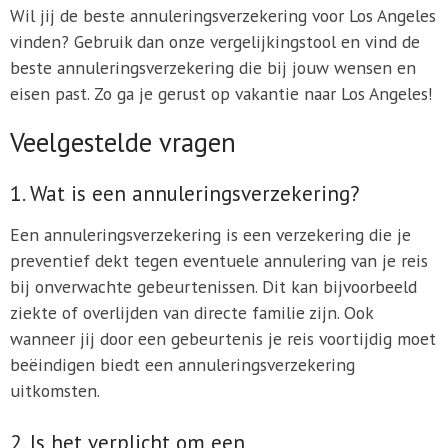
Wil jij de beste annuleringsverzekering voor Los Angeles
vinden? Gebruik dan onze vergelijkingstool en vind de
beste annuleringsverzekering die bij jouw wensen en
eisen past. Zo ga je gerust op vakantie naar Los Angeles!
Veelgestelde vragen
1. Wat is een annuleringsverzekering?
Een annuleringsverzekering is een verzekering die je
preventief dekt tegen eventuele annulering van je reis
bij onverwachte gebeurtenissen. Dit kan bijvoorbeeld
ziekte of overlijden van directe familie zijn. Ook
wanneer jij door een gebeurtenis je reis voortijdig moet
beëindigen biedt een annuleringsverzekering
uitkomsten.
2. Is het verplicht om een