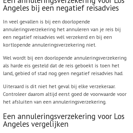
Angeles bij een negatief reisadvies
In veel gevallen is bij een doorlopende
annuleringsverzekering het annuleren van je reis bij
een negatief reisadvies wél verzekerd en bij een
kortlopende annuleringsverzekering niet.
Wel wordt bij een doorlopende annuleringsverzekering
als harde eis gesteld dat de reis geboekt is toen het
land, gebied of stad nog geen negatief reisadvies had.
Uiteraard is dit niet het geval bij elke verzekeraar.
Controleer daarom altijd eerst goed de voorwaarde voor
het afsluiten van een annuleringsverzekering.
Een annuleringsverzekering voor Los
Angeles vergelijken