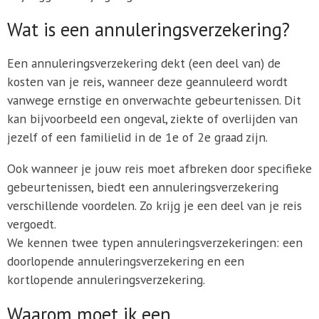
Wat is een annuleringsverzekering?
Een annuleringsverzekering dekt (een deel van) de
kosten van je reis, wanneer deze geannuleerd wordt
vanwege ernstige en onverwachte gebeurtenissen. Dit
kan bijvoorbeeld een ongeval, ziekte of overlijden van
jezelf of een familielid in de 1e of 2e graad zijn.
Ook wanneer je jouw reis moet afbreken door specifieke
gebeurtenissen, biedt een annuleringsverzekering
verschillende voordelen. Zo krijg je een deel van je reis
vergoedt.
We kennen twee typen annuleringsverzekeringen: een
doorlopende annuleringsverzekering en een
kortlopende annuleringsverzekering.
Waarom moet ik een