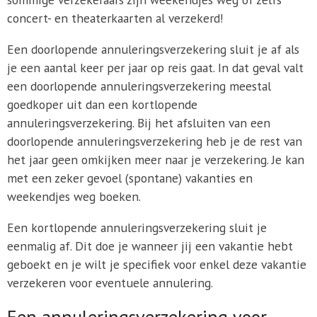
concert- en theaterkaarten al verzekerd!
Een doorlopende annuleringsverzekering sluit je af als
je een aantal keer per jaar op reis gaat. In dat geval valt
een doorlopende annuleringsverzekering meestal
goedkoper uit dan een kortlopende
annuleringsverzekering. Bij het afsluiten van een
doorlopende annuleringsverzekering heb je de rest van
het jaar geen omkijken meer naar je verzekering. Je kan
met een zeker gevoel (spontane) vakanties en
weekendjes weg boeken.
Een kortlopende annuleringsverzekering sluit je
eenmalig af. Dit doe je wanneer jij een vakantie hebt
geboekt en je wilt je specifiek voor enkel deze vakantie
verzekeren voor eventuele annulering.
Een annuleringsverzekering voor