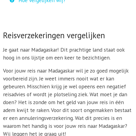
Hoe vergelijken wij?
Reisverzekeringen vergelijken
Je gaat naar Madagaskar! Dit prachtige land staat ook
hoog in ons lijstje om een keer te bezichtigen.
Voor jouw reis naar Madagaskar wil je zo goed mogelijk
voorbereid zijn. Je weet immers nooit wat er kan
gebeuren. Misschien krijg je wel opeens een negatief
reisadvies of wordt je plotseling ziek. Wat moet je dan
doen? Het is zonde om het geld van jouw reis in één
adem kwijt te raken. Voor dit soort ongemakken bestaat
er een annuleringsverzekering. Wat dit precies is en
waarom het handig is voor jouw reis naar Madagaskar?
Wij leggen het je graag uit!