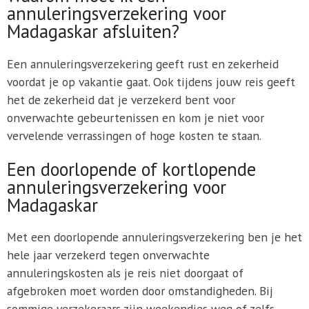
annuleringsverzekering voor
Madagaskar afsluiten?
Een annuleringsverzekering geeft rust en zekerheid
voordat je op vakantie gaat. Ook tijdens jouw reis geeft
het de zekerheid dat je verzekerd bent voor
onverwachte gebeurtenissen en kom je niet voor
vervelende verrassingen of hoge kosten te staan.
Een doorlopende of kortlopende
annuleringsverzekering voor
Madagaskar
Met een doorlopende annuleringsverzekering ben je het
hele jaar verzekerd tegen onverwachte
annuleringskosten als je reis niet doorgaat of
afgebroken moet worden door omstandigheden. Bij
sommige verzekeraars zijn weekendjes weg of zelfs