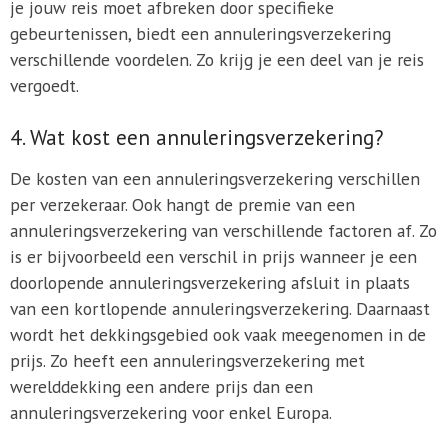
je jouw reis moet afbreken door specifieke
gebeurtenissen, biedt een annuleringsverzekering
verschillende voordelen. Zo krijg je een deel van je reis
vergoedt.
4. Wat kost een annuleringsverzekering?
De kosten van een annuleringsverzekering verschillen
per verzekeraar. Ook hangt de premie van een
annuleringsverzekering van verschillende factoren af. Zo
is er bijvoorbeeld een verschil in prijs wanneer je een
doorlopende annuleringsverzekering afsluit in plaats
van een kortlopende annuleringsverzekering. Daarnaast
wordt het dekkingsgebied ook vaak meegenomen in de
prijs. Zo heeft een annuleringsverzekering met
werelddekking een andere prijs dan een
annuleringsverzekering voor enkel Europa.