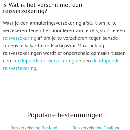
5. Wat is het verschil met een
reisverzekering?
Waar je een annuleringsverzekering afsluit om je te
verzekeren tegen het annuleren van je reis, sluit je een
reisverzekering
af om je te verzekeren tegen schade
tijdens je vakantie in Madagaskar. Maar ook bij
reisverzekeringen wordt er onderscheid gemaakt tussen
een
kortlopende reisverzekering
en een
doorlopende
reisverzekering
.
Populaire bestemmingen
Reisverzekering Rusland
Reisverzekering Thailand