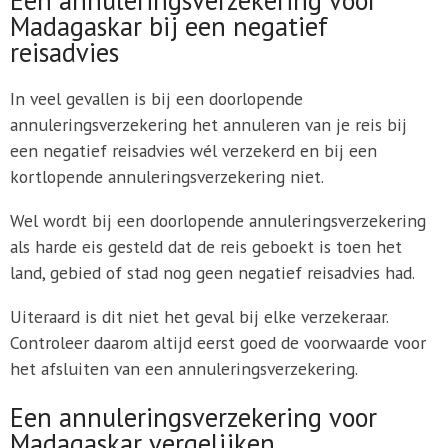
Madagaskar bij een negatief
reisadvies
In veel gevallen is bij een doorlopende
annuleringsverzekering het annuleren van je reis bij
een negatief reisadvies wél verzekerd en bij een
kortlopende annuleringsverzekering niet.
Wel wordt bij een doorlopende annuleringsverzekering
als harde eis gesteld dat de reis geboekt is toen het
land, gebied of stad nog geen negatief reisadvies had.
Uiteraard is dit niet het geval bij elke verzekeraar.
Controleer daarom altijd eerst goed de voorwaarde voor
het afsluiten van een annuleringsverzekering.
Een annuleringsverzekering voor
Madagaskar vergelijken