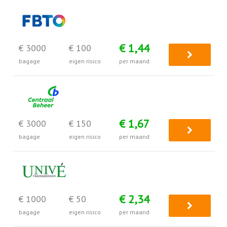
€ 1,44
€ 3000
€ 100
bagage
eigen risico
per maand
€ 1,67
€ 3000
€ 150
bagage
eigen risico
per maand
€ 2,34
€ 1000
€ 50
bagage
eigen risico
per maand