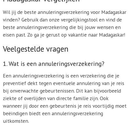
Wil jij de beste annuleringsverzekering voor Madagaskar
vinden? Gebruik dan onze vergelijkingstool en vind de
beste annuleringsverzekering die bij jouw wensen en
eisen past. Zo ga je gerust op vakantie naar Madagaskar!
Veelgestelde vragen
1. Wat is een annuleringsverzekering?
Een annuleringsverzekering is een verzekering die je
preventief dekt tegen eventuele annulering van je reis
bij onverwachte gebeurtenissen. Dit kan bijvoorbeeld
ziekte of overlijden van directe familie zijn. Ook
wanneer jij door een gebeurtenis je reis voortijdig moet
beëindigen biedt een annuleringsverzekering
uitkomsten.