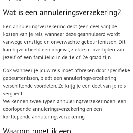
Wat is een annuleringsverzekering?
Een annuleringsverzekering dekt (een deel van) de
kosten van je reis, wanneer deze geannuleerd wordt
vanwege ernstige en onverwachte gebeurtenissen. Dit
kan bijvoorbeeld een ongeval, ziekte of overlijden van
jezelf of een familielid in de 1e of 2e graad zijn.
Ook wanneer je jouw reis moet afbreken door specifieke
gebeurtenissen, biedt een annuleringsverzekering
verschillende voordelen. Zo krijg je een deel van je reis
vergoedt.
We kennen twee typen annuleringsverzekeringen: een
doorlopende annuleringsverzekering en een
kortlopende annuleringsverzekering.
Waarom moet ik een