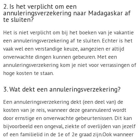
2. Is het verplicht om een
annuleringsverzekering naar Madagaskar af
te sluiten?
Het is niet verplicht om bij het boeken van je vakantie
een annuleringsverzekering af te sluiten. Echter is het
vaak wel een verstandige keuze, aangezien er altijd
onverwachte dingen kunnen gebeuren. Met een
annuleringsverzekering kom je niet voor verrassingen of
hoge kosten te staan.
3. Wat dekt een annuleringsverzekering?
Een annuleringsverzekering dekt (een deel van) de
kosten van je reis, wanneer deze geannuleerd wordt
door ernstige en onverwachte gebeurtenissen. Dit kan
bijvoorbeeld een ongeval, ziekte of overlijden van jezelf
of een familielid in de 1e of 2e graad zijn.Ook wanneer