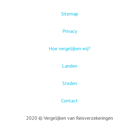
Sitemap
Privacy
Hoe vergelijken wij?
Landen
Steden
Contact
2020 © Vergelijken van Reisverzekeringen