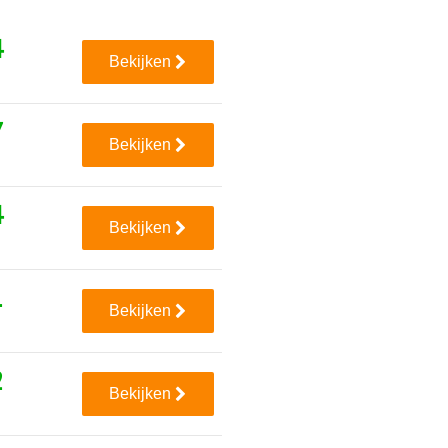
4
Bekijken
7
Bekijken
4
Bekijken
1
Bekijken
2
Bekijken