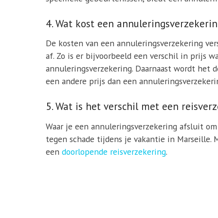
4. Wat kost een annuleringsverzekeri
De kosten van een annuleringsverzekering vers
af. Zo is er bijvoorbeeld een verschil in prij
annuleringsverzekering. Daarnaast wordt het 
een andere prijs dan een annuleringsverzekeri
5. Wat is het verschil met een reisver
Waar je een annuleringsverzekering afsluit om 
tegen schade tijdens je vakantie in Marseille
een
doorlopende reisverzekering
.