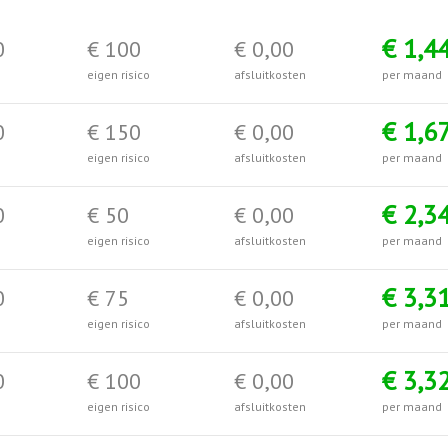
€ 1,4
0
€ 100
€ 0,00
eigen risico
afsluitkosten
per maand
€ 1,6
0
€ 150
€ 0,00
eigen risico
afsluitkosten
per maand
€ 2,3
0
€ 50
€ 0,00
eigen risico
afsluitkosten
per maand
€ 3,3
0
€ 75
€ 0,00
eigen risico
afsluitkosten
per maand
€ 3,3
0
€ 100
€ 0,00
eigen risico
afsluitkosten
per maand