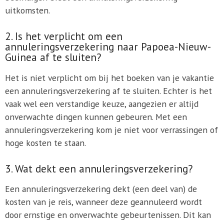
uitkomsten.
2. Is het verplicht om een
annuleringsverzekering naar Papoea-Nieuw-
Guinea af te sluiten?
Het is niet verplicht om bij het boeken van je vakantie
een annuleringsverzekering af te sluiten. Echter is het
vaak wel een verstandige keuze, aangezien er altijd
onverwachte dingen kunnen gebeuren. Met een
annuleringsverzekering kom je niet voor verrassingen of
hoge kosten te staan.
3. Wat dekt een annuleringsverzekering?
Een annuleringsverzekering dekt (een deel van) de
kosten van je reis, wanneer deze geannuleerd wordt
door ernstige en onverwachte gebeurtenissen. Dit kan