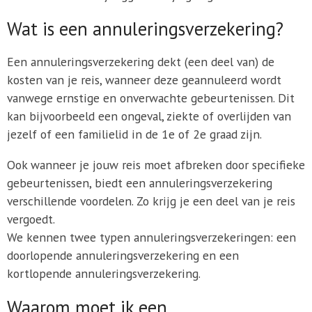
Wat is een annuleringsverzekering?
Een annuleringsverzekering dekt (een deel van) de
kosten van je reis, wanneer deze geannuleerd wordt
vanwege ernstige en onverwachte gebeurtenissen. Dit
kan bijvoorbeeld een ongeval, ziekte of overlijden van
jezelf of een familielid in de 1e of 2e graad zijn.
Ook wanneer je jouw reis moet afbreken door specifieke
gebeurtenissen, biedt een annuleringsverzekering
verschillende voordelen. Zo krijg je een deel van je reis
vergoedt.
We kennen twee typen annuleringsverzekeringen: een
doorlopende annuleringsverzekering en een
kortlopende annuleringsverzekering.
Waarom moet ik een