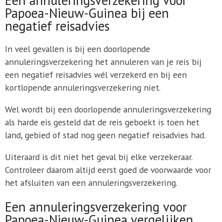
Papoea-Nieuw-Guinea bij een
negatief reisadvies
In veel gevallen is bij een doorlopende
annuleringsverzekering het annuleren van je reis bij
een negatief reisadvies wél verzekerd en bij een
kortlopende annuleringsverzekering niet.
Wel wordt bij een doorlopende annuleringsverzekering
als harde eis gesteld dat de reis geboekt is toen het
land, gebied of stad nog geen negatief reisadvies had.
Uiteraard is dit niet het geval bij elke verzekeraar.
Controleer daarom altijd eerst goed de voorwaarde voor
het afsluiten van een annuleringsverzekering.
Een annuleringsverzekering voor
Papoea-Nieuw-Guinea vergelijken