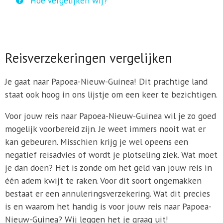
Hoe vergelijken wij?
Reisverzekeringen vergelijken
Je gaat naar Papoea-Nieuw-Guinea! Dit prachtige land
staat ook hoog in ons lijstje om een keer te bezichtigen.
Voor jouw reis naar Papoea-Nieuw-Guinea wil je zo goed
mogelijk voorbereid zijn. Je weet immers nooit wat er
kan gebeuren. Misschien krijg je wel opeens een
negatief reisadvies of wordt je plotseling ziek. Wat moet
je dan doen? Het is zonde om het geld van jouw reis in
één adem kwijt te raken. Voor dit soort ongemakken
bestaat er een annuleringsverzekering. Wat dit precies
is en waarom het handig is voor jouw reis naar Papoea-
Nieuw-Guinea? Wij leggen het je graag uit!