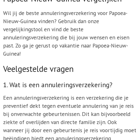
Wil jij de beste annuleringsverzekering voor Papoea-
Nieuw-Guinea vinden? Gebruik dan onze
vergelijkingstool en vind de beste
annuleringsverzekering die bij jouw wensen en eisen
past. Zo ga je gerust op vakantie naar Papoea-Nieuw-
Guinea!
Veelgestelde vragen
1. Wat is een annuleringsverzekering?
Een annuleringsverzekering is een verzekering die je
preventief dekt tegen eventuele annulering van je reis
bij onverwachte gebeurtenissen. Dit kan bijvoorbeeld
ziekte of overlijden van directe familie zijn. Ook
wanneer jij door een gebeurtenis je reis voortijdig moet
beëindigen biedt een annuleringsverzekering