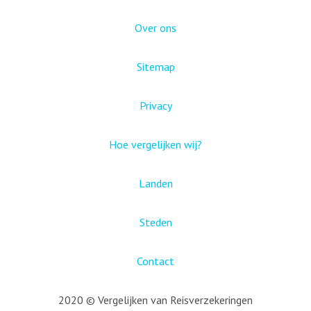
Over ons
Sitemap
Privacy
Hoe vergelijken wij?
Landen
Steden
Contact
2020 © Vergelijken van Reisverzekeringen