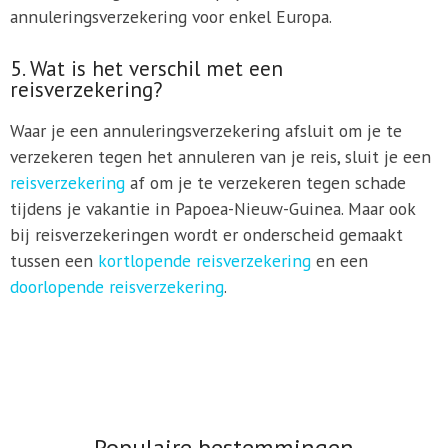
annuleringsverzekering voor enkel Europa.
5. Wat is het verschil met een
reisverzekering?
Waar je een annuleringsverzekering afsluit om je te
verzekeren tegen het annuleren van je reis, sluit je een
reisverzekering
af om je te verzekeren tegen schade
tijdens je vakantie in Papoea-Nieuw-Guinea. Maar ook
bij reisverzekeringen wordt er onderscheid gemaakt
tussen een
kortlopende reisverzekering
en een
doorlopende reisverzekering
.
Populaire bestemmingen