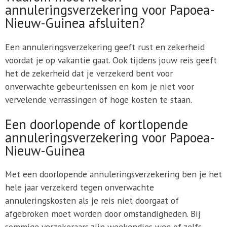
annuleringsverzekering voor Papoea-
Nieuw-Guinea afsluiten?
Een annuleringsverzekering geeft rust en zekerheid
voordat je op vakantie gaat. Ook tijdens jouw reis geeft
het de zekerheid dat je verzekerd bent voor
onverwachte gebeurtenissen en kom je niet voor
vervelende verrassingen of hoge kosten te staan.
Een doorlopende of kortlopende
annuleringsverzekering voor Papoea-
Nieuw-Guinea
Met een doorlopende annuleringsverzekering ben je het
hele jaar verzekerd tegen onverwachte
annuleringskosten als je reis niet doorgaat of
afgebroken moet worden door omstandigheden. Bij
sommige verzekeraars zijn weekendjes weg of zelfs