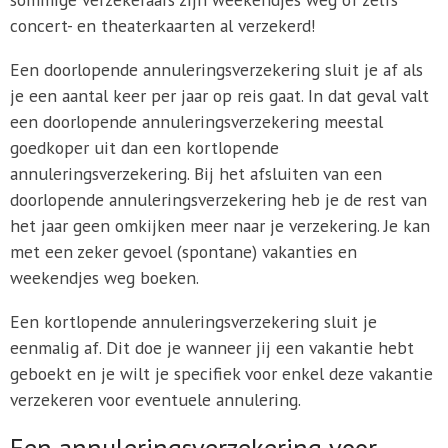
concert- en theaterkaarten al verzekerd!
Een doorlopende annuleringsverzekering sluit je af als
je een aantal keer per jaar op reis gaat. In dat geval valt
een doorlopende annuleringsverzekering meestal
goedkoper uit dan een kortlopende
annuleringsverzekering. Bij het afsluiten van een
doorlopende annuleringsverzekering heb je de rest van
het jaar geen omkijken meer naar je verzekering. Je kan
met een zeker gevoel (spontane) vakanties en
weekendjes weg boeken.
Een kortlopende annuleringsverzekering sluit je
eenmalig af. Dit doe je wanneer jij een vakantie hebt
geboekt en je wilt je specifiek voor enkel deze vakantie
verzekeren voor eventuele annulering.
Een annuleringsverzekering voor