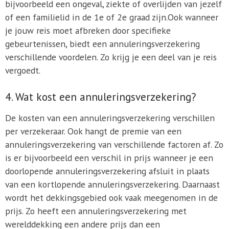
bijvoorbeeld een ongeval, ziekte of overlijden van jezelf
of een familielid in de 1e of 2e graad zijn.Ook wanneer
je jouw reis moet afbreken door specifieke
gebeurtenissen, biedt een annuleringsverzekering
verschillende voordelen. Zo krijg je een deel van je reis
vergoedt.
4. Wat kost een annuleringsverzekering?
De kosten van een annuleringsverzekering verschillen
per verzekeraar. Ook hangt de premie van een
annuleringsverzekering van verschillende factoren af. Zo
is er bijvoorbeeld een verschil in prijs wanneer je een
doorlopende annuleringsverzekering afsluit in plaats
van een kortlopende annuleringsverzekering. Daarnaast
wordt het dekkingsgebied ook vaak meegenomen in de
prijs. Zo heeft een annuleringsverzekering met
werelddekking een andere prijs dan een