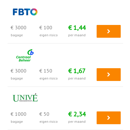
€ 1,44
€ 3000
€ 100
bagage
eigen risico
per maand
€ 1,67
€ 3000
€ 150
bagage
eigen risico
per maand
€ 2,34
€ 1000
€ 50
bagage
eigen risico
per maand