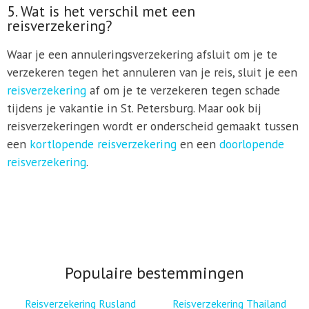
5. Wat is het verschil met een
reisverzekering?
Waar je een annuleringsverzekering afsluit om je te
verzekeren tegen het annuleren van je reis, sluit je een
reisverzekering
af om je te verzekeren tegen schade
tijdens je vakantie in St. Petersburg. Maar ook bij
reisverzekeringen wordt er onderscheid gemaakt tussen
een
kortlopende reisverzekering
en een
doorlopende
reisverzekering
.
Populaire bestemmingen
Reisverzekering Rusland
Reisverzekering Thailand