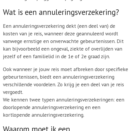
Wat is een annuleringsverzekering?
Een annuleringsverzekering dekt (een deel van) de
kosten van je reis, wanneer deze geannuleerd wordt
vanwege ernstige en onverwachte gebeurtenissen. Dit
kan bijvoorbeeld een ongeval, ziekte of overlijden van
jezelf of een familielid in de 1e of 2e graad zijn.
Ook wanneer je jouw reis moet afbreken door specifieke
gebeurtenissen, biedt een annuleringsverzekering
verschillende voordelen. Zo krijg je een deel van je reis
vergoedt.
We kennen twee typen annuleringsverzekeringen: een
doorlopende annuleringsverzekering en een
kortlopende annuleringsverzekering.
Waarom moet ik een