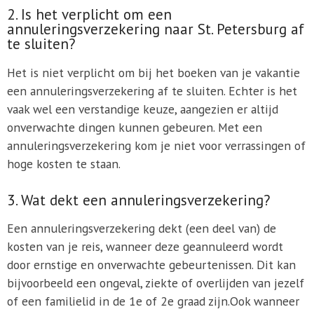
2. Is het verplicht om een
annuleringsverzekering naar St. Petersburg af
te sluiten?
Het is niet verplicht om bij het boeken van je vakantie
een annuleringsverzekering af te sluiten. Echter is het
vaak wel een verstandige keuze, aangezien er altijd
onverwachte dingen kunnen gebeuren. Met een
annuleringsverzekering kom je niet voor verrassingen of
hoge kosten te staan.
3. Wat dekt een annuleringsverzekering?
Een annuleringsverzekering dekt (een deel van) de
kosten van je reis, wanneer deze geannuleerd wordt
door ernstige en onverwachte gebeurtenissen. Dit kan
bijvoorbeeld een ongeval, ziekte of overlijden van jezelf
of een familielid in de 1e of 2e graad zijn.Ook wanneer