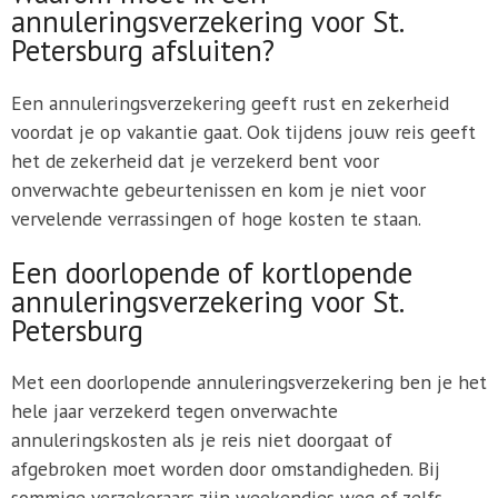
annuleringsverzekering voor St.
Petersburg afsluiten?
Een annuleringsverzekering geeft rust en zekerheid
voordat je op vakantie gaat. Ook tijdens jouw reis geeft
het de zekerheid dat je verzekerd bent voor
onverwachte gebeurtenissen en kom je niet voor
vervelende verrassingen of hoge kosten te staan.
Een doorlopende of kortlopende
annuleringsverzekering voor St.
Petersburg
Met een doorlopende annuleringsverzekering ben je het
hele jaar verzekerd tegen onverwachte
annuleringskosten als je reis niet doorgaat of
afgebroken moet worden door omstandigheden. Bij
sommige verzekeraars zijn weekendjes weg of zelfs