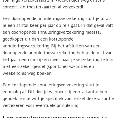
concert- en theaterkaarten al verzekerd!
Een doorlopende annuleringsverzekering sluit je af als
je een aantal keer per jaar op reis gaat. In dat geval valt
een doorlopende annuleringsverzekering meestal
goedkoper uit dan een kortlopende
annuleringsverzekering. Bij het afsluiten van een
doorlopende annuleringsverzekering heb je de rest van
het jaar geen omkijken meer naar je verzekering. Je kan
met een zeker gevoel (spontane) vakanties en
weekendjes weg boeken.
Een kortlopende annuleringsverzekering sluit je
eenmalig af. Dit doe je wanneer jij een vakantie hebt
geboekt en je wilt je specifiek voor enkel deze vakantie
verzekeren voor eventuele annulering.
Een annuleringsverzekering voor St.