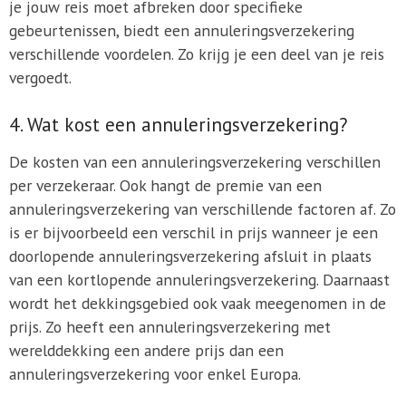
je jouw reis moet afbreken door specifieke
gebeurtenissen, biedt een annuleringsverzekering
verschillende voordelen. Zo krijg je een deel van je reis
vergoedt.
4. Wat kost een annuleringsverzekering?
De kosten van een annuleringsverzekering verschillen
per verzekeraar. Ook hangt de premie van een
annuleringsverzekering van verschillende factoren af. Zo
is er bijvoorbeeld een verschil in prijs wanneer je een
doorlopende annuleringsverzekering afsluit in plaats
van een kortlopende annuleringsverzekering. Daarnaast
wordt het dekkingsgebied ook vaak meegenomen in de
prijs. Zo heeft een annuleringsverzekering met
werelddekking een andere prijs dan een
annuleringsverzekering voor enkel Europa.