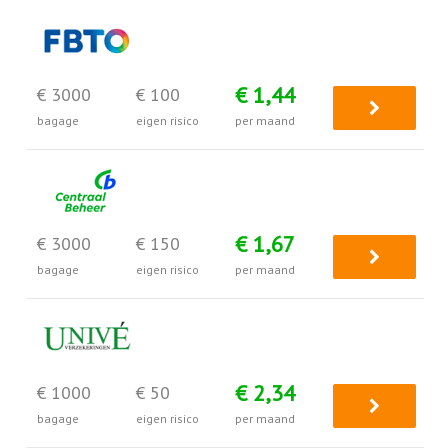
€ 1,44
€ 3000
€ 100
bagage
eigen risico
per maand
€ 1,67
€ 3000
€ 150
bagage
eigen risico
per maand
€ 2,34
€ 1000
€ 50
bagage
eigen risico
per maand