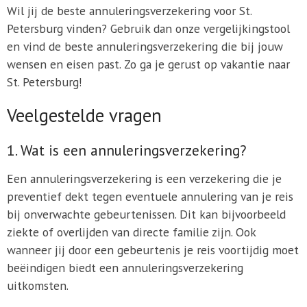
Wil jij de beste annuleringsverzekering voor St.
Petersburg vinden? Gebruik dan onze vergelijkingstool
en vind de beste annuleringsverzekering die bij jouw
wensen en eisen past. Zo ga je gerust op vakantie naar
St. Petersburg!
Veelgestelde vragen
1. Wat is een annuleringsverzekering?
Een annuleringsverzekering is een verzekering die je
preventief dekt tegen eventuele annulering van je reis
bij onverwachte gebeurtenissen. Dit kan bijvoorbeeld
ziekte of overlijden van directe familie zijn. Ook
wanneer jij door een gebeurtenis je reis voortijdig moet
beëindigen biedt een annuleringsverzekering
uitkomsten.