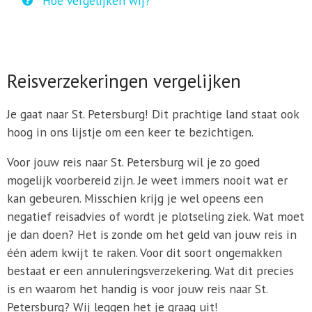
Hoe vergelijken wij?
Reisverzekeringen vergelijken
Je gaat naar St. Petersburg! Dit prachtige land staat ook
hoog in ons lijstje om een keer te bezichtigen.
Voor jouw reis naar St. Petersburg wil je zo goed
mogelijk voorbereid zijn. Je weet immers nooit wat er
kan gebeuren. Misschien krijg je wel opeens een
negatief reisadvies of wordt je plotseling ziek. Wat moet
je dan doen? Het is zonde om het geld van jouw reis in
één adem kwijt te raken. Voor dit soort ongemakken
bestaat er een annuleringsverzekering. Wat dit precies
is en waarom het handig is voor jouw reis naar St.
Petersburg? Wij leggen het je graag uit!