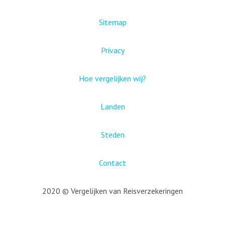
Sitemap
Privacy
Hoe vergelijken wij?
Landen
Steden
Contact
2020 © Vergelijken van Reisverzekeringen