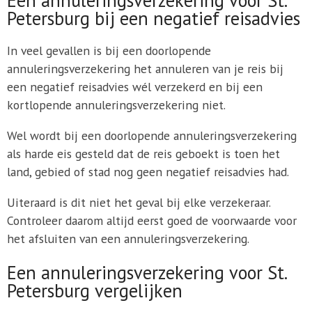
Petersburg bij een negatief reisadvies
In veel gevallen is bij een doorlopende
annuleringsverzekering het annuleren van je reis bij
een negatief reisadvies wél verzekerd en bij een
kortlopende annuleringsverzekering niet.
Wel wordt bij een doorlopende annuleringsverzekering
als harde eis gesteld dat de reis geboekt is toen het
land, gebied of stad nog geen negatief reisadvies had.
Uiteraard is dit niet het geval bij elke verzekeraar.
Controleer daarom altijd eerst goed de voorwaarde voor
het afsluiten van een annuleringsverzekering.
Een annuleringsverzekering voor St.
Petersburg vergelijken