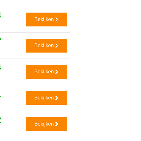
4
Bekijken
7
Bekijken
4
Bekijken
1
Bekijken
2
Bekijken