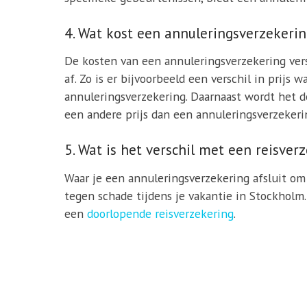
4. Wat kost een annuleringsverzekeri
De kosten van een annuleringsverzekering vers
af. Zo is er bijvoorbeeld een verschil in prij
annuleringsverzekering. Daarnaast wordt het 
een andere prijs dan een annuleringsverzekeri
5. Wat is het verschil met een reisver
Waar je een annuleringsverzekering afsluit om 
tegen schade tijdens je vakantie in Stockholm
een
doorlopende reisverzekering
.