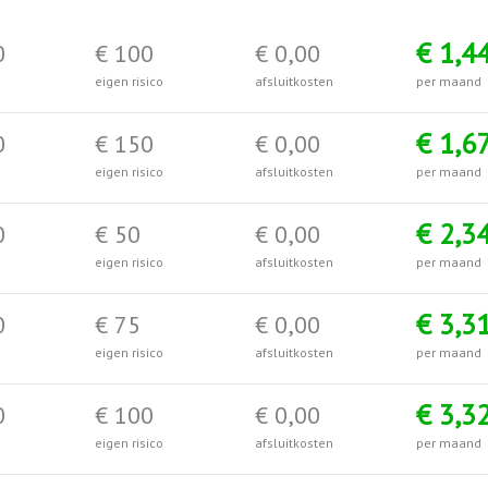
€ 1,4
0
€ 100
€ 0,00
eigen risico
afsluitkosten
per maand
€ 1,6
0
€ 150
€ 0,00
eigen risico
afsluitkosten
per maand
€ 2,3
0
€ 50
€ 0,00
eigen risico
afsluitkosten
per maand
€ 3,3
0
€ 75
€ 0,00
eigen risico
afsluitkosten
per maand
€ 3,3
0
€ 100
€ 0,00
eigen risico
afsluitkosten
per maand