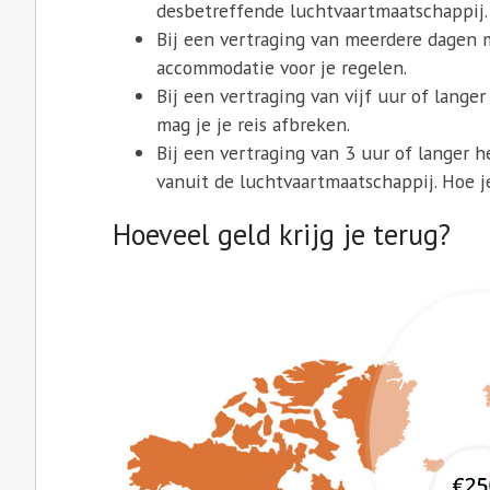
desbetreffende luchtvaartmaatschappij.
Bij een vertraging van meerdere dagen
accommodatie voor je regelen.
Bij een vertraging van vijf uur of langer
mag je je reis afbreken.
Bij een vertraging van 3 uur of langer 
vanuit de luchtvaartmaatschappij. Hoe je
Hoeveel geld krijg je terug?