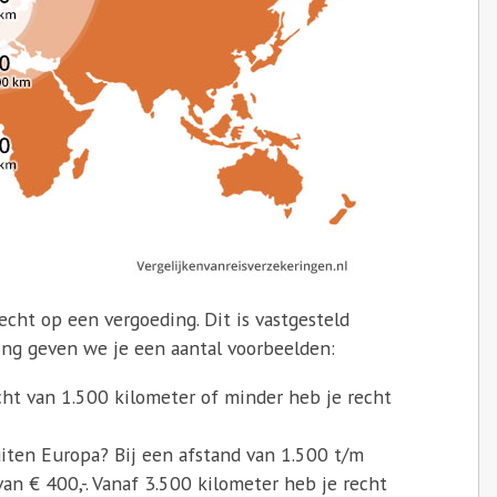
 recht op een vergoeding. Dit is vastgesteld
king geven we je een aantal voorbeelden:
cht van 1.500 kilometer of minder heb je recht
uiten Europa? Bij een afstand van 1.500 t/m
an € 400,-. Vanaf 3.500 kilometer heb je recht