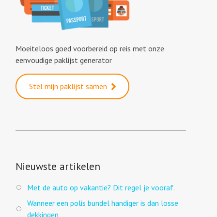
Moeiteloos goed voorbereid op reis met onze
eenvoudige paklijst generator
Stel mijn paklijst samen
Nieuwste artikelen
Met de auto op vakantie? Dit regel je vooraf.
Wanneer een polis bundel handiger is dan losse
dekkingen