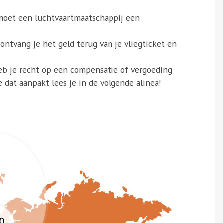
 moet een luchtvaartmaatschappij een
 ontvang je het geld terug van je vliegticket en
heb je recht op een compensatie of vergoeding
 dat aanpakt lees je in de volgende alinea!