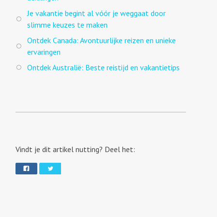
Je vakantie begint al vóór je weggaat door
slimme keuzes te maken
Ontdek Canada: Avontuurlijke reizen en unieke
ervaringen
Ontdek Australië: Beste reistijd en vakantietips
Vindt je dit artikel nutting? Deel het: