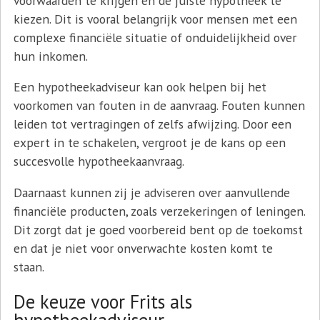
voorwaarden te krijgen en de juiste hypotheek te
kiezen. Dit is vooral belangrijk voor mensen met een
complexe financiële situatie of onduidelijkheid over
hun inkomen.
Een hypotheekadviseur kan ook helpen bij het
voorkomen van fouten in de aanvraag. Fouten kunnen
leiden tot vertragingen of zelfs afwijzing. Door een
expert in te schakelen, vergroot je de kans op een
succesvolle hypotheekaanvraag.
Daarnaast kunnen zij je adviseren over aanvullende
financiële producten, zoals verzekeringen of leningen.
Dit zorgt dat je goed voorbereid bent op de toekomst
en dat je niet voor onverwachte kosten komt te
staan.
De keuze voor Frits als
hypotheekadviseur