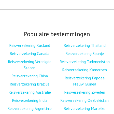
Populaire bestemmingen
Reisverzekering Rusland
Reisverzekering Thailand
Reisverzekering Canada
Reisverzekering Spanje
Reisverzekering Verenigde
Reisverzekering Turkmenistan
Staten
Reisverzekering Kameroen
Reisverzekering China
Reisverzekering Papoea
Reisverzekering Brazilië
Nieuw Guinea
Reisverzekering Australië
Reisverzekering Zweden
Reisverzekering India
Reisverzekering Oezbekistan
Reisverzekering Argentinië
Reisverzekering Marokko