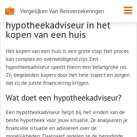
Vergelijken Van Reisverzekeringen
De rol van een
hypotheekadviseur in het
kopen van een huis
Het kopen van een huis is een grote stap. Het proces
kan complex en overweldigend zijn. Een
hypotheekadviseur speelt hierin een belangrijke rol.
Zij begeleiden kopers door het hele traject en zorgen
dat zij de juiste financiering krijgen.
Wat doet een hypotheekadviseur?
Een hypotheekadviseur helpt bij het vinden van de
beste hypotheek voor jouw situatie. Ze analyseren je
financiële situatie en adviseren over de
mogelijkheden. Daarnaast regelen ze de benodigde