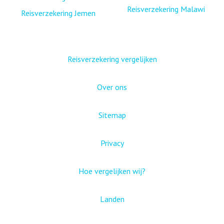
Reisverzekering Malawi
Reisverzekering Jemen
Reisverzekering vergelijken
Over ons
Sitemap
Privacy
Hoe vergelijken wij?
Landen