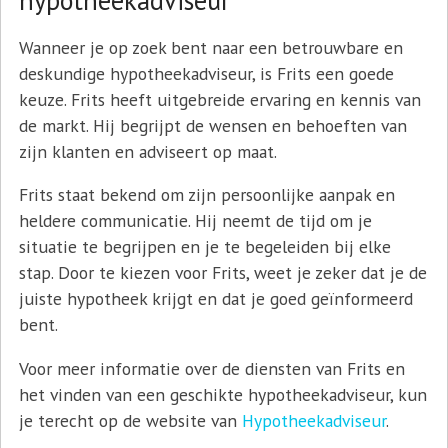
Wanneer je op zoek bent naar een betrouwbare en
deskundige hypotheekadviseur, is Frits een goede
keuze. Frits heeft uitgebreide ervaring en kennis van
de markt. Hij begrijpt de wensen en behoeften van
zijn klanten en adviseert op maat.
Frits staat bekend om zijn persoonlijke aanpak en
heldere communicatie. Hij neemt de tijd om je
situatie te begrijpen en je te begeleiden bij elke
stap. Door te kiezen voor Frits, weet je zeker dat je de
juiste hypotheek krijgt en dat je goed geïnformeerd
bent.
Voor meer informatie over de diensten van Frits en
het vinden van een geschikte hypotheekadviseur, kun
je terecht op de website van
Hypotheekadviseur
.