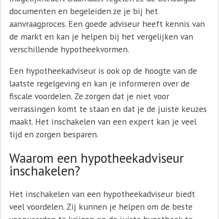
documenten en begeleiden ze je bij het
aanvraagproces. Een goede adviseur heeft kennis van
de markt en kan je helpen bij het vergelijken van
verschillende hypotheekvormen.
Een hypotheekadviseur is ook op de hoogte van de
laatste regelgeving en kan je informeren over de
fiscale voordelen. Ze zorgen dat je niet voor
verrassingen komt te staan en dat je de juiste keuzes
maakt. Het inschakelen van een expert kan je veel
tijd en zorgen besparen.
Waarom een hypotheekadviseur
inschakelen?
Het inschakelen van een hypotheekadviseur biedt
veel voordelen. Zij kunnen je helpen om de beste