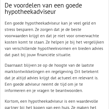
De voordelen van een goede
hypotheekadviseur
Een goede hypotheekadviseur kan je veel geld en
stress besparen. Ze zorgen dat je de beste
voorwaarden krijgt en dat je niet voor onverwachte
kosten komt te staan. Ze helpen je bij het vergelijken
van verschillende hypotheekvormen en bieden advies
dat past bij jouw financiële situatie.
Daarnaast blijven ze op de hoogte van de laatste
marktontwikkelingen en regelgeving. Dit betekent
dat je altijd advies krijgt dat actueel en relevant is.
Een goede adviseur neemt de tijd om je te
informeren en je vragen te beantwoorden.
Kortom, een hypotheekadviseur is een waardevolle
partner bij het kopen van een huis. Ze maken het