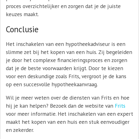
proces overzichtelijker en zorgen dat je de juiste
keuzes maakt.
Conclusie
Het inschakelen van een hypotheekadviseur is een
slimme zet bij het kopen van een huis. Zij begeleiden
je door het complexe financieringsproces en zorgen
dat je de beste voorwaarden krijgt. Door te kiezen
voor een deskundige zoals Frits, vergroot je de kans
op een succesvolle hypotheekaanvraag.
Wil je meer weten over de diensten van Frits en hoe
hij je kan helpen? Bezoek dan de website van
Frits
voor meer informatie. Het inschakelen van een expert
maakt het kopen van een huis een stuk eenvoudiger
en zekerder.