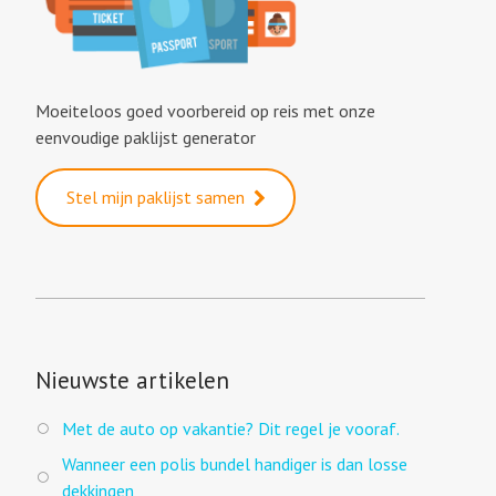
Moeiteloos goed voorbereid op reis met onze
eenvoudige paklijst generator
Stel mijn paklijst samen
Nieuwste artikelen
Met de auto op vakantie? Dit regel je vooraf.
Wanneer een polis bundel handiger is dan losse
dekkingen