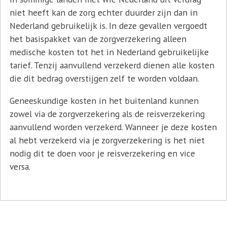
niet heeft kan de zorg echter duurder zijn dan in
Nederland gebruikelijk is. In deze gevallen vergoedt
het basispakket van de zorgverzekering alleen
medische kosten tot het in Nederland gebruikelijke
tarief. Tenzij aanvullend verzekerd dienen alle kosten
die dit bedrag overstijgen zelf te worden voldaan.
Geneeskundige kosten in het buitenland kunnen
zowel via de zorgverzekering als de reisverzekering
aanvullend worden verzekerd. Wanneer je deze kosten
al hebt verzekerd via je zorgverzekering is het niet
nodig dit te doen voor je reisverzekering en vice
versa.