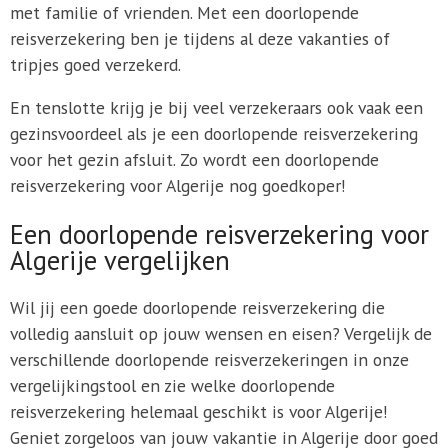
met familie of vrienden. Met een doorlopende
reisverzekering ben je tijdens al deze vakanties of
tripjes goed verzekerd.
En tenslotte krijg je bij veel verzekeraars ook vaak een
gezinsvoordeel als je een doorlopende reisverzekering
voor het gezin afsluit. Zo wordt een doorlopende
reisverzekering voor Algerije nog goedkoper!
Een doorlopende reisverzekering voor
Algerije vergelijken
Wil jij een goede doorlopende reisverzekering die
volledig aansluit op jouw wensen en eisen? Vergelijk de
verschillende doorlopende reisverzekeringen in onze
vergelijkingstool en zie welke doorlopende
reisverzekering helemaal geschikt is voor Algerije!
Geniet zorgeloos van jouw vakantie in Algerije door goed