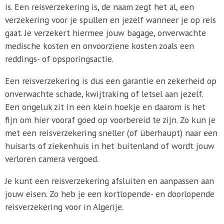
is. Een reisverzekering is, de naam zegt het al, een
verzekering voor je spullen en jezelf wanneer je op reis
gaat. Je verzekert hiermee jouw bagage, onverwachte
medische kosten en onvoorziene kosten zoals een
reddings- of opsporingsactie.
Een reisverzekering is dus een garantie en zekerheid op
onverwachte schade, kwijtraking of letsel aan jezelf.
Een ongeluk zit in een klein hoekje en daarom is het
fijn om hier vooraf goed op voorbereid te zijn. Zo kun je
met een reisverzekering sneller (of überhaupt) naar een
huisarts of ziekenhuis in het buitenland of wordt jouw
verloren camera vergoed.
Je kunt een reisverzekering afsluiten en aanpassen aan
jouw eisen. Zo heb je een kortlopende- en doorlopende
reisverzekering voor in Algerije.