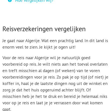
Hoe vergelijken wij?
Reisverzekeringen vergelijken
Je gaat naar Algerije. Wat een prachtig land. In dit land is
enorm veel te zien. Je kijkt je ogen uit!
Voor de reis naar Algerije wil je natuurlijk goed
voorbereid op reis. Je wilt niets aan het toeval overlaten
en treft misschien al dagen (of weken) van te voren
voorbereidingen voor je reis. Zo pak je op tijd (of niet) je
koffer in, haal je de laatste dingen nog uit de winkel en
zorg je dat het huis opgeruimd achter blijft. Of
misschien heb je het te druk en bereid je helemaal niks
voor op je reis en laat je je verrassen door wat komen
gaat.