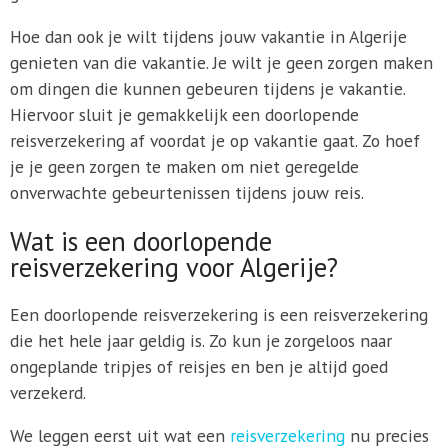
Hoe dan ook je wilt tijdens jouw vakantie in Algerije
genieten van die vakantie. Je wilt je geen zorgen maken
om dingen die kunnen gebeuren tijdens je vakantie.
Hiervoor sluit je gemakkelijk een doorlopende
reisverzekering af voordat je op vakantie gaat. Zo hoef
je je geen zorgen te maken om niet geregelde
onverwachte gebeurtenissen tijdens jouw reis.
Wat is een doorlopende
reisverzekering voor Algerije?
Een doorlopende reisverzekering is een reisverzekering
die het hele jaar geldig is. Zo kun je zorgeloos naar
ongeplande tripjes of reisjes en ben je altijd goed
verzekerd.
We leggen eerst uit wat een
reisverzekering
nu precies