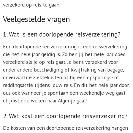
verzekerd op reis te gaan.
Veelgestelde vragen
1. Wat is een doorlopende reisverzekering?
Een doorlopende reisverzekering is een reisverzekering
die het hele jaar geldig is. Zo ben jij het hele jaar goed
verzekerd als je op reis gaat. Je bent verzekerd voor
onder andere beschadiging of kwijtraking van bagage,
onverwachte ziektekosten of bij een opsporings- of
reddingsactie tijdens jouw reis. En dit het hele jaar door,
dus ook wanneer je spontaan een weekendje weg gaat
of juist drie weken naar Algerije gaat!
2. Wat kost een doorlopende reisverzekering?
De kosten van een doorlopende reisverzekering hangen