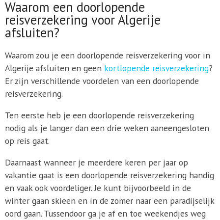
Waarom een doorlopende
reisverzekering voor Algerije
afsluiten?
Waarom zou je een doorlopende reisverzekering voor in
Algerije afsluiten en geen
kortlopende reisverzekering
?
Er zijn verschillende voordelen van een doorlopende
reisverzekering.
Ten eerste heb je een doorlopende reisverzekering
nodig als je langer dan een drie weken aaneengesloten
op reis gaat.
Daarnaast wanneer je meerdere keren per jaar op
vakantie gaat is een doorlopende reisverzekering handig
en vaak ook voordeliger. Je kunt bijvoorbeeld in de
winter gaan skieen en in de zomer naar een paradijselijk
oord gaan. Tussendoor ga je af en toe weekendjes weg