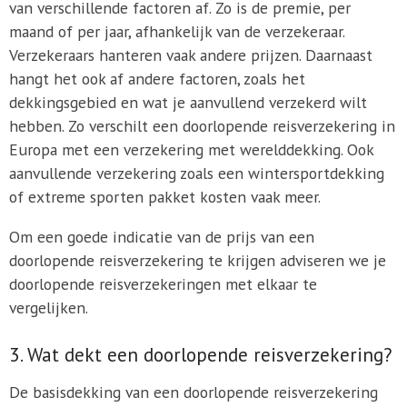
van verschillende factoren af. Zo is de premie, per
maand of per jaar, afhankelijk van de verzekeraar.
Verzekeraars hanteren vaak andere prijzen. Daarnaast
hangt het ook af andere factoren, zoals het
dekkingsgebied en wat je aanvullend verzekerd wilt
hebben. Zo verschilt een doorlopende reisverzekering in
Europa met een verzekering met werelddekking. Ook
aanvullende verzekering zoals een wintersportdekking
of extreme sporten pakket kosten vaak meer.
Om een goede indicatie van de prijs van een
doorlopende reisverzekering te krijgen adviseren we je
doorlopende reisverzekeringen met elkaar te
vergelijken.
3. Wat dekt een doorlopende reisverzekering?
De basisdekking van een doorlopende reisverzekering