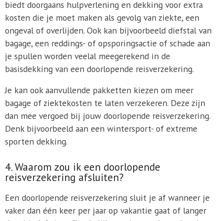
biedt doorgaans hulpverlening en dekking voor extra
kosten die je moet maken als gevolg van ziekte, een
ongeval of overlijden. Ook kan bijvoorbeeld diefstal van
bagage, een reddings- of opsporingsactie of schade aan
je spullen worden veelal meegerekend in de
basisdekking van een doorlopende reisverzekering.
Je kan ook aanvullende pakketten kiezen om meer
bagage of ziektekosten te laten verzekeren. Deze zijn
dan mee vergoed bij jouw doorlopende reisverzekering.
Denk bijvoorbeeld aan een wintersport- of extreme
sporten dekking.
4. Waarom zou ik een doorlopende
reisverzekering afsluiten?
Een doorlopende reisverzekering sluit je af wanneer je
vaker dan één keer per jaar op vakantie gaat of langer