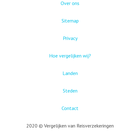
Over ons
Sitemap
Privacy
Hoe vergelijken wij?
Landen
Steden
Contact
2020 © Vergelijken van Reisverzekeringen