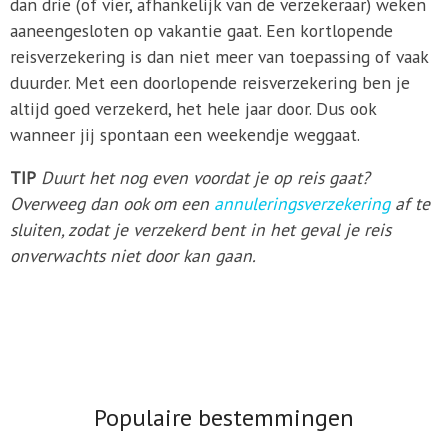
dan drie (of vier, afhankelijk van de verzekeraar) weken
aaneengesloten op vakantie gaat. Een kortlopende
reisverzekering is dan niet meer van toepassing of vaak
duurder. Met een doorlopende reisverzekering ben je
altijd goed verzekerd, het hele jaar door. Dus ook
wanneer jij spontaan een weekendje weggaat.
TIP
Duurt het nog even voordat je op reis gaat?
Overweeg dan ook om een
annuleringsverzekering
af te
sluiten, zodat je verzekerd bent in het geval je reis
onverwachts niet door kan gaan.
Populaire bestemmingen