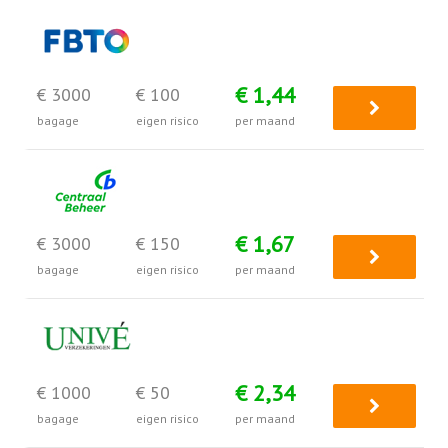
€ 1,44
€ 3000
€ 100
bagage
eigen risico
per maand
€ 1,67
€ 3000
€ 150
bagage
eigen risico
per maand
€ 2,34
€ 1000
€ 50
bagage
eigen risico
per maand