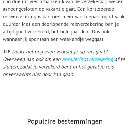
dan drie (of vier, afhankelijk van de verzekeraar) weken
aaneengesloten op vakantie gaat. Een kortlopende
reisverzekering is dan niet meer van toepassing of vaak
duurder. Met een doorlopende reisverzekering ben je
altijd goed verzekerd, het hele jaar door. Dus ook
wanneer jij spontaan een weekendje weggaat.
TIP
Duurt het nog even voordat je op reis gaat?
Overweeg dan ook om een
annuleringsverzekering
af te
sluiten, zodat je verzekerd bent in het geval je reis
onverwachts niet door kan gaan.
Populaire bestemmingen