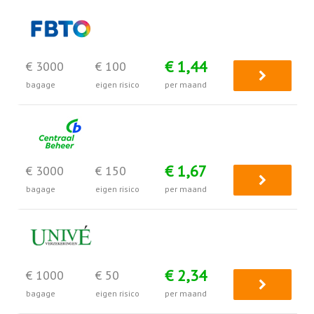
€ 1,44
€ 3000
€ 100
bagage
eigen risico
per maand
€ 1,67
€ 3000
€ 150
bagage
eigen risico
per maand
€ 2,34
€ 1000
€ 50
bagage
eigen risico
per maand