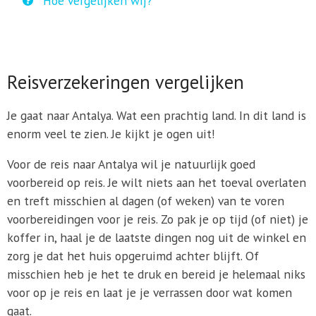
Hoe vergelijken wij?
Reisverzekeringen vergelijken
Je gaat naar Antalya. Wat een prachtig land. In dit land is
enorm veel te zien. Je kijkt je ogen uit!
Voor de reis naar Antalya wil je natuurlijk goed
voorbereid op reis. Je wilt niets aan het toeval overlaten
en treft misschien al dagen (of weken) van te voren
voorbereidingen voor je reis. Zo pak je op tijd (of niet) je
koffer in, haal je de laatste dingen nog uit de winkel en
zorg je dat het huis opgeruimd achter blijft. Of
misschien heb je het te druk en bereid je helemaal niks
voor op je reis en laat je je verrassen door wat komen
gaat.