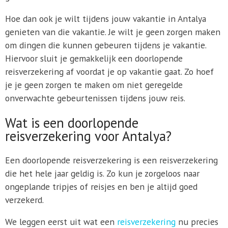
Hoe dan ook je wilt tijdens jouw vakantie in Antalya
genieten van die vakantie. Je wilt je geen zorgen maken
om dingen die kunnen gebeuren tijdens je vakantie.
Hiervoor sluit je gemakkelijk een doorlopende
reisverzekering af voordat je op vakantie gaat. Zo hoef
je je geen zorgen te maken om niet geregelde
onverwachte gebeurtenissen tijdens jouw reis.
Wat is een doorlopende
reisverzekering voor Antalya?
Een doorlopende reisverzekering is een reisverzekering
die het hele jaar geldig is. Zo kun je zorgeloos naar
ongeplande tripjes of reisjes en ben je altijd goed
verzekerd.
We leggen eerst uit wat een
reisverzekering
nu precies