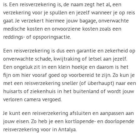
is. Een reisverzekering is, de naam zegt het al, een
verzekering voor je spullen en jezelf wanneer je op reis
gaat. Je verzekert hiermee jouw bagage, onverwachte
medische kosten en onvoorziene kosten zoals een
reddings- of opsporingsactie.
Een reisverzekering is dus een garantie en zekerheid op
onverwachte schade, kwijtraking of letsel aan jezelf.
Een ongeluk zit in een klein hoekje en daarom is het
fijn om hier vooraf goed op voorbereid te zijn. Zo kun je
met een reisverzekering sneller (of überhaupt) naar een
huisarts of ziekenhuis in het buitenland of wordt jouw
verloren camera vergoed.
Je kunt een reisverzekering afsluiten en aanpassen aan
jouw eisen. Zo heb je een kortlopende- en doorlopende
reisverzekering voor in Antalya.