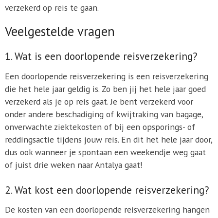
verzekerd op reis te gaan.
Veelgestelde vragen
1. Wat is een doorlopende reisverzekering?
Een doorlopende reisverzekering is een reisverzekering
die het hele jaar geldig is. Zo ben jij het hele jaar goed
verzekerd als je op reis gaat. Je bent verzekerd voor
onder andere beschadiging of kwijtraking van bagage,
onverwachte ziektekosten of bij een opsporings- of
reddingsactie tijdens jouw reis. En dit het hele jaar door,
dus ook wanneer je spontaan een weekendje weg gaat
of juist drie weken naar Antalya gaat!
2. Wat kost een doorlopende reisverzekering?
De kosten van een doorlopende reisverzekering hangen