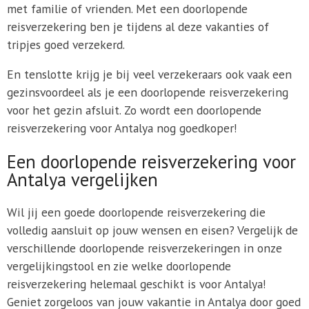
met familie of vrienden. Met een doorlopende
reisverzekering ben je tijdens al deze vakanties of
tripjes goed verzekerd.
En tenslotte krijg je bij veel verzekeraars ook vaak een
gezinsvoordeel als je een doorlopende reisverzekering
voor het gezin afsluit. Zo wordt een doorlopende
reisverzekering voor Antalya nog goedkoper!
Een doorlopende reisverzekering voor
Antalya vergelijken
Wil jij een goede doorlopende reisverzekering die
volledig aansluit op jouw wensen en eisen? Vergelijk de
verschillende doorlopende reisverzekeringen in onze
vergelijkingstool en zie welke doorlopende
reisverzekering helemaal geschikt is voor Antalya!
Geniet zorgeloos van jouw vakantie in Antalya door goed