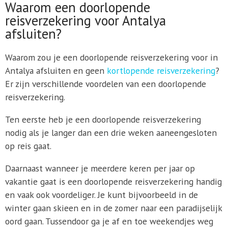
Waarom een doorlopende
reisverzekering voor Antalya
afsluiten?
Waarom zou je een doorlopende reisverzekering voor in
Antalya afsluiten en geen
kortlopende reisverzekering
?
Er zijn verschillende voordelen van een doorlopende
reisverzekering.
Ten eerste heb je een doorlopende reisverzekering
nodig als je langer dan een drie weken aaneengesloten
op reis gaat.
Daarnaast wanneer je meerdere keren per jaar op
vakantie gaat is een doorlopende reisverzekering handig
en vaak ook voordeliger. Je kunt bijvoorbeeld in de
winter gaan skieen en in de zomer naar een paradijselijk
oord gaan. Tussendoor ga je af en toe weekendjes weg