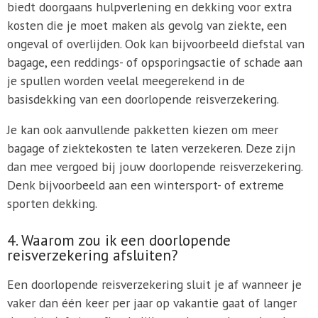
biedt doorgaans hulpverlening en dekking voor extra
kosten die je moet maken als gevolg van ziekte, een
ongeval of overlijden. Ook kan bijvoorbeeld diefstal van
bagage, een reddings- of opsporingsactie of schade aan
je spullen worden veelal meegerekend in de
basisdekking van een doorlopende reisverzekering.
Je kan ook aanvullende pakketten kiezen om meer
bagage of ziektekosten te laten verzekeren. Deze zijn
dan mee vergoed bij jouw doorlopende reisverzekering.
Denk bijvoorbeeld aan een wintersport- of extreme
sporten dekking.
4. Waarom zou ik een doorlopende
reisverzekering afsluiten?
Een doorlopende reisverzekering sluit je af wanneer je
vaker dan één keer per jaar op vakantie gaat of langer