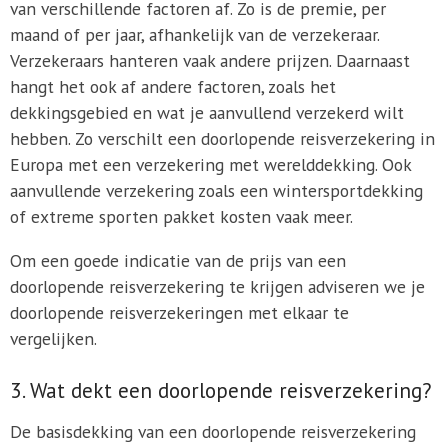
van verschillende factoren af. Zo is de premie, per
maand of per jaar, afhankelijk van de verzekeraar.
Verzekeraars hanteren vaak andere prijzen. Daarnaast
hangt het ook af andere factoren, zoals het
dekkingsgebied en wat je aanvullend verzekerd wilt
hebben. Zo verschilt een doorlopende reisverzekering in
Europa met een verzekering met werelddekking. Ook
aanvullende verzekering zoals een wintersportdekking
of extreme sporten pakket kosten vaak meer.
Om een goede indicatie van de prijs van een
doorlopende reisverzekering te krijgen adviseren we je
doorlopende reisverzekeringen met elkaar te
vergelijken.
3. Wat dekt een doorlopende reisverzekering?
De basisdekking van een doorlopende reisverzekering