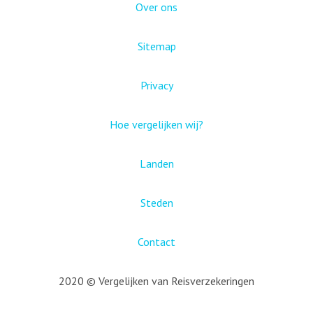
Over ons
Sitemap
Privacy
Hoe vergelijken wij?
Landen
Steden
Contact
2020 © Vergelijken van Reisverzekeringen