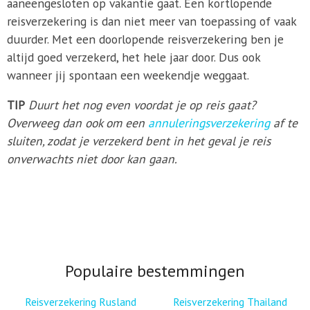
aaneengesloten op vakantie gaat. Een kortlopende
reisverzekering is dan niet meer van toepassing of vaak
duurder. Met een doorlopende reisverzekering ben je
altijd goed verzekerd, het hele jaar door. Dus ook
wanneer jij spontaan een weekendje weggaat.
TIP
Duurt het nog even voordat je op reis gaat?
Overweeg dan ook om een
annuleringsverzekering
af te
sluiten, zodat je verzekerd bent in het geval je reis
onverwachts niet door kan gaan.
Populaire bestemmingen
Reisverzekering Rusland
Reisverzekering Thailand