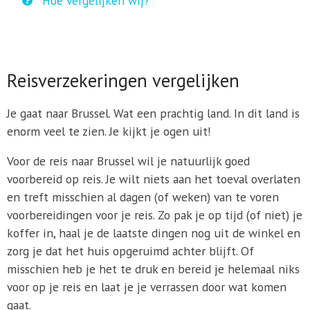
Hoe vergelijken wij?
Reisverzekeringen vergelijken
Je gaat naar Brussel. Wat een prachtig land. In dit land is
enorm veel te zien. Je kijkt je ogen uit!
Voor de reis naar Brussel wil je natuurlijk goed
voorbereid op reis. Je wilt niets aan het toeval overlaten
en treft misschien al dagen (of weken) van te voren
voorbereidingen voor je reis. Zo pak je op tijd (of niet) je
koffer in, haal je de laatste dingen nog uit de winkel en
zorg je dat het huis opgeruimd achter blijft. Of
misschien heb je het te druk en bereid je helemaal niks
voor op je reis en laat je je verrassen door wat komen
gaat.