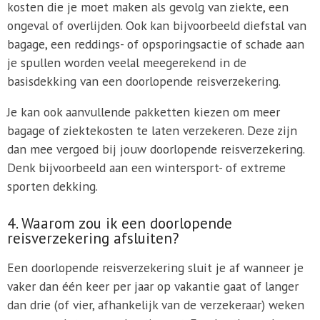
kosten die je moet maken als gevolg van ziekte, een
ongeval of overlijden. Ook kan bijvoorbeeld diefstal van
bagage, een reddings- of opsporingsactie of schade aan
je spullen worden veelal meegerekend in de
basisdekking van een doorlopende reisverzekering.
Je kan ook aanvullende pakketten kiezen om meer
bagage of ziektekosten te laten verzekeren. Deze zijn
dan mee vergoed bij jouw doorlopende reisverzekering.
Denk bijvoorbeeld aan een wintersport- of extreme
sporten dekking.
4. Waarom zou ik een doorlopende
reisverzekering afsluiten?
Een doorlopende reisverzekering sluit je af wanneer je
vaker dan één keer per jaar op vakantie gaat of langer
dan drie (of vier, afhankelijk van de verzekeraar) weken