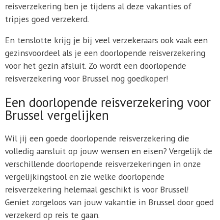
reisverzekering ben je tijdens al deze vakanties of
tripjes goed verzekerd.
En tenslotte krijg je bij veel verzekeraars ook vaak een
gezinsvoordeel als je een doorlopende reisverzekering
voor het gezin afsluit. Zo wordt een doorlopende
reisverzekering voor Brussel nog goedkoper!
Een doorlopende reisverzekering voor
Brussel vergelijken
Wil jij een goede doorlopende reisverzekering die
volledig aansluit op jouw wensen en eisen? Vergelijk de
verschillende doorlopende reisverzekeringen in onze
vergelijkingstool en zie welke doorlopende
reisverzekering helemaal geschikt is voor Brussel!
Geniet zorgeloos van jouw vakantie in Brussel door goed
verzekerd op reis te gaan.