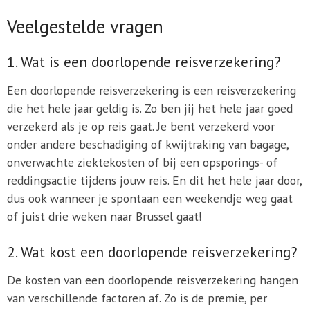
Veelgestelde vragen
1. Wat is een doorlopende reisverzekering?
Een doorlopende reisverzekering is een reisverzekering
die het hele jaar geldig is. Zo ben jij het hele jaar goed
verzekerd als je op reis gaat. Je bent verzekerd voor
onder andere beschadiging of kwijtraking van bagage,
onverwachte ziektekosten of bij een opsporings- of
reddingsactie tijdens jouw reis. En dit het hele jaar door,
dus ook wanneer je spontaan een weekendje weg gaat
of juist drie weken naar Brussel gaat!
2. Wat kost een doorlopende reisverzekering?
De kosten van een doorlopende reisverzekering hangen
van verschillende factoren af. Zo is de premie, per