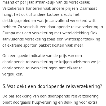
maand of per jaar, afhankelijk van de verzekeraar.
Verzekeraars hanteren vaak andere prijzen. Daarnaast
hangt het ook af andere factoren, zoals het
dekkingsgebied en wat je aanvullend verzekerd wilt
hebben. Zo verschilt een doorlopende reisverzekering in
Europa met een verzekering met werelddekking. Ook
aanvullende verzekering zoals een wintersportdekking
of extreme sporten pakket kosten vaak meer.
Om een goede indicatie van de prijs van een
doorlopende reisverzekering te krijgen adviseren we je
doorlopende reisverzekeringen met elkaar te
vergelijken.
3. Wat dekt een doorlopende reisverzekering?
De basisdekking van een doorlopende reisverzekering
biedt doorgaans hulpverlening en dekking voor extra