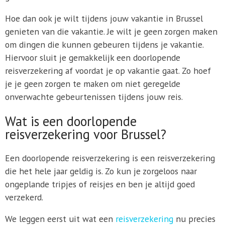
Hoe dan ook je wilt tijdens jouw vakantie in Brussel
genieten van die vakantie. Je wilt je geen zorgen maken
om dingen die kunnen gebeuren tijdens je vakantie.
Hiervoor sluit je gemakkelijk een doorlopende
reisverzekering af voordat je op vakantie gaat. Zo hoef
je je geen zorgen te maken om niet geregelde
onverwachte gebeurtenissen tijdens jouw reis.
Wat is een doorlopende
reisverzekering voor Brussel?
Een doorlopende reisverzekering is een reisverzekering
die het hele jaar geldig is. Zo kun je zorgeloos naar
ongeplande tripjes of reisjes en ben je altijd goed
verzekerd.
We leggen eerst uit wat een
reisverzekering
nu precies