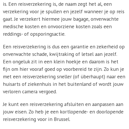
is. Een reisverzekering is, de naam zegt het al, een
verzekering voor je spullen en jezelf wanneer je op reis
gaat. Je verzekert hiermee jouw bagage, onverwachte
medische kosten en onvoorziene kosten zoals een
reddings- of opsporingsactie.
Een reisverzekering is dus een garantie en zekerheid op
onverwachte schade, kwijtraking of letsel aan jezelf.
Een ongeluk zit in een klein hoekje en daarom is het
fijn om hier vooraf goed op voorbereid te zijn. Zo kun je
met een reisverzekering sneller (of überhaupt) naar een
huisarts of ziekenhuis in het buitenland of wordt jouw
verloren camera vergoed.
Je kunt een reisverzekering afsluiten en aanpassen aan
jouw eisen. Zo heb je een kortlopende- en doorlopende
reisverzekering voor in Brussel.