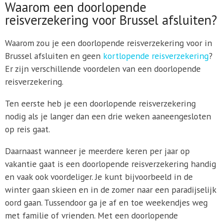
Waarom een doorlopende
reisverzekering voor Brussel afsluiten?
Waarom zou je een doorlopende reisverzekering voor in
Brussel afsluiten en geen
kortlopende reisverzekering
?
Er zijn verschillende voordelen van een doorlopende
reisverzekering.
Ten eerste heb je een doorlopende reisverzekering
nodig als je langer dan een drie weken aaneengesloten
op reis gaat.
Daarnaast wanneer je meerdere keren per jaar op
vakantie gaat is een doorlopende reisverzekering handig
en vaak ook voordeliger. Je kunt bijvoorbeeld in de
winter gaan skieen en in de zomer naar een paradijselijk
oord gaan. Tussendoor ga je af en toe weekendjes weg
met familie of vrienden. Met een doorlopende