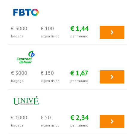
€ 1,44
€ 3000
€ 100
bagage
eigen risico
per maand
€ 1,67
€ 3000
€ 150
bagage
eigen risico
per maand
€ 2,34
€ 1000
€ 50
bagage
eigen risico
per maand