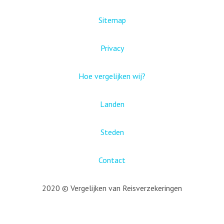
Sitemap
Privacy
Hoe vergelijken wij?
Landen
Steden
Contact
2020 © Vergelijken van Reisverzekeringen