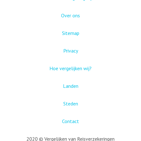
Over ons
Sitemap
Privacy
Hoe vergelijken wij?
Landen
Steden
Contact
2020 © Vergelijken van Reisverzekeringen