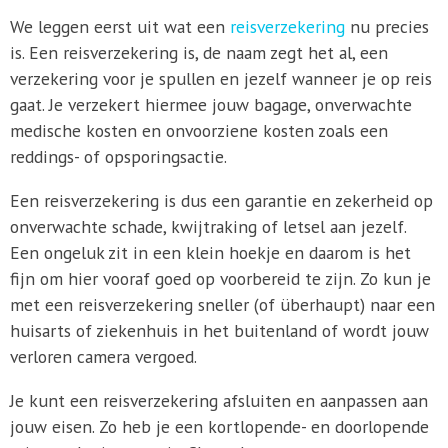
We leggen eerst uit wat een
reisverzekering
nu precies
is. Een reisverzekering is, de naam zegt het al, een
verzekering voor je spullen en jezelf wanneer je op reis
gaat. Je verzekert hiermee jouw bagage, onverwachte
medische kosten en onvoorziene kosten zoals een
reddings- of opsporingsactie.
Een reisverzekering is dus een garantie en zekerheid op
onverwachte schade, kwijtraking of letsel aan jezelf.
Een ongeluk zit in een klein hoekje en daarom is het
fijn om hier vooraf goed op voorbereid te zijn. Zo kun je
met een reisverzekering sneller (of überhaupt) naar een
huisarts of ziekenhuis in het buitenland of wordt jouw
verloren camera vergoed.
Je kunt een reisverzekering afsluiten en aanpassen aan
jouw eisen. Zo heb je een kortlopende- en doorlopende