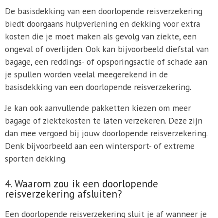
De basisdekking van een doorlopende reisverzekering
biedt doorgaans hulpverlening en dekking voor extra
kosten die je moet maken als gevolg van ziekte, een
ongeval of overlijden. Ook kan bijvoorbeeld diefstal van
bagage, een reddings- of opsporingsactie of schade aan
je spullen worden veelal meegerekend in de
basisdekking van een doorlopende reisverzekering.
Je kan ook aanvullende pakketten kiezen om meer
bagage of ziektekosten te laten verzekeren. Deze zijn
dan mee vergoed bij jouw doorlopende reisverzekering.
Denk bijvoorbeeld aan een wintersport- of extreme
sporten dekking.
4. Waarom zou ik een doorlopende
reisverzekering afsluiten?
Een doorlopende reisverzekering sluit je af wanneer je