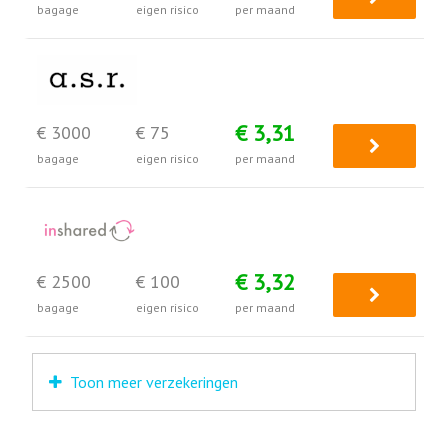
bagage
eigen risico
per maand
€ 3,31
€ 3000
€ 75
bagage
eigen risico
per maand
€ 3,32
€ 2500
€ 100
bagage
eigen risico
per maand
Toon meer verzekeringen