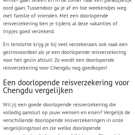
oord gaan. Tussendoor ga je af en toe weekendjes weg
met familie of vrienden. Met een doorlopende
reisverzekering ben je tijdens al deze vakanties of
tripjes goed verzekerd.
En tenslotte krijg je bij veel verzekeraars ook vaak een
gezinsvoordeel als je een doorlopende reisverzekering
voor het gezin afsluit. Zo wordt een doorlopende
reisverzekering voor Chengdu nog goedkoper!
Een doorlopende reisverzekering voor
Chengdu vergelijken
Wil jij een goede doorlopende reisverzekering die
volledig aansluit op jouw wensen en eisen? Vergelijk de
verschillende doorlopende reisverzekeringen in onze
vergelijkingstool en zie welke doorlopende