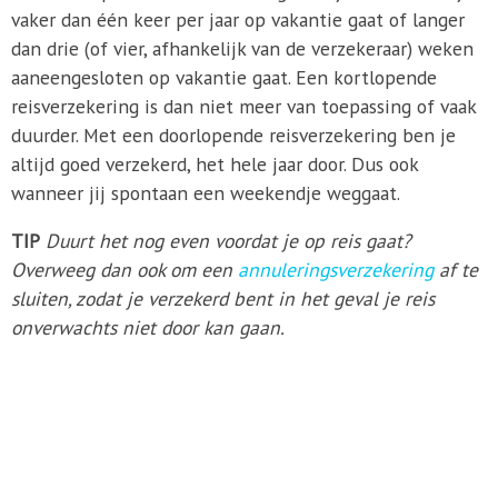
vaker dan één keer per jaar op vakantie gaat of langer
dan drie (of vier, afhankelijk van de verzekeraar) weken
aaneengesloten op vakantie gaat. Een kortlopende
reisverzekering is dan niet meer van toepassing of vaak
duurder. Met een doorlopende reisverzekering ben je
altijd goed verzekerd, het hele jaar door. Dus ook
wanneer jij spontaan een weekendje weggaat.
TIP
Duurt het nog even voordat je op reis gaat?
Overweeg dan ook om een
annuleringsverzekering
af te
sluiten, zodat je verzekerd bent in het geval je reis
onverwachts niet door kan gaan.