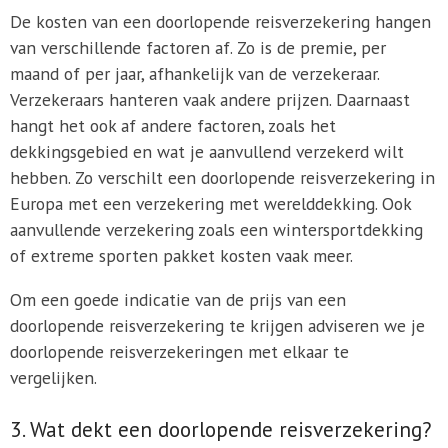
De kosten van een doorlopende reisverzekering hangen
van verschillende factoren af. Zo is de premie, per
maand of per jaar, afhankelijk van de verzekeraar.
Verzekeraars hanteren vaak andere prijzen. Daarnaast
hangt het ook af andere factoren, zoals het
dekkingsgebied en wat je aanvullend verzekerd wilt
hebben. Zo verschilt een doorlopende reisverzekering in
Europa met een verzekering met werelddekking. Ook
aanvullende verzekering zoals een wintersportdekking
of extreme sporten pakket kosten vaak meer.
Om een goede indicatie van de prijs van een
doorlopende reisverzekering te krijgen adviseren we je
doorlopende reisverzekeringen met elkaar te
vergelijken.
3. Wat dekt een doorlopende reisverzekering?