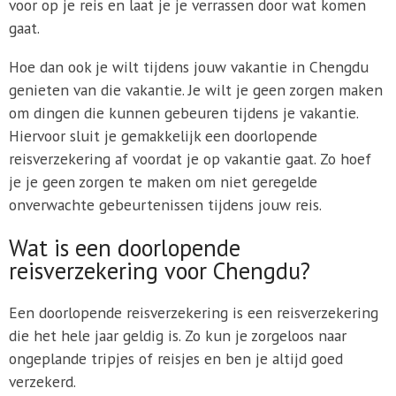
voor op je reis en laat je je verrassen door wat komen
gaat.
Hoe dan ook je wilt tijdens jouw vakantie in Chengdu
genieten van die vakantie. Je wilt je geen zorgen maken
om dingen die kunnen gebeuren tijdens je vakantie.
Hiervoor sluit je gemakkelijk een doorlopende
reisverzekering af voordat je op vakantie gaat. Zo hoef
je je geen zorgen te maken om niet geregelde
onverwachte gebeurtenissen tijdens jouw reis.
Wat is een doorlopende
reisverzekering voor Chengdu?
Een doorlopende reisverzekering is een reisverzekering
die het hele jaar geldig is. Zo kun je zorgeloos naar
ongeplande tripjes of reisjes en ben je altijd goed
verzekerd.