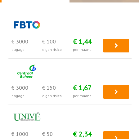
€ 1,44
€ 3000
€ 100
bagage
eigen risico
per maand
€ 1,67
€ 3000
€ 150
bagage
eigen risico
per maand
€ 2,34
€ 1000
€ 50