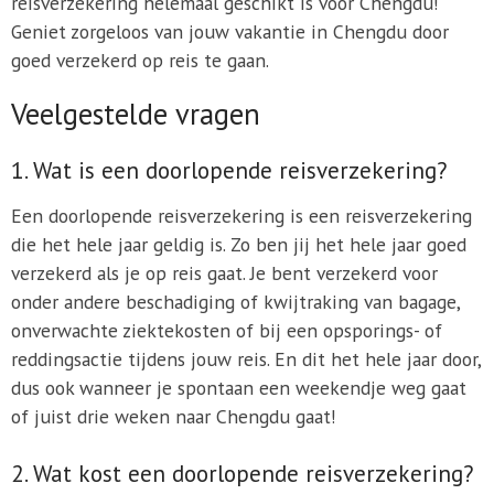
reisverzekering helemaal geschikt is voor Chengdu!
Geniet zorgeloos van jouw vakantie in Chengdu door
goed verzekerd op reis te gaan.
Veelgestelde vragen
1. Wat is een doorlopende reisverzekering?
Een doorlopende reisverzekering is een reisverzekering
die het hele jaar geldig is. Zo ben jij het hele jaar goed
verzekerd als je op reis gaat. Je bent verzekerd voor
onder andere beschadiging of kwijtraking van bagage,
onverwachte ziektekosten of bij een opsporings- of
reddingsactie tijdens jouw reis. En dit het hele jaar door,
dus ook wanneer je spontaan een weekendje weg gaat
of juist drie weken naar Chengdu gaat!
2. Wat kost een doorlopende reisverzekering?