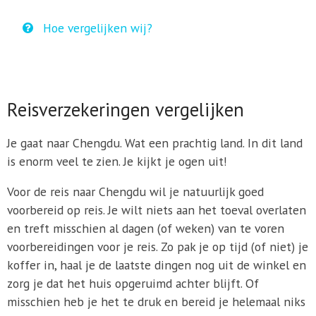
Hoe vergelijken wij?
Reisverzekeringen vergelijken
Je gaat naar Chengdu. Wat een prachtig land. In dit land
is enorm veel te zien. Je kijkt je ogen uit!
Voor de reis naar Chengdu wil je natuurlijk goed
voorbereid op reis. Je wilt niets aan het toeval overlaten
en treft misschien al dagen (of weken) van te voren
voorbereidingen voor je reis. Zo pak je op tijd (of niet) je
koffer in, haal je de laatste dingen nog uit de winkel en
zorg je dat het huis opgeruimd achter blijft. Of
misschien heb je het te druk en bereid je helemaal niks