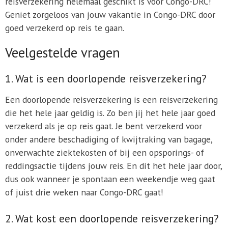
reisverzekering helemaal geschikt is voor Congo-DRC!
Geniet zorgeloos van jouw vakantie in Congo-DRC door
goed verzekerd op reis te gaan.
Veelgestelde vragen
1. Wat is een doorlopende reisverzekering?
Een doorlopende reisverzekering is een reisverzekering
die het hele jaar geldig is. Zo ben jij het hele jaar goed
verzekerd als je op reis gaat. Je bent verzekerd voor
onder andere beschadiging of kwijtraking van bagage,
onverwachte ziektekosten of bij een opsporings- of
reddingsactie tijdens jouw reis. En dit het hele jaar door,
dus ook wanneer je spontaan een weekendje weg gaat
of juist drie weken naar Congo-DRC gaat!
2. Wat kost een doorlopende reisverzekering?