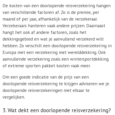
De kosten van een doorlopende reisverzekering hangen
van verschillende factoren af. Zo is de premie, per
maand of per jaar, afhankelijk van de verzekeraar.
Verzekeraars hanteren vaak andere prijzen. Daarnaast
hangt het ook af andere factoren, zoals het
dekkingsgebied en wat je aanvullend verzekerd wilt
hebben. Zo verschilt een doorlopende reisverzekering in
Europa met een verzekering met werelddekking. Ook
aanvullende verzekering zoals een wintersportdekking
of extreme sporten pakket kosten vaak meer.
Om een goede indicatie van de prijs van een
doorlopende reisverzekering te krijgen adviseren we je
doorlopende reisverzekeringen met elkaar te
vergelijken.
3. Wat dekt een doorlopende reisverzekering?