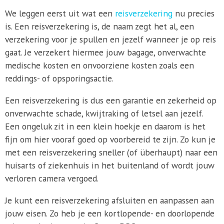
We leggen eerst uit wat een
reisverzekering
nu precies
is. Een reisverzekering is, de naam zegt het al, een
verzekering voor je spullen en jezelf wanneer je op reis
gaat. Je verzekert hiermee jouw bagage, onverwachte
medische kosten en onvoorziene kosten zoals een
reddings- of opsporingsactie.
Een reisverzekering is dus een garantie en zekerheid op
onverwachte schade, kwijtraking of letsel aan jezelf.
Een ongeluk zit in een klein hoekje en daarom is het
fijn om hier vooraf goed op voorbereid te zijn. Zo kun je
met een reisverzekering sneller (of überhaupt) naar een
huisarts of ziekenhuis in het buitenland of wordt jouw
verloren camera vergoed.
Je kunt een reisverzekering afsluiten en aanpassen aan
jouw eisen. Zo heb je een kortlopende- en doorlopende