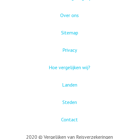
Over ons
Sitemap
Privacy
Hoe vergelijken wij?
Landen
Steden
Contact
2020 © Vergelijken van Reisverzekeringen