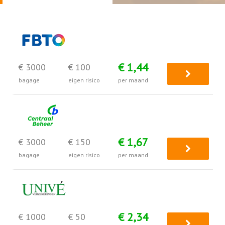
€ 1,44
€ 3000
€ 100
bagage
eigen risico
per maand
€ 1,67
€ 3000
€ 150
bagage
eigen risico
per maand
€ 2,34
€ 1000
€ 50