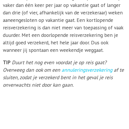
vaker dan één keer per jaar op vakantie gaat of langer
dan drie (of vier, afhankelijk van de verzekeraar) weken
aaneengesloten op vakantie gaat. Een kortlopende
reisverzekering is dan niet meer van toepassing of vaak
duurder. Met een doorlopende reisverzekering ben je
altijd goed verzekerd, het hele jaar door. Dus ook
wanneer jij spontaan een weekendje weggaat.
TIP
Duurt het nog even voordat je op reis gaat?
Overweeg dan ook om een
annuleringsverzekering
af te
sluiten, zodat je verzekerd bent in het geval je reis
onverwachts niet door kan gaan.