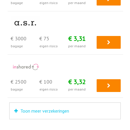
bagage
eigen risico
per maand
€ 3,31
€ 3000
€ 75
bagage
eigen risico
per maand
€ 3,32
€ 2500
€ 100
bagage
eigen risico
per maand
Toon meer verzekeringen