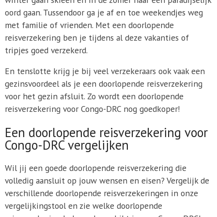
oord gaan. Tussendoor ga je af en toe weekendjes weg
met familie of vrienden. Met een doorlopende
reisverzekering ben je tijdens al deze vakanties of
tripjes goed verzekerd.
En tenslotte krijg je bij veel verzekeraars ook vaak een
gezinsvoordeel als je een doorlopende reisverzekering
voor het gezin afsluit. Zo wordt een doorlopende
reisverzekering voor Congo-DRC nog goedkoper!
Een doorlopende reisverzekering voor
Congo-DRC vergelijken
Wil jij een goede doorlopende reisverzekering die
volledig aansluit op jouw wensen en eisen? Vergelijk de
verschillende doorlopende reisverzekeringen in onze
vergelijkingstool en zie welke doorlopende