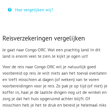
Hoe vergelijken wij?
Reisverzekeringen vergelijken
Je gaat naar Congo-DRC. Wat een prachtig land. In dit
land is enorm veel te zien. Je kijkt je ogen uit!
Voor de reis naar Congo-DRC wil je natuurlijk goed
voorbereid op reis. Je wilt niets aan het toeval overlaten
en treft misschien al dagen (of weken) van te voren
voorbereidingen voor je reis. Zo pak je op tijd (of niet) je
koffer in, haal je de laatste dingen nog uit de winkel en
zorg je dat het huis opgeruimd achter blijft. Of
misschien heb je het te druk en bereid je helemaal niks