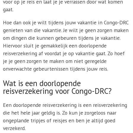
voor op je reis en laat je je verrassen door wat komen
gaat.
Hoe dan ook je wilt tijdens jouw vakantie in Congo-DRC
genieten van die vakantie. Je wilt je geen zorgen maken
om dingen die kunnen gebeuren tijdens je vakantie.
Hiervoor sluit je gemakkelijk een doorlopende
reisverzekering af voordat je op vakantie gaat. Zo hoef
je je geen zorgen te maken om niet geregelde
onverwachte gebeurtenissen tijdens jouw reis.
Wat is een doorlopende
reisverzekering voor Congo-DRC?
Een doorlopende reisverzekering is een reisverzekering
die het hele jaar geldig is. Zo kun je zorgeloos naar
ongeplande tripjes of reisjes en ben je altijd goed
verzekerd.