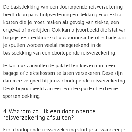
De basisdekking van een doorlopende reisverzekering
biedt doorgaans hulpverlening en dekking voor extra
kosten die je moet maken als gevolg van ziekte, een
ongeval of overlijden. Ook kan bijvoorbeeld diefstal van
bagage, een reddings- of opsporingsactie of schade aan
je spullen worden veelal meegerekend in de
basisdekking van een doorlopende reisverzekering.
Je kan ook aanvullende pakketten kiezen om meer
bagage of ziektekosten te laten verzekeren. Deze zijn
dan mee vergoed bij jouw doorlopende reisverzekering.
Denk bijvoorbeeld aan een wintersport- of extreme
sporten dekking.
4. Waarom zou ik een doorlopende
reisverzekering afsluiten?
Een doorlopende reisverzekering sluit je af wanneer je