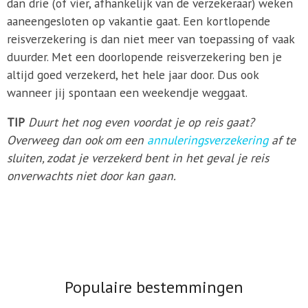
dan drie (of vier, afhankelijk van de verzekeraar) weken
aaneengesloten op vakantie gaat. Een kortlopende
reisverzekering is dan niet meer van toepassing of vaak
duurder. Met een doorlopende reisverzekering ben je
altijd goed verzekerd, het hele jaar door. Dus ook
wanneer jij spontaan een weekendje weggaat.
TIP
Duurt het nog even voordat je op reis gaat?
Overweeg dan ook om een
annuleringsverzekering
af te
sluiten, zodat je verzekerd bent in het geval je reis
onverwachts niet door kan gaan.
Populaire bestemmingen