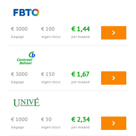
€ 1,44
€ 3000
€ 100
bagage
eigen risico
per maand
€ 1,67
€ 3000
€ 150
bagage
eigen risico
per maand
€ 2,34
€ 1000
€ 50
bagage
eigen risico
per maand