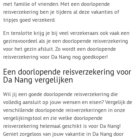
met familie of vrienden. Met een doorlopende
reisverzekering ben je tijdens al deze vakanties of
tripjes goed verzekerd.
En tenslotte krijg je bij veel verzekeraars ook vaak een
gezinsvoordeel als je een doorlopende reisverzekering
voor het gezin afsluit. Zo wordt een doorlopende
reisverzekering voor Da Nang nog goedkoper!
Een doorlopende reisverzekering voor
Da Nang vergelijken
Wil jij een goede doorlopende reisverzekering die
volledig aansluit op jouw wensen en eisen? Vergelijk de
verschillende doorlopende reisverzekeringen in onze
vergelijkingstool en zie welke doorlopende
reisverzekering helemaal geschikt is voor Da Nang!
Geniet zorgeloos van jouw vakantie in Da Nang door