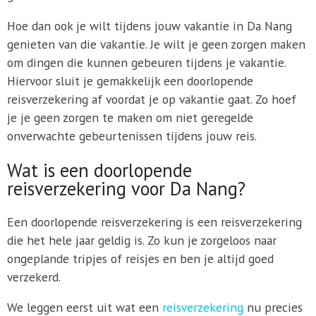
Hoe dan ook je wilt tijdens jouw vakantie in Da Nang
genieten van die vakantie. Je wilt je geen zorgen maken
om dingen die kunnen gebeuren tijdens je vakantie.
Hiervoor sluit je gemakkelijk een doorlopende
reisverzekering af voordat je op vakantie gaat. Zo hoef
je je geen zorgen te maken om niet geregelde
onverwachte gebeurtenissen tijdens jouw reis.
Wat is een doorlopende
reisverzekering voor Da Nang?
Een doorlopende reisverzekering is een reisverzekering
die het hele jaar geldig is. Zo kun je zorgeloos naar
ongeplande tripjes of reisjes en ben je altijd goed
verzekerd.
We leggen eerst uit wat een
reisverzekering
nu precies