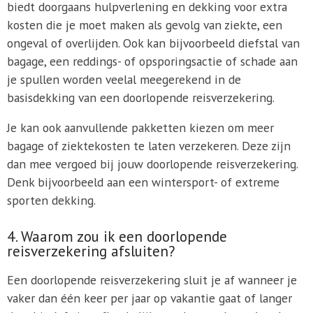
biedt doorgaans hulpverlening en dekking voor extra
kosten die je moet maken als gevolg van ziekte, een
ongeval of overlijden. Ook kan bijvoorbeeld diefstal van
bagage, een reddings- of opsporingsactie of schade aan
je spullen worden veelal meegerekend in de
basisdekking van een doorlopende reisverzekering.
Je kan ook aanvullende pakketten kiezen om meer
bagage of ziektekosten te laten verzekeren. Deze zijn
dan mee vergoed bij jouw doorlopende reisverzekering.
Denk bijvoorbeeld aan een wintersport- of extreme
sporten dekking.
4. Waarom zou ik een doorlopende
reisverzekering afsluiten?
Een doorlopende reisverzekering sluit je af wanneer je
vaker dan één keer per jaar op vakantie gaat of langer