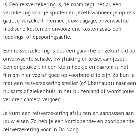
is. Een reisverzekering is, de naam zegt het al, een
verzekering voor je spullen en jezelf wanneer je op reis
gaat. Je verzekert hiermee jouw bagage, onverwachte
medische kosten en onvoorziene kosten zoals een
reddings- of opsporingsactie.
Een reisverzekering is dus een garantie en zekerheid op
onverwachte schade, kwijtraking of letsel aan jezelf.
Een ongeluk zit in een klein hoekje en daarom is het
fijn om hier vooraf goed op voorbereid te zijn. Zo kun je
met een reisverzekering sneller (of überhaupt) naar een
huisarts of ziekenhuis in het buitenland of wordt jouw
verloren camera vergoed.
Je kunt een reisverzekering afsluiten en aanpassen aan
jouw eisen. Zo heb je een kortlopende- en doorlopende
reisverzekering voor in Da Nang.