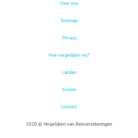
Over ons
Sitemap
Privacy
Hoe vergelijken wij?
Landen
Steden
Contact
2020 © Vergelijken van Reisverzekeringen