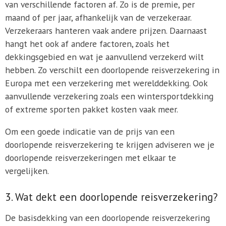
van verschillende factoren af. Zo is de premie, per
maand of per jaar, afhankelijk van de verzekeraar.
Verzekeraars hanteren vaak andere prijzen. Daarnaast
hangt het ook af andere factoren, zoals het
dekkingsgebied en wat je aanvullend verzekerd wilt
hebben. Zo verschilt een doorlopende reisverzekering in
Europa met een verzekering met werelddekking. Ook
aanvullende verzekering zoals een wintersportdekking
of extreme sporten pakket kosten vaak meer.
Om een goede indicatie van de prijs van een
doorlopende reisverzekering te krijgen adviseren we je
doorlopende reisverzekeringen met elkaar te
vergelijken.
3. Wat dekt een doorlopende reisverzekering?
De basisdekking van een doorlopende reisverzekering