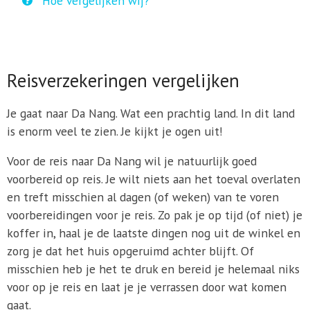
Hoe vergelijken wij?
Reisverzekeringen vergelijken
Je gaat naar Da Nang. Wat een prachtig land. In dit land
is enorm veel te zien. Je kijkt je ogen uit!
Voor de reis naar Da Nang wil je natuurlijk goed
voorbereid op reis. Je wilt niets aan het toeval overlaten
en treft misschien al dagen (of weken) van te voren
voorbereidingen voor je reis. Zo pak je op tijd (of niet) je
koffer in, haal je de laatste dingen nog uit de winkel en
zorg je dat het huis opgeruimd achter blijft. Of
misschien heb je het te druk en bereid je helemaal niks
voor op je reis en laat je je verrassen door wat komen
gaat.