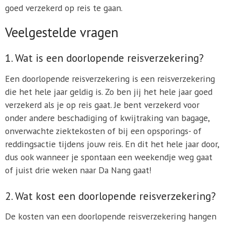
goed verzekerd op reis te gaan.
Veelgestelde vragen
1. Wat is een doorlopende reisverzekering?
Een doorlopende reisverzekering is een reisverzekering
die het hele jaar geldig is. Zo ben jij het hele jaar goed
verzekerd als je op reis gaat. Je bent verzekerd voor
onder andere beschadiging of kwijtraking van bagage,
onverwachte ziektekosten of bij een opsporings- of
reddingsactie tijdens jouw reis. En dit het hele jaar door,
dus ook wanneer je spontaan een weekendje weg gaat
of juist drie weken naar Da Nang gaat!
2. Wat kost een doorlopende reisverzekering?
De kosten van een doorlopende reisverzekering hangen