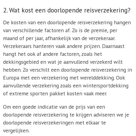
2. Wat kost een doorlopende reisverzekering?
De kosten van een doorlopende reisverzekering hangen
van verschillende factoren af. Zo is de premie, per
maand of per jaar, afhankelijk van de verzekeraar.
Verzekeraars hanteren vaak andere prijzen. Daarnaast
hangt het ook af andere factoren, zoals het
dekkingsgebied en wat je aanvullend verzekerd wilt
hebben. Zo verschilt een doorlopende reisverzekering in
Europa met een verzekering met werelddekking. Ook
aanvullende verzekering zoals een wintersportdekking
of extreme sporten pakket kosten vaak meer.
Om een goede indicatie van de prijs van een
doorlopende reisverzekering te krijgen adviseren we je
doorlopende reisverzekeringen met elkaar te
vergelijken.