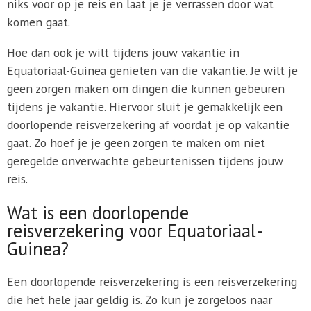
niks voor op je reis en laat je je verrassen door wat
komen gaat.
Hoe dan ook je wilt tijdens jouw vakantie in
Equatoriaal-Guinea genieten van die vakantie. Je wilt je
geen zorgen maken om dingen die kunnen gebeuren
tijdens je vakantie. Hiervoor sluit je gemakkelijk een
doorlopende reisverzekering af voordat je op vakantie
gaat. Zo hoef je je geen zorgen te maken om niet
geregelde onverwachte gebeurtenissen tijdens jouw
reis.
Wat is een doorlopende
reisverzekering voor Equatoriaal-
Guinea?
Een doorlopende reisverzekering is een reisverzekering
die het hele jaar geldig is. Zo kun je zorgeloos naar