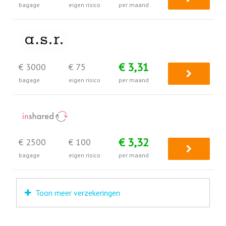
bagage
eigen risico
per maand
€ 3,31
€ 3000
€ 75
bagage
eigen risico
per maand
€ 3,32
€ 2500
€ 100
bagage
eigen risico
per maand
Toon meer verzekeringen