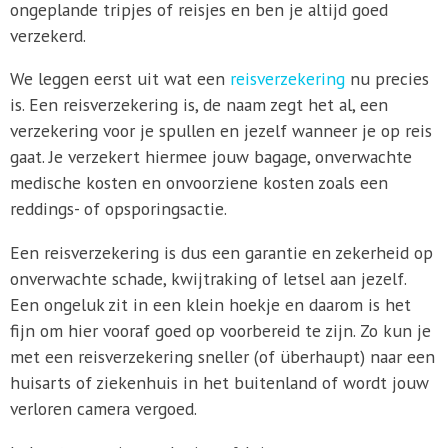
ongeplande tripjes of reisjes en ben je altijd goed
verzekerd.
We leggen eerst uit wat een
reisverzekering
nu precies
is. Een reisverzekering is, de naam zegt het al, een
verzekering voor je spullen en jezelf wanneer je op reis
gaat. Je verzekert hiermee jouw bagage, onverwachte
medische kosten en onvoorziene kosten zoals een
reddings- of opsporingsactie.
Een reisverzekering is dus een garantie en zekerheid op
onverwachte schade, kwijtraking of letsel aan jezelf.
Een ongeluk zit in een klein hoekje en daarom is het
fijn om hier vooraf goed op voorbereid te zijn. Zo kun je
met een reisverzekering sneller (of überhaupt) naar een
huisarts of ziekenhuis in het buitenland of wordt jouw
verloren camera vergoed.