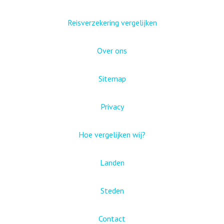
Reisverzekering vergelijken
Over ons
Sitemap
Privacy
Hoe vergelijken wij?
Landen
Steden
Contact