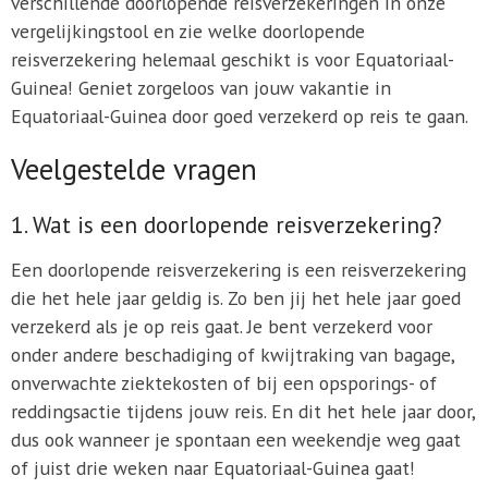
verschillende doorlopende reisverzekeringen in onze
vergelijkingstool en zie welke doorlopende
reisverzekering helemaal geschikt is voor Equatoriaal-
Guinea! Geniet zorgeloos van jouw vakantie in
Equatoriaal-Guinea door goed verzekerd op reis te gaan.
Veelgestelde vragen
1. Wat is een doorlopende reisverzekering?
Een doorlopende reisverzekering is een reisverzekering
die het hele jaar geldig is. Zo ben jij het hele jaar goed
verzekerd als je op reis gaat. Je bent verzekerd voor
onder andere beschadiging of kwijtraking van bagage,
onverwachte ziektekosten of bij een opsporings- of
reddingsactie tijdens jouw reis. En dit het hele jaar door,
dus ook wanneer je spontaan een weekendje weg gaat
of juist drie weken naar Equatoriaal-Guinea gaat!