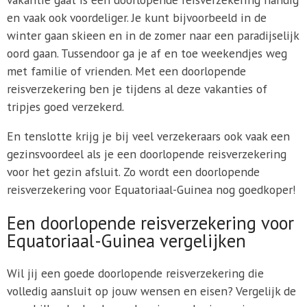
en vaak ook voordeliger. Je kunt bijvoorbeeld in de
winter gaan skieen en in de zomer naar een paradijselijk
oord gaan. Tussendoor ga je af en toe weekendjes weg
met familie of vrienden. Met een doorlopende
reisverzekering ben je tijdens al deze vakanties of
tripjes goed verzekerd.
En tenslotte krijg je bij veel verzekeraars ook vaak een
gezinsvoordeel als je een doorlopende reisverzekering
voor het gezin afsluit. Zo wordt een doorlopende
reisverzekering voor Equatoriaal-Guinea nog goedkoper!
Een doorlopende reisverzekering voor
Equatoriaal-Guinea vergelijken
Wil jij een goede doorlopende reisverzekering die
volledig aansluit op jouw wensen en eisen? Vergelijk de