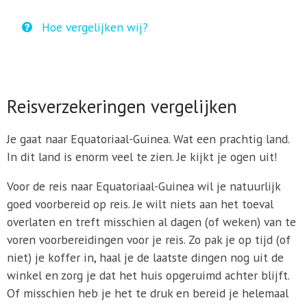
Hoe vergelijken wij?
Reisverzekeringen vergelijken
Je gaat naar Equatoriaal-Guinea. Wat een prachtig land.
In dit land is enorm veel te zien. Je kijkt je ogen uit!
Voor de reis naar Equatoriaal-Guinea wil je natuurlijk
goed voorbereid op reis. Je wilt niets aan het toeval
overlaten en treft misschien al dagen (of weken) van te
voren voorbereidingen voor je reis. Zo pak je op tijd (of
niet) je koffer in, haal je de laatste dingen nog uit de
winkel en zorg je dat het huis opgeruimd achter blijft.
Of misschien heb je het te druk en bereid je helemaal