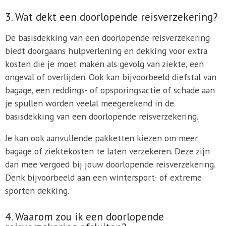
3. Wat dekt een doorlopende reisverzekering?
De basisdekking van een doorlopende reisverzekering
biedt doorgaans hulpverlening en dekking voor extra
kosten die je moet maken als gevolg van ziekte, een
ongeval of overlijden. Ook kan bijvoorbeeld diefstal van
bagage, een reddings- of opsporingsactie of schade aan
je spullen worden veelal meegerekend in de
basisdekking van een doorlopende reisverzekering.
Je kan ook aanvullende pakketten kiezen om meer
bagage of ziektekosten te laten verzekeren. Deze zijn
dan mee vergoed bij jouw doorlopende reisverzekering.
Denk bijvoorbeeld aan een wintersport- of extreme
sporten dekking.
4. Waarom zou ik een doorlopende