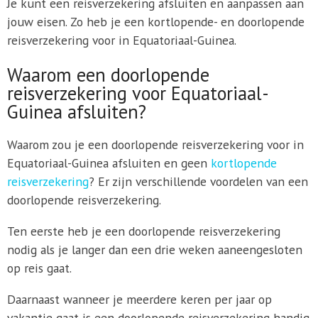
Je kunt een reisverzekering afsluiten en aanpassen aan
jouw eisen. Zo heb je een kortlopende- en doorlopende
reisverzekering voor in Equatoriaal-Guinea.
Waarom een doorlopende
reisverzekering voor Equatoriaal-
Guinea afsluiten?
Waarom zou je een doorlopende reisverzekering voor in
Equatoriaal-Guinea afsluiten en geen
kortlopende
reisverzekering
? Er zijn verschillende voordelen van een
doorlopende reisverzekering.
Ten eerste heb je een doorlopende reisverzekering
nodig als je langer dan een drie weken aaneengesloten
op reis gaat.
Daarnaast wanneer je meerdere keren per jaar op
vakantie gaat is een doorlopende reisverzekering handig