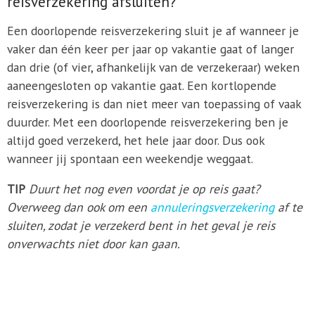
reisverzekering afsluiten?
Een doorlopende reisverzekering sluit je af wanneer je
vaker dan één keer per jaar op vakantie gaat of langer
dan drie (of vier, afhankelijk van de verzekeraar) weken
aaneengesloten op vakantie gaat. Een kortlopende
reisverzekering is dan niet meer van toepassing of vaak
duurder. Met een doorlopende reisverzekering ben je
altijd goed verzekerd, het hele jaar door. Dus ook
wanneer jij spontaan een weekendje weggaat.
TIP
Duurt het nog even voordat je op reis gaat?
Overweeg dan ook om een
annuleringsverzekering
af te
sluiten, zodat je verzekerd bent in het geval je reis
onverwachts niet door kan gaan.