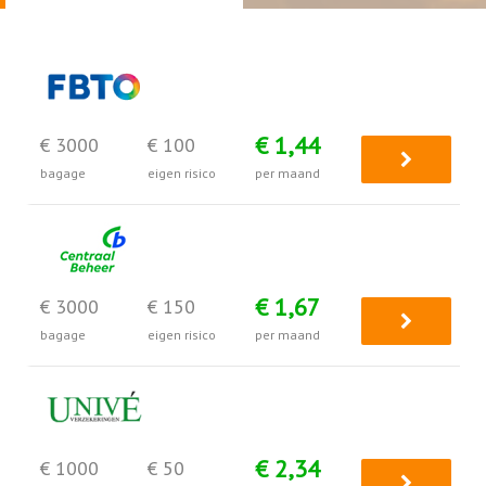
€ 1,44
€ 3000
€ 100
bagage
eigen risico
per maand
€ 1,67
€ 3000
€ 150
bagage
eigen risico
per maand
€ 2,34
€ 1000
€ 50