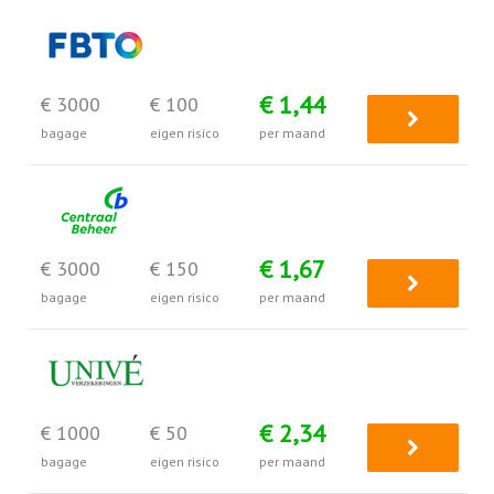
€ 1,44
€ 3000
€ 100
bagage
eigen risico
per maand
€ 1,67
€ 3000
€ 150
bagage
eigen risico
per maand
€ 2,34
€ 1000
€ 50
bagage
eigen risico
per maand