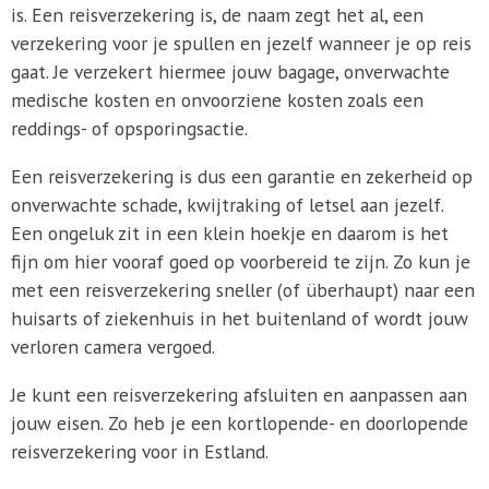
is. Een reisverzekering is, de naam zegt het al, een
verzekering voor je spullen en jezelf wanneer je op reis
gaat. Je verzekert hiermee jouw bagage, onverwachte
medische kosten en onvoorziene kosten zoals een
reddings- of opsporingsactie.
Een reisverzekering is dus een garantie en zekerheid op
onverwachte schade, kwijtraking of letsel aan jezelf.
Een ongeluk zit in een klein hoekje en daarom is het
fijn om hier vooraf goed op voorbereid te zijn. Zo kun je
met een reisverzekering sneller (of überhaupt) naar een
huisarts of ziekenhuis in het buitenland of wordt jouw
verloren camera vergoed.
Je kunt een reisverzekering afsluiten en aanpassen aan
jouw eisen. Zo heb je een kortlopende- en doorlopende
reisverzekering voor in Estland.