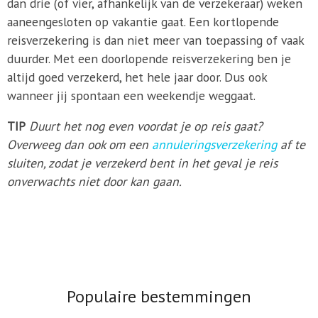
dan drie (of vier, afhankelijk van de verzekeraar) weken
aaneengesloten op vakantie gaat. Een kortlopende
reisverzekering is dan niet meer van toepassing of vaak
duurder. Met een doorlopende reisverzekering ben je
altijd goed verzekerd, het hele jaar door. Dus ook
wanneer jij spontaan een weekendje weggaat.
TIP
Duurt het nog even voordat je op reis gaat?
Overweeg dan ook om een
annuleringsverzekering
af te
sluiten, zodat je verzekerd bent in het geval je reis
onverwachts niet door kan gaan.
Populaire bestemmingen