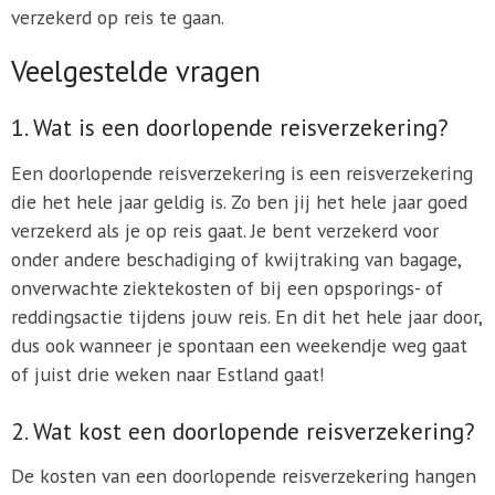
verzekerd op reis te gaan.
Veelgestelde vragen
1. Wat is een doorlopende reisverzekering?
Een doorlopende reisverzekering is een reisverzekering
die het hele jaar geldig is. Zo ben jij het hele jaar goed
verzekerd als je op reis gaat. Je bent verzekerd voor
onder andere beschadiging of kwijtraking van bagage,
onverwachte ziektekosten of bij een opsporings- of
reddingsactie tijdens jouw reis. En dit het hele jaar door,
dus ook wanneer je spontaan een weekendje weg gaat
of juist drie weken naar Estland gaat!
2. Wat kost een doorlopende reisverzekering?
De kosten van een doorlopende reisverzekering hangen