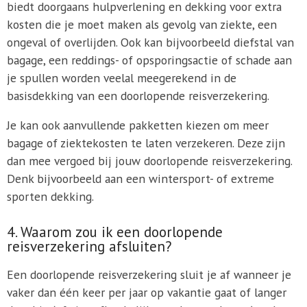
biedt doorgaans hulpverlening en dekking voor extra
kosten die je moet maken als gevolg van ziekte, een
ongeval of overlijden. Ook kan bijvoorbeeld diefstal van
bagage, een reddings- of opsporingsactie of schade aan
je spullen worden veelal meegerekend in de
basisdekking van een doorlopende reisverzekering.
Je kan ook aanvullende pakketten kiezen om meer
bagage of ziektekosten te laten verzekeren. Deze zijn
dan mee vergoed bij jouw doorlopende reisverzekering.
Denk bijvoorbeeld aan een wintersport- of extreme
sporten dekking.
4. Waarom zou ik een doorlopende
reisverzekering afsluiten?
Een doorlopende reisverzekering sluit je af wanneer je
vaker dan één keer per jaar op vakantie gaat of langer