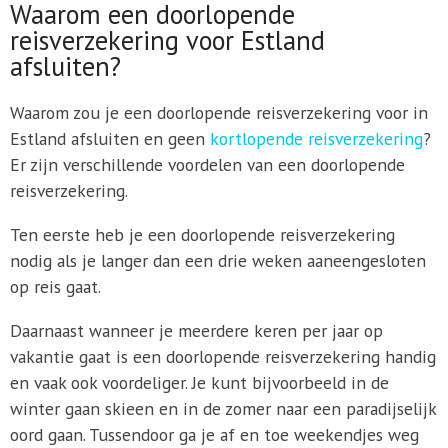
Waarom een doorlopende
reisverzekering voor Estland
afsluiten?
Waarom zou je een doorlopende reisverzekering voor in
Estland afsluiten en geen
kortlopende reisverzekering
?
Er zijn verschillende voordelen van een doorlopende
reisverzekering.
Ten eerste heb je een doorlopende reisverzekering
nodig als je langer dan een drie weken aaneengesloten
op reis gaat.
Daarnaast wanneer je meerdere keren per jaar op
vakantie gaat is een doorlopende reisverzekering handig
en vaak ook voordeliger. Je kunt bijvoorbeeld in de
winter gaan skieen en in de zomer naar een paradijselijk
oord gaan. Tussendoor ga je af en toe weekendjes weg