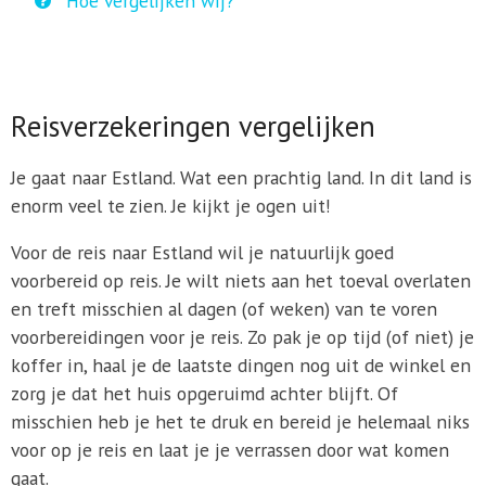
Hoe vergelijken wij?
Reisverzekeringen vergelijken
Je gaat naar Estland. Wat een prachtig land. In dit land is
enorm veel te zien. Je kijkt je ogen uit!
Voor de reis naar Estland wil je natuurlijk goed
voorbereid op reis. Je wilt niets aan het toeval overlaten
en treft misschien al dagen (of weken) van te voren
voorbereidingen voor je reis. Zo pak je op tijd (of niet) je
koffer in, haal je de laatste dingen nog uit de winkel en
zorg je dat het huis opgeruimd achter blijft. Of
misschien heb je het te druk en bereid je helemaal niks
voor op je reis en laat je je verrassen door wat komen
gaat.