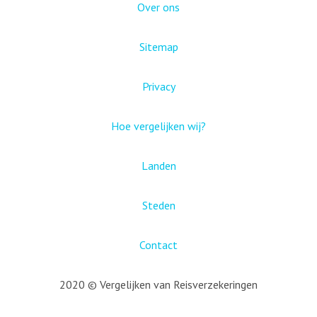
Over ons
Sitemap
Privacy
Hoe vergelijken wij?
Landen
Steden
Contact
2020 © Vergelijken van Reisverzekeringen