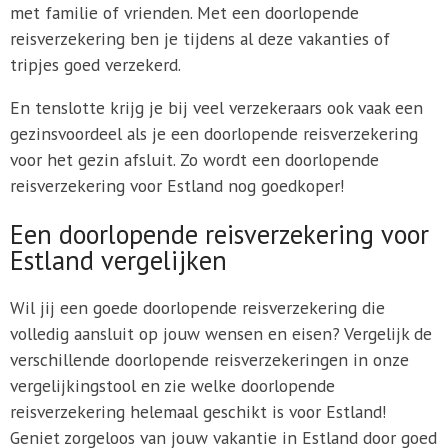
met familie of vrienden. Met een doorlopende
reisverzekering ben je tijdens al deze vakanties of
tripjes goed verzekerd.
En tenslotte krijg je bij veel verzekeraars ook vaak een
gezinsvoordeel als je een doorlopende reisverzekering
voor het gezin afsluit. Zo wordt een doorlopende
reisverzekering voor Estland nog goedkoper!
Een doorlopende reisverzekering voor
Estland vergelijken
Wil jij een goede doorlopende reisverzekering die
volledig aansluit op jouw wensen en eisen? Vergelijk de
verschillende doorlopende reisverzekeringen in onze
vergelijkingstool en zie welke doorlopende
reisverzekering helemaal geschikt is voor Estland!
Geniet zorgeloos van jouw vakantie in Estland door goed