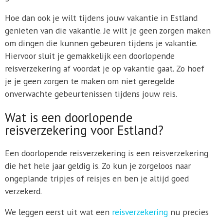
Hoe dan ook je wilt tijdens jouw vakantie in Estland
genieten van die vakantie. Je wilt je geen zorgen maken
om dingen die kunnen gebeuren tijdens je vakantie.
Hiervoor sluit je gemakkelijk een doorlopende
reisverzekering af voordat je op vakantie gaat. Zo hoef
je je geen zorgen te maken om niet geregelde
onverwachte gebeurtenissen tijdens jouw reis.
Wat is een doorlopende
reisverzekering voor Estland?
Een doorlopende reisverzekering is een reisverzekering
die het hele jaar geldig is. Zo kun je zorgeloos naar
ongeplande tripjes of reisjes en ben je altijd goed
verzekerd.
We leggen eerst uit wat een
reisverzekering
nu precies