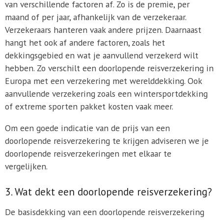
van verschillende factoren af. Zo is de premie, per
maand of per jaar, afhankelijk van de verzekeraar.
Verzekeraars hanteren vaak andere prijzen. Daarnaast
hangt het ook af andere factoren, zoals het
dekkingsgebied en wat je aanvullend verzekerd wilt
hebben. Zo verschilt een doorlopende reisverzekering in
Europa met een verzekering met werelddekking. Ook
aanvullende verzekering zoals een wintersportdekking
of extreme sporten pakket kosten vaak meer.
Om een goede indicatie van de prijs van een
doorlopende reisverzekering te krijgen adviseren we je
doorlopende reisverzekeringen met elkaar te
vergelijken.
3. Wat dekt een doorlopende reisverzekering?
De basisdekking van een doorlopende reisverzekering