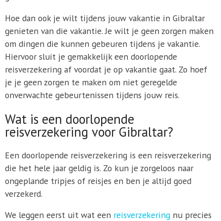
Hoe dan ook je wilt tijdens jouw vakantie in Gibraltar
genieten van die vakantie. Je wilt je geen zorgen maken
om dingen die kunnen gebeuren tijdens je vakantie.
Hiervoor sluit je gemakkelijk een doorlopende
reisverzekering af voordat je op vakantie gaat. Zo hoef
je je geen zorgen te maken om niet geregelde
onverwachte gebeurtenissen tijdens jouw reis.
Wat is een doorlopende
reisverzekering voor Gibraltar?
Een doorlopende reisverzekering is een reisverzekering
die het hele jaar geldig is. Zo kun je zorgeloos naar
ongeplande tripjes of reisjes en ben je altijd goed
verzekerd.
We leggen eerst uit wat een
reisverzekering
nu precies