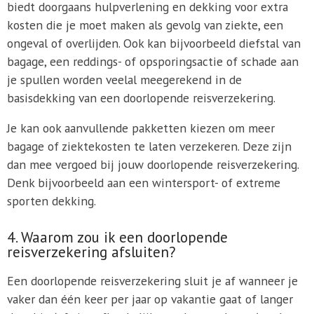
biedt doorgaans hulpverlening en dekking voor extra
kosten die je moet maken als gevolg van ziekte, een
ongeval of overlijden. Ook kan bijvoorbeeld diefstal van
bagage, een reddings- of opsporingsactie of schade aan
je spullen worden veelal meegerekend in de
basisdekking van een doorlopende reisverzekering.
Je kan ook aanvullende pakketten kiezen om meer
bagage of ziektekosten te laten verzekeren. Deze zijn
dan mee vergoed bij jouw doorlopende reisverzekering.
Denk bijvoorbeeld aan een wintersport- of extreme
sporten dekking.
4. Waarom zou ik een doorlopende
reisverzekering afsluiten?
Een doorlopende reisverzekering sluit je af wanneer je
vaker dan één keer per jaar op vakantie gaat of langer