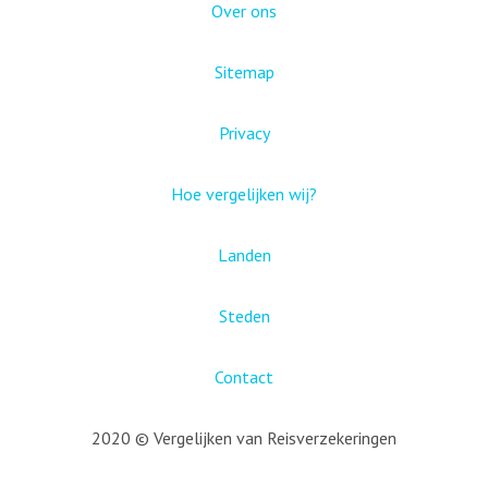
Over ons
Sitemap
Privacy
Hoe vergelijken wij?
Landen
Steden
Contact
2020 © Vergelijken van Reisverzekeringen