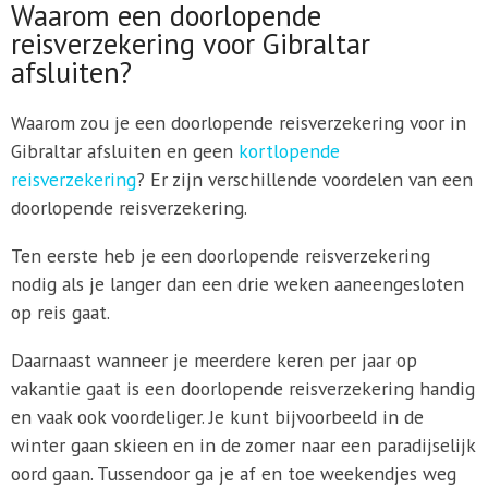
Waarom een doorlopende
reisverzekering voor Gibraltar
afsluiten?
Waarom zou je een doorlopende reisverzekering voor in
Gibraltar afsluiten en geen
kortlopende
reisverzekering
? Er zijn verschillende voordelen van een
doorlopende reisverzekering.
Ten eerste heb je een doorlopende reisverzekering
nodig als je langer dan een drie weken aaneengesloten
op reis gaat.
Daarnaast wanneer je meerdere keren per jaar op
vakantie gaat is een doorlopende reisverzekering handig
en vaak ook voordeliger. Je kunt bijvoorbeeld in de
winter gaan skieen en in de zomer naar een paradijselijk
oord gaan. Tussendoor ga je af en toe weekendjes weg