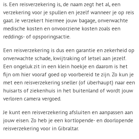
is. Een reisverzekering is, de naam zegt het al, een
verzekering voor je spullen en jezelf wanneer je op reis
gaat. Je verzekert hiermee jouw bagage, onverwachte
medische kosten en onvoorziene kosten zoals een
reddings- of opsporingsactie.
Een reisverzekering is dus een garantie en zekerheid op
onverwachte schade, kwijtraking of letsel aan jezelf.
Een ongeluk zit in een klein hoekje en daarom is het
fijn om hier vooraf goed op voorbereid te zijn. Zo kun je
met een reisverzekering sneller (of überhaupt) naar een
huisarts of ziekenhuis in het buitenland of wordt jouw
verloren camera vergoed.
Je kunt een reisverzekering afsluiten en aanpassen aan
jouw eisen. Zo heb je een kortlopende- en doorlopende
reisverzekering voor in Gibraltar.