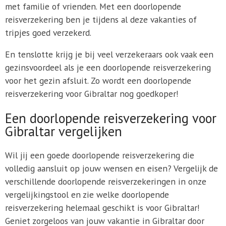
met familie of vrienden. Met een doorlopende
reisverzekering ben je tijdens al deze vakanties of
tripjes goed verzekerd.
En tenslotte krijg je bij veel verzekeraars ook vaak een
gezinsvoordeel als je een doorlopende reisverzekering
voor het gezin afsluit. Zo wordt een doorlopende
reisverzekering voor Gibraltar nog goedkoper!
Een doorlopende reisverzekering voor
Gibraltar vergelijken
Wil jij een goede doorlopende reisverzekering die
volledig aansluit op jouw wensen en eisen? Vergelijk de
verschillende doorlopende reisverzekeringen in onze
vergelijkingstool en zie welke doorlopende
reisverzekering helemaal geschikt is voor Gibraltar!
Geniet zorgeloos van jouw vakantie in Gibraltar door