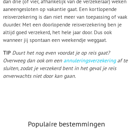
dan drie (of vier, afhankelijk van de verzekeraar) weken
aaneengesloten op vakantie gaat. Een kortlopende
reisverzekering is dan niet meer van toepassing of vaak
duurder. Met een doorlopende reisverzekering ben je
altijd goed verzekerd, het hele jaar door. Dus ook
wanneer jij spontaan een weekendje weggaat.
TIP
Duurt het nog even voordat je op reis gaat?
Overweeg dan ook om een
annuleringsverzekering
af te
sluiten, zodat je verzekerd bent in het geval je reis
onverwachts niet door kan gaan.
Populaire bestemmingen