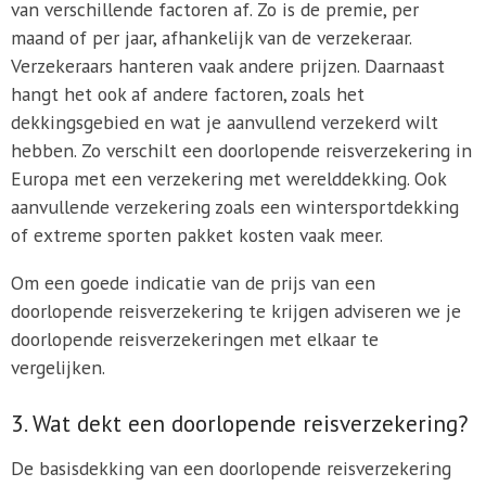
van verschillende factoren af. Zo is de premie, per
maand of per jaar, afhankelijk van de verzekeraar.
Verzekeraars hanteren vaak andere prijzen. Daarnaast
hangt het ook af andere factoren, zoals het
dekkingsgebied en wat je aanvullend verzekerd wilt
hebben. Zo verschilt een doorlopende reisverzekering in
Europa met een verzekering met werelddekking. Ook
aanvullende verzekering zoals een wintersportdekking
of extreme sporten pakket kosten vaak meer.
Om een goede indicatie van de prijs van een
doorlopende reisverzekering te krijgen adviseren we je
doorlopende reisverzekeringen met elkaar te
vergelijken.
3. Wat dekt een doorlopende reisverzekering?
De basisdekking van een doorlopende reisverzekering