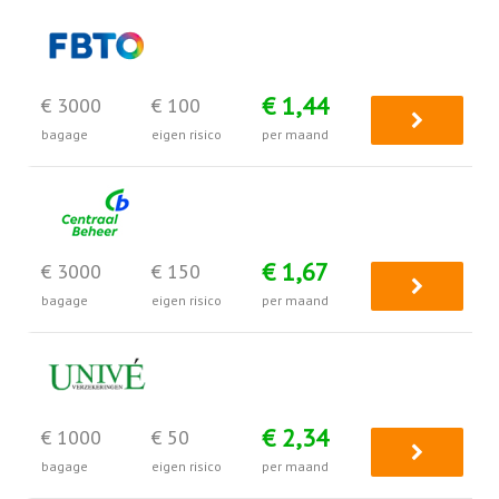
€ 1,44
€ 3000
€ 100
bagage
eigen risico
per maand
€ 1,67
€ 3000
€ 150
bagage
eigen risico
per maand
€ 2,34
€ 1000
€ 50
bagage
eigen risico
per maand