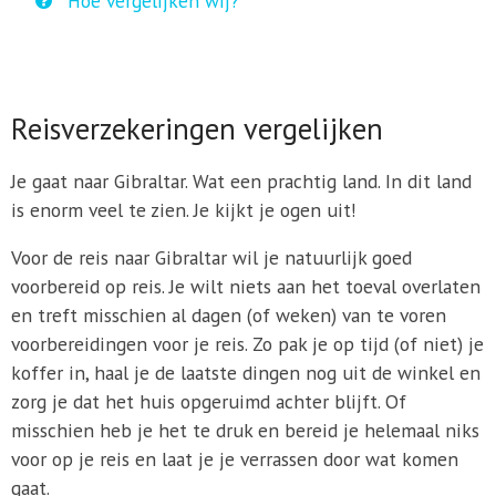
Hoe vergelijken wij?
Reisverzekeringen vergelijken
Je gaat naar Gibraltar. Wat een prachtig land. In dit land
is enorm veel te zien. Je kijkt je ogen uit!
Voor de reis naar Gibraltar wil je natuurlijk goed
voorbereid op reis. Je wilt niets aan het toeval overlaten
en treft misschien al dagen (of weken) van te voren
voorbereidingen voor je reis. Zo pak je op tijd (of niet) je
koffer in, haal je de laatste dingen nog uit de winkel en
zorg je dat het huis opgeruimd achter blijft. Of
misschien heb je het te druk en bereid je helemaal niks
voor op je reis en laat je je verrassen door wat komen
gaat.