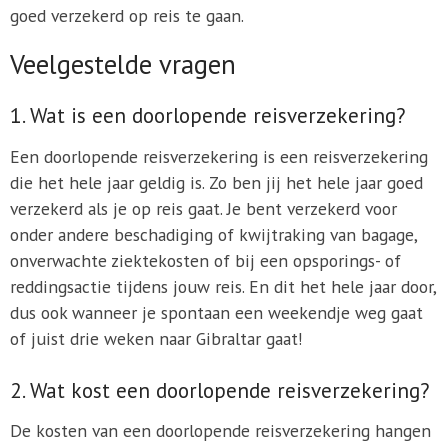
goed verzekerd op reis te gaan.
Veelgestelde vragen
1. Wat is een doorlopende reisverzekering?
Een doorlopende reisverzekering is een reisverzekering
die het hele jaar geldig is. Zo ben jij het hele jaar goed
verzekerd als je op reis gaat. Je bent verzekerd voor
onder andere beschadiging of kwijtraking van bagage,
onverwachte ziektekosten of bij een opsporings- of
reddingsactie tijdens jouw reis. En dit het hele jaar door,
dus ook wanneer je spontaan een weekendje weg gaat
of juist drie weken naar Gibraltar gaat!
2. Wat kost een doorlopende reisverzekering?
De kosten van een doorlopende reisverzekering hangen