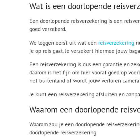
Wat is een doorlopende reisverz
Een doorlopende reisverzekering is een reisverz
goed verzekerd.
We leggen eerst uit wat een
reisverzekering
nu
je op reis gaat. Je verzekert hiermee jouw ba
Een reisverzekering is dus een garantie en zek
daarom is het fijn om hier vooraf goed op voorb
het buitenland of wordt jouw verloren camera
Je kunt een reisverzekering afsluiten en aanpa
Waarom een doorlopende reisver
Waarom zou je een doorlopende reisverzekering
doorlopende reisverzekering.