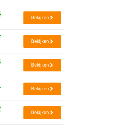
4
Bekijken
7
Bekijken
4
Bekijken
1
Bekijken
2
Bekijken