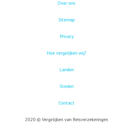
Over ons
Sitemap
Privacy
Hoe vergelijken wij?
Landen
Steden
Contact
2020 © Vergelijken van Reisverzekeringen