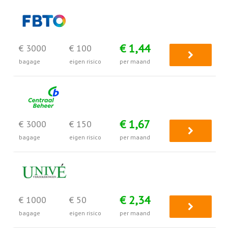
€ 1,44
€ 3000
€ 100
bagage
eigen risico
per maand
€ 1,67
€ 3000
€ 150
bagage
eigen risico
per maand
€ 2,34
€ 1000
€ 50
bagage
eigen risico
per maand