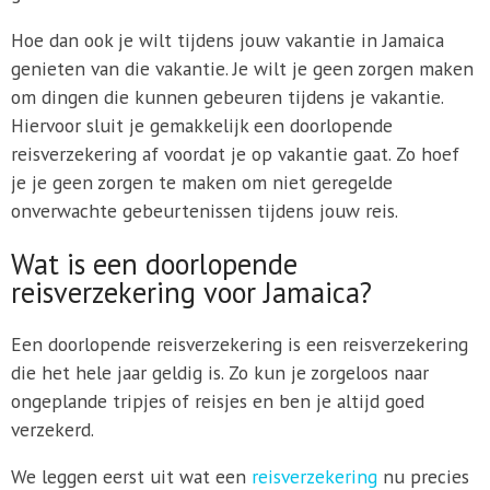
Hoe dan ook je wilt tijdens jouw vakantie in Jamaica
genieten van die vakantie. Je wilt je geen zorgen maken
om dingen die kunnen gebeuren tijdens je vakantie.
Hiervoor sluit je gemakkelijk een doorlopende
reisverzekering af voordat je op vakantie gaat. Zo hoef
je je geen zorgen te maken om niet geregelde
onverwachte gebeurtenissen tijdens jouw reis.
Wat is een doorlopende
reisverzekering voor Jamaica?
Een doorlopende reisverzekering is een reisverzekering
die het hele jaar geldig is. Zo kun je zorgeloos naar
ongeplande tripjes of reisjes en ben je altijd goed
verzekerd.
We leggen eerst uit wat een
reisverzekering
nu precies