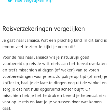
Hoe vergelijken wij?
Reisverzekeringen vergelijken
Je gaat naar Jamaica. Wat een prachtig land. In dit land is
enorm veel te zien. Je kijkt je ogen uit!
Voor de reis naar Jamaica wil je natuurlijk goed
voorbereid op reis. Je wilt niets aan het toeval overlaten
en treft misschien al dagen (of weken) van te voren
voorbereidingen voor je reis. Zo pak je op tijd (of niet) je
koffer in, haal je de laatste dingen nog uit de winkel en
zorg je dat het huis opgeruimd achter blijft. Of
misschien heb je het te druk en bereid je helemaal niks
voor op je reis en laat je je verrassen door wat komen
gaat.