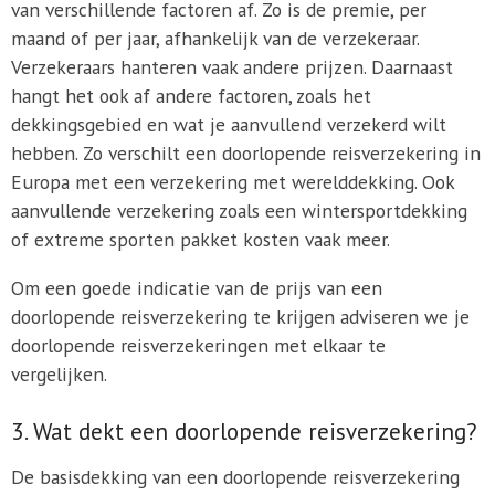
van verschillende factoren af. Zo is de premie, per
maand of per jaar, afhankelijk van de verzekeraar.
Verzekeraars hanteren vaak andere prijzen. Daarnaast
hangt het ook af andere factoren, zoals het
dekkingsgebied en wat je aanvullend verzekerd wilt
hebben. Zo verschilt een doorlopende reisverzekering in
Europa met een verzekering met werelddekking. Ook
aanvullende verzekering zoals een wintersportdekking
of extreme sporten pakket kosten vaak meer.
Om een goede indicatie van de prijs van een
doorlopende reisverzekering te krijgen adviseren we je
doorlopende reisverzekeringen met elkaar te
vergelijken.
3. Wat dekt een doorlopende reisverzekering?
De basisdekking van een doorlopende reisverzekering