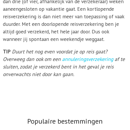
dan drie (of vier, afhankelijk van de verzekeraar) weken
aaneengesloten op vakantie gaat. Een kortlopende
reisverzekering is dan niet meer van toepassing of vaak
duurder. Met een doorlopende reisverzekering ben je
altijd goed verzekerd, het hele jaar door. Dus ook
wanneer jij spontaan een weekendje weggaat.
TIP
Duurt het nog even voordat je op reis gaat?
Overweeg dan ook om een
annuleringsverzekering
af te
sluiten, zodat je verzekerd bent in het geval je reis
onverwachts niet door kan gaan.
Populaire bestemmingen