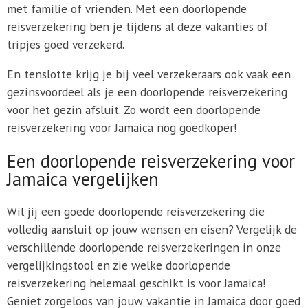
met familie of vrienden. Met een doorlopende
reisverzekering ben je tijdens al deze vakanties of
tripjes goed verzekerd.
En tenslotte krijg je bij veel verzekeraars ook vaak een
gezinsvoordeel als je een doorlopende reisverzekering
voor het gezin afsluit. Zo wordt een doorlopende
reisverzekering voor Jamaica nog goedkoper!
Een doorlopende reisverzekering voor
Jamaica vergelijken
Wil jij een goede doorlopende reisverzekering die
volledig aansluit op jouw wensen en eisen? Vergelijk de
verschillende doorlopende reisverzekeringen in onze
vergelijkingstool en zie welke doorlopende
reisverzekering helemaal geschikt is voor Jamaica!
Geniet zorgeloos van jouw vakantie in Jamaica door goed