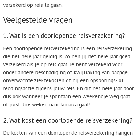
verzekerd op reis te gaan.
Veelgestelde vragen
1. Wat is een doorlopende reisverzekering?
Een doorlopende reisverzekering is een reisverzekering
die het hele jaar geldig is. Zo ben jij het hele jaar goed
verzekerd als je op reis gaat. Je bent verzekerd voor
onder andere beschadiging of kwijtraking van bagage,
onverwachte ziektekosten of bij een opsporings- of
reddingsactie tijdens jouw reis. En dit het hele jaar door,
dus ook wanneer je spontaan een weekendje weg gaat
of juist drie weken naar Jamaica gaat!
2. Wat kost een doorlopende reisverzekering?
De kosten van een doorlopende reisverzekering hangen