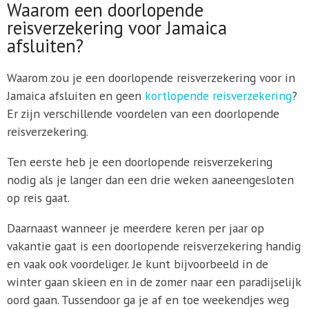
Waarom een doorlopende
reisverzekering voor Jamaica
afsluiten?
Waarom zou je een doorlopende reisverzekering voor in
Jamaica afsluiten en geen
kortlopende reisverzekering
?
Er zijn verschillende voordelen van een doorlopende
reisverzekering.
Ten eerste heb je een doorlopende reisverzekering
nodig als je langer dan een drie weken aaneengesloten
op reis gaat.
Daarnaast wanneer je meerdere keren per jaar op
vakantie gaat is een doorlopende reisverzekering handig
en vaak ook voordeliger. Je kunt bijvoorbeeld in de
winter gaan skieen en in de zomer naar een paradijselijk
oord gaan. Tussendoor ga je af en toe weekendjes weg