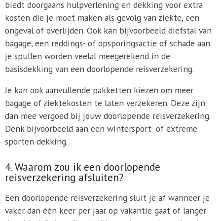
biedt doorgaans hulpverlening en dekking voor extra
kosten die je moet maken als gevolg van ziekte, een
ongeval of overlijden. Ook kan bijvoorbeeld diefstal van
bagage, een reddings- of opsporingsactie of schade aan
je spullen worden veelal meegerekend in de
basisdekking van een doorlopende reisverzekering.
Je kan ook aanvullende pakketten kiezen om meer
bagage of ziektekosten te laten verzekeren. Deze zijn
dan mee vergoed bij jouw doorlopende reisverzekering.
Denk bijvoorbeeld aan een wintersport- of extreme
sporten dekking.
4. Waarom zou ik een doorlopende
reisverzekering afsluiten?
Een doorlopende reisverzekering sluit je af wanneer je
vaker dan één keer per jaar op vakantie gaat of langer