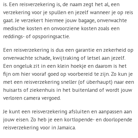
is. Een reisverzekering is, de naam zegt het al, een
verzekering voor je spullen en jezelf wanneer je op reis
gaat. Je verzekert hiermee jouw bagage, onverwachte
medische kosten en onvoorziene kosten zoals een
reddings- of opsporingsactie.
Een reisverzekering is dus een garantie en zekerheid op
onverwachte schade, kwijtraking of letsel aan jezelf.
Een ongeluk zit in een klein hoekje en daarom is het
fijn om hier vooraf goed op voorbereid te zijn. Zo kun je
met een reisverzekering sneller (of überhaupt) naar een
huisarts of ziekenhuis in het buitenland of wordt jouw
verloren camera vergoed.
Je kunt een reisverzekering afsluiten en aanpassen aan
jouw eisen. Zo heb je een kortlopende- en doorlopende
reisverzekering voor in Jamaica.