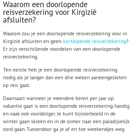
Waarom een doorlopende
reisverzekering voor Kirgizië
afsluiten?
Waarom zou je een doorlopende reisverzekering voor in
Kirgizië afsluiten en geen
kortlopende reisverzekering
?
Er zijn verschillende voordelen van een doorlopende
reisverzekering.
Ten eerste heb je een doorlopende reisverzekering
nodig als je langer dan een drie weken aaneengesloten
op reis gaat.
Daarnaast wanneer je meerdere keren per jaar op
vakantie gaat is een doorlopende reisverzekering handig
en vaak ook voordeliger. Je kunt bijvoorbeeld in de
winter gaan skieen en in de zomer naar een paradijselijk
oord gaan. Tussendoor ga je af en toe weekendjes weg