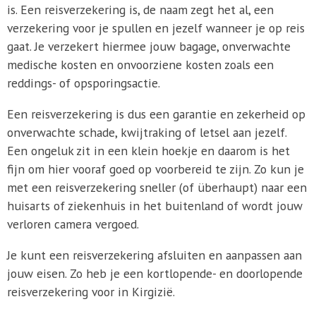
is. Een reisverzekering is, de naam zegt het al, een
verzekering voor je spullen en jezelf wanneer je op reis
gaat. Je verzekert hiermee jouw bagage, onverwachte
medische kosten en onvoorziene kosten zoals een
reddings- of opsporingsactie.
Een reisverzekering is dus een garantie en zekerheid op
onverwachte schade, kwijtraking of letsel aan jezelf.
Een ongeluk zit in een klein hoekje en daarom is het
fijn om hier vooraf goed op voorbereid te zijn. Zo kun je
met een reisverzekering sneller (of überhaupt) naar een
huisarts of ziekenhuis in het buitenland of wordt jouw
verloren camera vergoed.
Je kunt een reisverzekering afsluiten en aanpassen aan
jouw eisen. Zo heb je een kortlopende- en doorlopende
reisverzekering voor in Kirgizië.