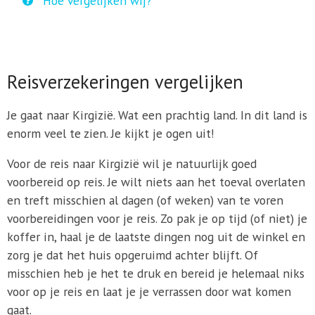
Hoe vergelijken wij?
Reisverzekeringen vergelijken
Je gaat naar Kirgizië. Wat een prachtig land. In dit land is
enorm veel te zien. Je kijkt je ogen uit!
Voor de reis naar Kirgizië wil je natuurlijk goed
voorbereid op reis. Je wilt niets aan het toeval overlaten
en treft misschien al dagen (of weken) van te voren
voorbereidingen voor je reis. Zo pak je op tijd (of niet) je
koffer in, haal je de laatste dingen nog uit de winkel en
zorg je dat het huis opgeruimd achter blijft. Of
misschien heb je het te druk en bereid je helemaal niks
voor op je reis en laat je je verrassen door wat komen
gaat.