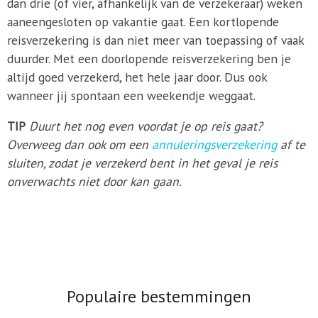
dan drie (of vier, afhankelijk van de verzekeraar) weken
aaneengesloten op vakantie gaat. Een kortlopende
reisverzekering is dan niet meer van toepassing of vaak
duurder. Met een doorlopende reisverzekering ben je
altijd goed verzekerd, het hele jaar door. Dus ook
wanneer jij spontaan een weekendje weggaat.
TIP
Duurt het nog even voordat je op reis gaat?
Overweeg dan ook om een
annuleringsverzekering
af te
sluiten, zodat je verzekerd bent in het geval je reis
onverwachts niet door kan gaan.
Populaire bestemmingen