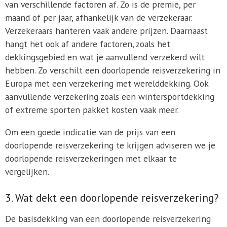
van verschillende factoren af. Zo is de premie, per
maand of per jaar, afhankelijk van de verzekeraar.
Verzekeraars hanteren vaak andere prijzen. Daarnaast
hangt het ook af andere factoren, zoals het
dekkingsgebied en wat je aanvullend verzekerd wilt
hebben. Zo verschilt een doorlopende reisverzekering in
Europa met een verzekering met werelddekking. Ook
aanvullende verzekering zoals een wintersportdekking
of extreme sporten pakket kosten vaak meer.
Om een goede indicatie van de prijs van een
doorlopende reisverzekering te krijgen adviseren we je
doorlopende reisverzekeringen met elkaar te
vergelijken.
3. Wat dekt een doorlopende reisverzekering?
De basisdekking van een doorlopende reisverzekering