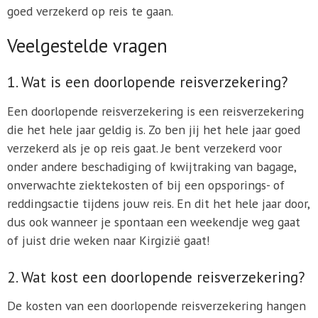
goed verzekerd op reis te gaan.
Veelgestelde vragen
1. Wat is een doorlopende reisverzekering?
Een doorlopende reisverzekering is een reisverzekering
die het hele jaar geldig is. Zo ben jij het hele jaar goed
verzekerd als je op reis gaat. Je bent verzekerd voor
onder andere beschadiging of kwijtraking van bagage,
onverwachte ziektekosten of bij een opsporings- of
reddingsactie tijdens jouw reis. En dit het hele jaar door,
dus ook wanneer je spontaan een weekendje weg gaat
of juist drie weken naar Kirgizië gaat!
2. Wat kost een doorlopende reisverzekering?
De kosten van een doorlopende reisverzekering hangen