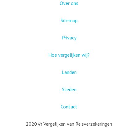
Over ons
Sitemap
Privacy
Hoe vergelijken wij?
Landen
Steden
Contact
2020 © Vergelijken van Reisverzekeringen