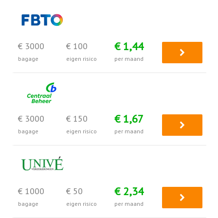
€ 1,44
€ 3000
€ 100
bagage
eigen risico
per maand
€ 1,67
€ 3000
€ 150
bagage
eigen risico
per maand
€ 2,34
€ 1000
€ 50
bagage
eigen risico
per maand