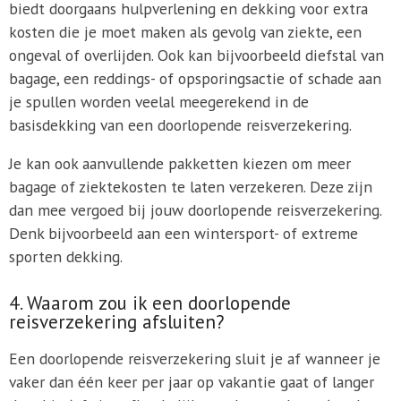
biedt doorgaans hulpverlening en dekking voor extra
kosten die je moet maken als gevolg van ziekte, een
ongeval of overlijden. Ook kan bijvoorbeeld diefstal van
bagage, een reddings- of opsporingsactie of schade aan
je spullen worden veelal meegerekend in de
basisdekking van een doorlopende reisverzekering.
Je kan ook aanvullende pakketten kiezen om meer
bagage of ziektekosten te laten verzekeren. Deze zijn
dan mee vergoed bij jouw doorlopende reisverzekering.
Denk bijvoorbeeld aan een wintersport- of extreme
sporten dekking.
4. Waarom zou ik een doorlopende
reisverzekering afsluiten?
Een doorlopende reisverzekering sluit je af wanneer je
vaker dan één keer per jaar op vakantie gaat of langer