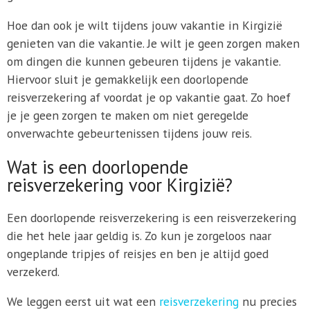
Hoe dan ook je wilt tijdens jouw vakantie in Kirgizië
genieten van die vakantie. Je wilt je geen zorgen maken
om dingen die kunnen gebeuren tijdens je vakantie.
Hiervoor sluit je gemakkelijk een doorlopende
reisverzekering af voordat je op vakantie gaat. Zo hoef
je je geen zorgen te maken om niet geregelde
onverwachte gebeurtenissen tijdens jouw reis.
Wat is een doorlopende
reisverzekering voor Kirgizië?
Een doorlopende reisverzekering is een reisverzekering
die het hele jaar geldig is. Zo kun je zorgeloos naar
ongeplande tripjes of reisjes en ben je altijd goed
verzekerd.
We leggen eerst uit wat een
reisverzekering
nu precies