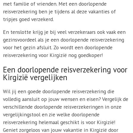
met familie of vrienden. Met een doorlopende
reisverzekering ben je tijdens al deze vakanties of
tripjes goed verzekerd.
En tenslotte krijg je bij veel verzekeraars ook vaak een
gezinsvoordeel als je een doorlopende reisverzekering
voor het gezin afsluit. Zo wordt een doorlopende
reisverzekering voor Kirgizië nog goedkoper!
Een doorlopende reisverzekering voor
Kirgizië vergelijken
Wil jij een goede doorlopende reisverzekering die
volledig aansluit op jouw wensen en eisen? Vergelijk de
verschillende doorlopende reisverzekeringen in onze
vergelijkingstool en zie welke doorlopende
reisverzekering helemaal geschikt is voor Kirgizië!
Geniet zorgeloos van jouw vakantie in Kirgizië door