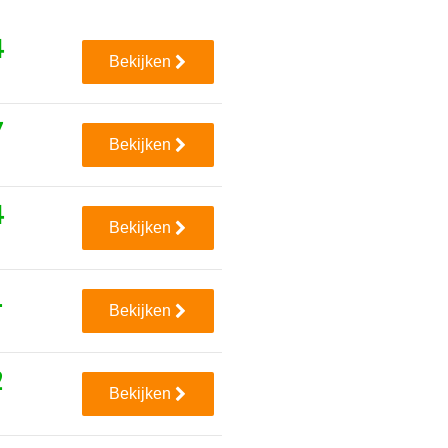
4
Bekijken
7
Bekijken
4
Bekijken
1
Bekijken
2
Bekijken