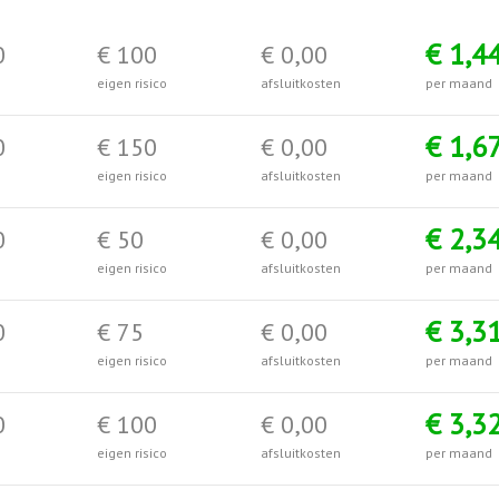
€ 1,4
0
€ 100
€ 0,00
eigen risico
afsluitkosten
per maand
€ 1,6
0
€ 150
€ 0,00
eigen risico
afsluitkosten
per maand
€ 2,3
0
€ 50
€ 0,00
eigen risico
afsluitkosten
per maand
€ 3,3
0
€ 75
€ 0,00
eigen risico
afsluitkosten
per maand
€ 3,3
0
€ 100
€ 0,00
eigen risico
afsluitkosten
per maand