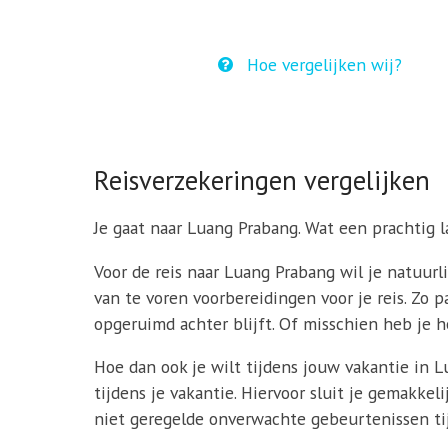
Hoe vergelijken wij?
Reisverzekeringen vergelijken
Je gaat naar Luang Prabang. Wat een prachtig lan
Voor de reis naar Luang Prabang wil je natuurli
van te voren voorbereidingen voor je reis. Zo pa
opgeruimd achter blijft. Of misschien heb je he
Hoe dan ook je wilt tijdens jouw vakantie in
tijdens je vakantie. Hiervoor sluit je gemakke
niet geregelde onverwachte gebeurtenissen tij