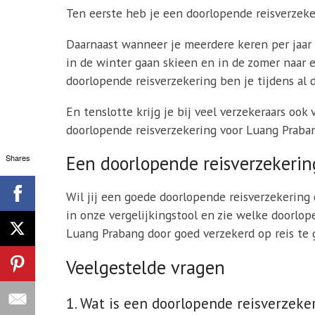
Ten eerste heb je een doorlopende reisverzeke
Daarnaast wanneer je meerdere keren per jaar o
in de winter gaan skieen en in de zomer naar 
doorlopende reisverzekering ben je tijdens al 
En tenslotte krijg je bij veel verzekeraars ook
doorlopende reisverzekering voor Luang Praba
Een doorlopende reisverzekerin
Shares
Wil jij een goede doorlopende reisverzekering 
in onze vergelijkingstool en zie welke doorlo
Luang Prabang door goed verzekerd op reis te 
Veelgestelde vragen
1. Wat is een doorlopende reisverzeke