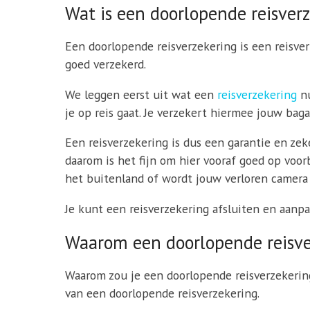
Wat is een doorlopende reisver
Een doorlopende reisverzekering is een reisverz
goed verzekerd.
We leggen eerst uit wat een
reisverzekering
nu
je op reis gaat. Je verzekert hiermee jouw ba
Een reisverzekering is dus een garantie en zek
daarom is het fijn om hier vooraf goed op voorb
het buitenland of wordt jouw verloren camera
Je kunt een reisverzekering afsluiten en aanp
Waarom een doorlopende reisve
Waarom zou je een doorlopende reisverzekerin
van een doorlopende reisverzekering.