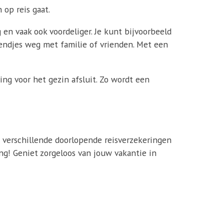
 op reis gaat.
en vaak ook voordeliger. Je kunt bijvoorbeeld
kendjes weg met familie of vrienden. Met een
ing voor het gezin afsluit. Zo wordt een
e verschillende doorlopende reisverzekeringen
ng! Geniet zorgeloos van jouw vakantie in