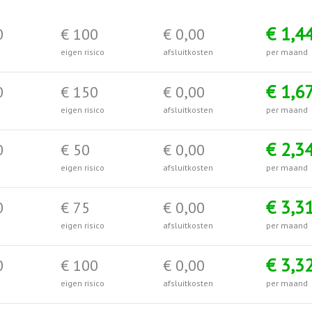
€ 1,4
0
€ 100
€ 0,00
eigen risico
afsluitkosten
per maand
€ 1,6
0
€ 150
€ 0,00
eigen risico
afsluitkosten
per maand
€ 2,3
0
€ 50
€ 0,00
eigen risico
afsluitkosten
per maand
€ 3,3
0
€ 75
€ 0,00
eigen risico
afsluitkosten
per maand
€ 3,3
0
€ 100
€ 0,00
eigen risico
afsluitkosten
per maand