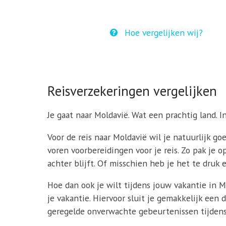
Hoe vergelijken wij?
Reisverzekeringen vergelijken
Je gaat naar Moldavië. Wat een prachtig land. In 
Voor de reis naar Moldavië wil je natuurlijk go
voren voorbereidingen voor je reis. Zo pak je op
achter blijft. Of misschien heb je het te druk 
Hoe dan ook je wilt tijdens jouw vakantie in 
je vakantie. Hiervoor sluit je gemakkelijk een
geregelde onverwachte gebeurtenissen tijdens