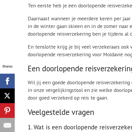
Ten eerste heb je een doorlopende reisverzeke
Daarnaast wanneer je meerdere keren per jaar o
in de winter gaan skieen en in de zomer naar 
doorlopende reisverzekering ben je tijdens al 
En tenslotte krijg je bij veel verzekeraars ook
doorlopende reisverzekering voor Moldavië no
Een doorlopende reisverzekerin
Shares
Wil jij een goede doorlopende reisverzekering 
in onze vergelijkingstool en zie welke doorlop
door goed verzekerd op reis te gaan.
Veelgestelde vragen
1. Wat is een doorlopende reisverzeke