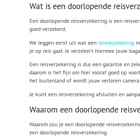
Wat is een doorlopende reisver
Een doorlopende reisverzekering is een reisverz
goed verzekerd.
We leggen eerst uit wat een
reisverzekering
nu
je op reis gaat. Je verzekert hiermee jouw ba
Een reisverzekering is dus een garantie en zek
daarom is het fijn om hier vooraf goed op voorb
het buitenland of wordt jouw verloren camera
Je kunt een reisverzekering afsluiten en aanp
Waarom een doorlopende reisver
Waarom zou je een doorlopende reisverzekerin
een doorlopende reisverzekering.