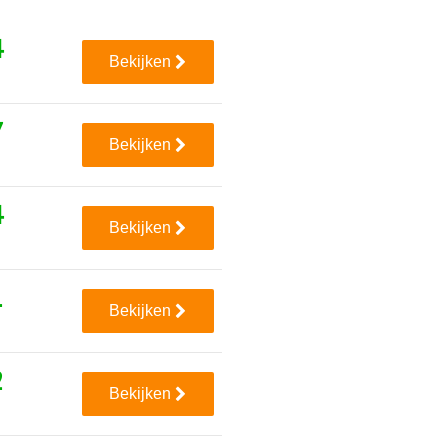
4
Bekijken
7
Bekijken
4
Bekijken
1
Bekijken
2
Bekijken