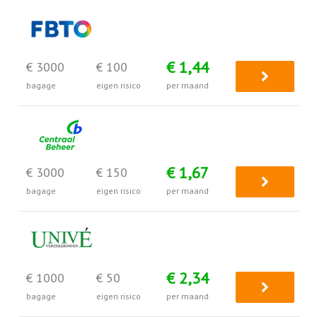
€ 1,44
€ 3000
€ 100
bagage
eigen risico
per maand
€ 1,67
€ 3000
€ 150
bagage
eigen risico
per maand
€ 2,34
€ 1000
€ 50
bagage
eigen risico
per maand