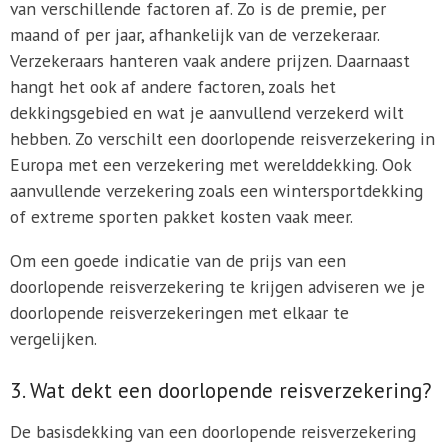
van verschillende factoren af. Zo is de premie, per
maand of per jaar, afhankelijk van de verzekeraar.
Verzekeraars hanteren vaak andere prijzen. Daarnaast
hangt het ook af andere factoren, zoals het
dekkingsgebied en wat je aanvullend verzekerd wilt
hebben. Zo verschilt een doorlopende reisverzekering in
Europa met een verzekering met werelddekking. Ook
aanvullende verzekering zoals een wintersportdekking
of extreme sporten pakket kosten vaak meer.
Om een goede indicatie van de prijs van een
doorlopende reisverzekering te krijgen adviseren we je
doorlopende reisverzekeringen met elkaar te
vergelijken.
3. Wat dekt een doorlopende reisverzekering?
De basisdekking van een doorlopende reisverzekering