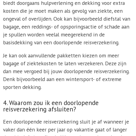
biedt doorgaans hulpverlening en dekking voor extra
kosten die je moet maken als gevolg van ziekte, een
ongeval of overlijden. Ook kan bijvoorbeeld diefstal van
bagage, een reddings- of opsporingsactie of schade aan
je spullen worden veelal meegerekend in de
basisdekking van een doorlopende reisverzekering.
Je kan ook aanvullende pakketten kiezen om meer
bagage of ziektekosten te laten verzekeren. Deze zijn
dan mee vergoed bij jouw doorlopende reisverzekering.
Denk bijvoorbeeld aan een wintersport- of extreme
sporten dekking.
4. Waarom zou ik een doorlopende
reisverzekering afsluiten?
Een doorlopende reisverzekering sluit je af wanneer je
vaker dan één keer per jaar op vakantie gaat of langer