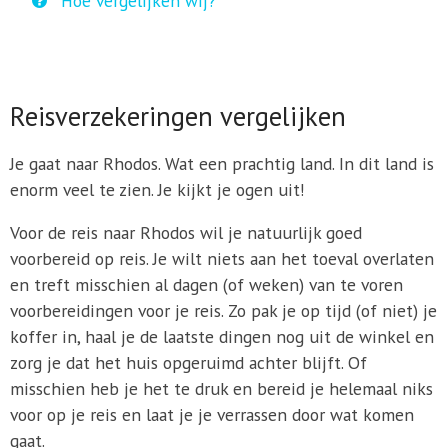
Hoe vergelijken wij?
Reisverzekeringen vergelijken
Je gaat naar Rhodos. Wat een prachtig land. In dit land is
enorm veel te zien. Je kijkt je ogen uit!
Voor de reis naar Rhodos wil je natuurlijk goed
voorbereid op reis. Je wilt niets aan het toeval overlaten
en treft misschien al dagen (of weken) van te voren
voorbereidingen voor je reis. Zo pak je op tijd (of niet) je
koffer in, haal je de laatste dingen nog uit de winkel en
zorg je dat het huis opgeruimd achter blijft. Of
misschien heb je het te druk en bereid je helemaal niks
voor op je reis en laat je je verrassen door wat komen
gaat.