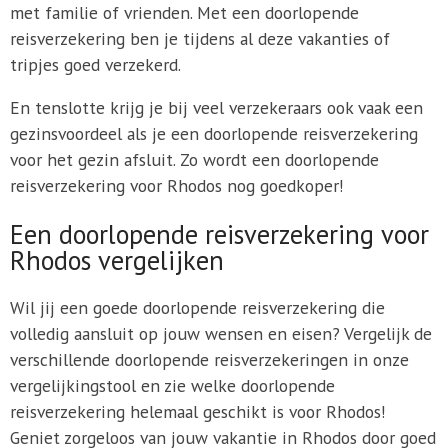
met familie of vrienden. Met een doorlopende
reisverzekering ben je tijdens al deze vakanties of
tripjes goed verzekerd.
En tenslotte krijg je bij veel verzekeraars ook vaak een
gezinsvoordeel als je een doorlopende reisverzekering
voor het gezin afsluit. Zo wordt een doorlopende
reisverzekering voor Rhodos nog goedkoper!
Een doorlopende reisverzekering voor
Rhodos vergelijken
Wil jij een goede doorlopende reisverzekering die
volledig aansluit op jouw wensen en eisen? Vergelijk de
verschillende doorlopende reisverzekeringen in onze
vergelijkingstool en zie welke doorlopende
reisverzekering helemaal geschikt is voor Rhodos!
Geniet zorgeloos van jouw vakantie in Rhodos door goed