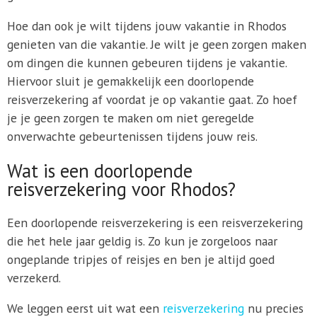
Hoe dan ook je wilt tijdens jouw vakantie in Rhodos
genieten van die vakantie. Je wilt je geen zorgen maken
om dingen die kunnen gebeuren tijdens je vakantie.
Hiervoor sluit je gemakkelijk een doorlopende
reisverzekering af voordat je op vakantie gaat. Zo hoef
je je geen zorgen te maken om niet geregelde
onverwachte gebeurtenissen tijdens jouw reis.
Wat is een doorlopende
reisverzekering voor Rhodos?
Een doorlopende reisverzekering is een reisverzekering
die het hele jaar geldig is. Zo kun je zorgeloos naar
ongeplande tripjes of reisjes en ben je altijd goed
verzekerd.
We leggen eerst uit wat een
reisverzekering
nu precies