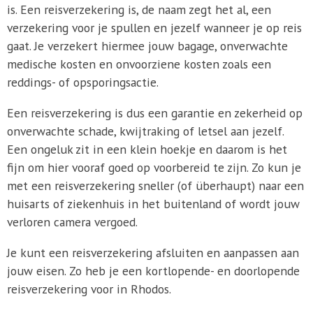
is. Een reisverzekering is, de naam zegt het al, een
verzekering voor je spullen en jezelf wanneer je op reis
gaat. Je verzekert hiermee jouw bagage, onverwachte
medische kosten en onvoorziene kosten zoals een
reddings- of opsporingsactie.
Een reisverzekering is dus een garantie en zekerheid op
onverwachte schade, kwijtraking of letsel aan jezelf.
Een ongeluk zit in een klein hoekje en daarom is het
fijn om hier vooraf goed op voorbereid te zijn. Zo kun je
met een reisverzekering sneller (of überhaupt) naar een
huisarts of ziekenhuis in het buitenland of wordt jouw
verloren camera vergoed.
Je kunt een reisverzekering afsluiten en aanpassen aan
jouw eisen. Zo heb je een kortlopende- en doorlopende
reisverzekering voor in Rhodos.