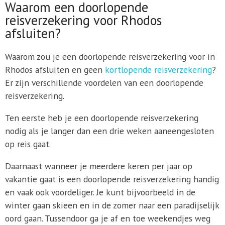
Waarom een doorlopende
reisverzekering voor Rhodos
afsluiten?
Waarom zou je een doorlopende reisverzekering voor in
Rhodos afsluiten en geen
kortlopende reisverzekering
?
Er zijn verschillende voordelen van een doorlopende
reisverzekering.
Ten eerste heb je een doorlopende reisverzekering
nodig als je langer dan een drie weken aaneengesloten
op reis gaat.
Daarnaast wanneer je meerdere keren per jaar op
vakantie gaat is een doorlopende reisverzekering handig
en vaak ook voordeliger. Je kunt bijvoorbeeld in de
winter gaan skieen en in de zomer naar een paradijselijk
oord gaan. Tussendoor ga je af en toe weekendjes weg