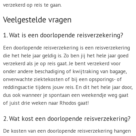
verzekerd op reis te gaan.
Veelgestelde vragen
1. Wat is een doorlopende reisverzekering?
Een doorlopende reisverzekering is een reisverzekering
die het hele jaar geldig is. Zo ben jij het hele jaar goed
verzekerd als je op reis gaat. Je bent verzekerd voor
onder andere beschadiging of kwijtraking van bagage,
onverwachte ziektekosten of bij een opsporings- of
reddingsactie tijdens jouw reis. En dit het hele jaar door,
dus ook wanneer je spontaan een weekendje weg gaat
of juist drie weken naar Rhodos gaat!
2. Wat kost een doorlopende reisverzekering?
De kosten van een doorlopende reisverzekering hangen