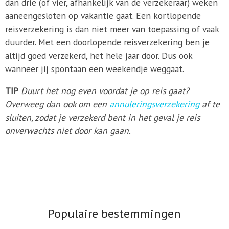
dan drie (of vier, afhankelijk van de verzekeraar) weken
aaneengesloten op vakantie gaat. Een kortlopende
reisverzekering is dan niet meer van toepassing of vaak
duurder. Met een doorlopende reisverzekering ben je
altijd goed verzekerd, het hele jaar door. Dus ook
wanneer jij spontaan een weekendje weggaat.
TIP
Duurt het nog even voordat je op reis gaat?
Overweeg dan ook om een
annuleringsverzekering
af te
sluiten, zodat je verzekerd bent in het geval je reis
onverwachts niet door kan gaan.
Populaire bestemmingen