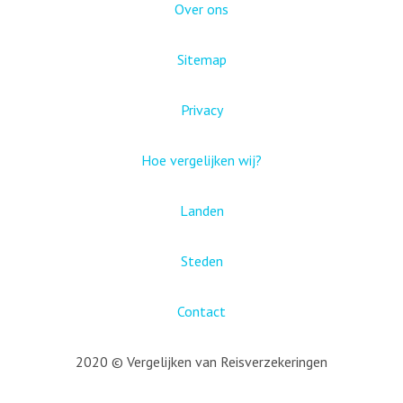
Over ons
Sitemap
Privacy
Hoe vergelijken wij?
Landen
Steden
Contact
2020 © Vergelijken van Reisverzekeringen