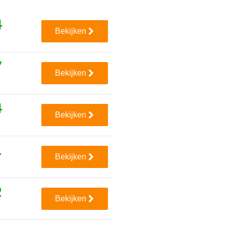
4
Bekijken
7
Bekijken
4
Bekijken
1
Bekijken
2
Bekijken