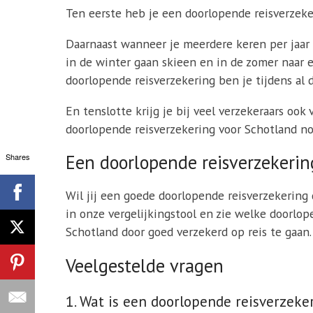
Ten eerste heb je een doorlopende reisverzeke
Daarnaast wanneer je meerdere keren per jaar o
in de winter gaan skieen en in de zomer naar 
doorlopende reisverzekering ben je tijdens al 
En tenslotte krijg je bij veel verzekeraars ook
doorlopende reisverzekering voor Schotland n
Een doorlopende reisverzekerin
Shares
Wil jij een goede doorlopende reisverzekering 
in onze vergelijkingstool en zie welke doorlop
Schotland door goed verzekerd op reis te gaan.
Veelgestelde vragen
1. Wat is een doorlopende reisverzeke