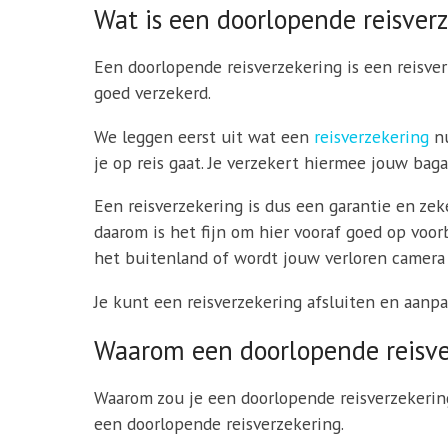
Wat is een doorlopende reisver
Een doorlopende reisverzekering is een reisverz
goed verzekerd.
We leggen eerst uit wat een
reisverzekering
nu
je op reis gaat. Je verzekert hiermee jouw ba
Een reisverzekering is dus een garantie en zek
daarom is het fijn om hier vooraf goed op voorb
het buitenland of wordt jouw verloren camera
Je kunt een reisverzekering afsluiten en aanp
Waarom een doorlopende reisve
Waarom zou je een doorlopende reisverzekerin
een doorlopende reisverzekering.