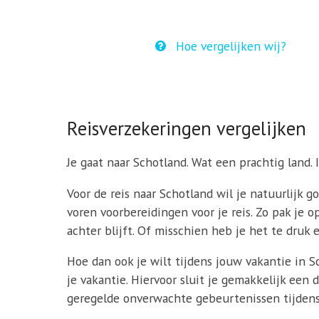
Hoe vergelijken wij?
Reisverzekeringen vergelijken
Je gaat naar Schotland. Wat een prachtig land. I
Voor de reis naar Schotland wil je natuurlijk g
voren voorbereidingen voor je reis. Zo pak je op
achter blijft. Of misschien heb je het te druk 
Hoe dan ook je wilt tijdens jouw vakantie in 
je vakantie. Hiervoor sluit je gemakkelijk een
geregelde onverwachte gebeurtenissen tijdens