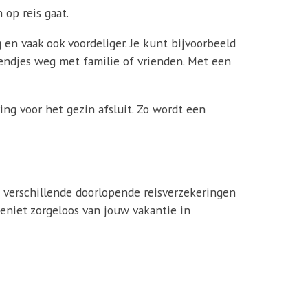
 op reis gaat.
en vaak ook voordeliger. Je kunt bijvoorbeeld
kendjes weg met familie of vrienden. Met een
ing voor het gezin afsluit. Zo wordt een
e verschillende doorlopende reisverzekeringen
Geniet zorgeloos van jouw vakantie in