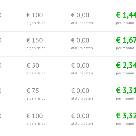
€ 1,4
0
€ 100
€ 0,00
eigen risico
afsluitkosten
per maand
€ 1,6
0
€ 150
€ 0,00
eigen risico
afsluitkosten
per maand
€ 2,3
0
€ 50
€ 0,00
eigen risico
afsluitkosten
per maand
€ 3,3
0
€ 75
€ 0,00
eigen risico
afsluitkosten
per maand
€ 3,3
0
€ 100
€ 0,00
eigen risico
afsluitkosten
per maand