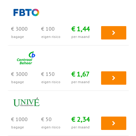
€ 1,44
€ 3000
€ 100
bagage
eigen risico
per maand
€ 1,67
€ 3000
€ 150
bagage
eigen risico
per maand
€ 2,34
€ 1000
€ 50
bagage
eigen risico
per maand