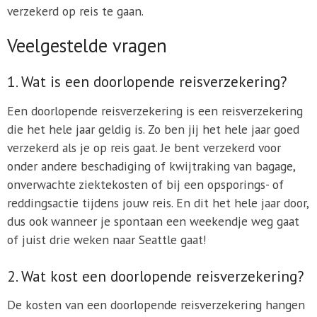
verzekerd op reis te gaan.
Veelgestelde vragen
1. Wat is een doorlopende reisverzekering?
Een doorlopende reisverzekering is een reisverzekering
die het hele jaar geldig is. Zo ben jij het hele jaar goed
verzekerd als je op reis gaat. Je bent verzekerd voor
onder andere beschadiging of kwijtraking van bagage,
onverwachte ziektekosten of bij een opsporings- of
reddingsactie tijdens jouw reis. En dit het hele jaar door,
dus ook wanneer je spontaan een weekendje weg gaat
of juist drie weken naar Seattle gaat!
2. Wat kost een doorlopende reisverzekering?
De kosten van een doorlopende reisverzekering hangen