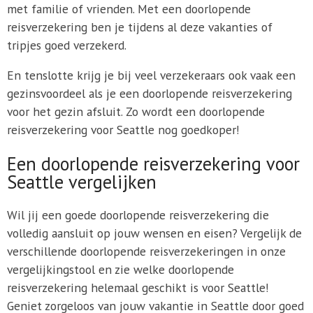
met familie of vrienden. Met een doorlopende
reisverzekering ben je tijdens al deze vakanties of
tripjes goed verzekerd.
En tenslotte krijg je bij veel verzekeraars ook vaak een
gezinsvoordeel als je een doorlopende reisverzekering
voor het gezin afsluit. Zo wordt een doorlopende
reisverzekering voor Seattle nog goedkoper!
Een doorlopende reisverzekering voor
Seattle vergelijken
Wil jij een goede doorlopende reisverzekering die
volledig aansluit op jouw wensen en eisen? Vergelijk de
verschillende doorlopende reisverzekeringen in onze
vergelijkingstool en zie welke doorlopende
reisverzekering helemaal geschikt is voor Seattle!
Geniet zorgeloos van jouw vakantie in Seattle door goed