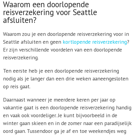
Waarom een doorlopende
reisverzekering voor Seattle
afsluiten?
Waarom zou je een doorlopende reisverzekering voor in
Seattle afsluiten en geen
kortlopende reisverzekering
?
Er zijn verschillende voordelen van een doorlopende
reisverzekering.
Ten eerste heb je een doorlopende reisverzekering
nodig als je langer dan een drie weken aaneengesloten
op reis gaat.
Daarnaast wanneer je meerdere keren per jaar op
vakantie gaat is een doorlopende reisverzekering handig
en vaak ook voordeliger. Je kunt bijvoorbeeld in de
winter gaan skieen en in de zomer naar een paradijselijk
oord gaan. Tussendoor ga je af en toe weekendjes weg