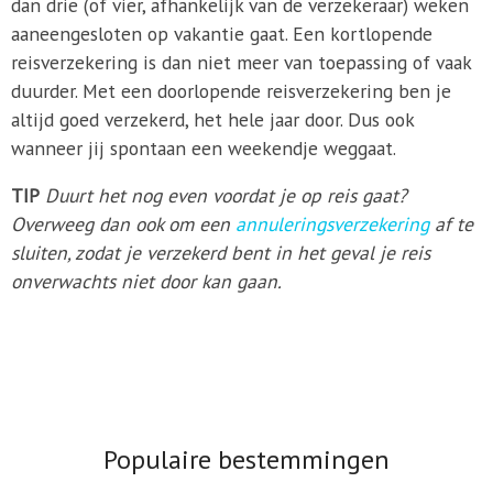
dan drie (of vier, afhankelijk van de verzekeraar) weken
aaneengesloten op vakantie gaat. Een kortlopende
reisverzekering is dan niet meer van toepassing of vaak
duurder. Met een doorlopende reisverzekering ben je
altijd goed verzekerd, het hele jaar door. Dus ook
wanneer jij spontaan een weekendje weggaat.
TIP
Duurt het nog even voordat je op reis gaat?
Overweeg dan ook om een
annuleringsverzekering
af te
sluiten, zodat je verzekerd bent in het geval je reis
onverwachts niet door kan gaan.
Populaire bestemmingen