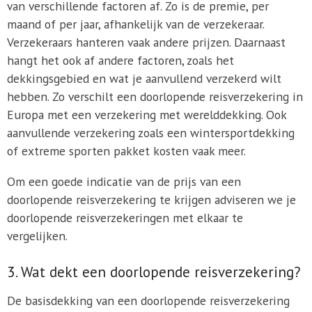
van verschillende factoren af. Zo is de premie, per
maand of per jaar, afhankelijk van de verzekeraar.
Verzekeraars hanteren vaak andere prijzen. Daarnaast
hangt het ook af andere factoren, zoals het
dekkingsgebied en wat je aanvullend verzekerd wilt
hebben. Zo verschilt een doorlopende reisverzekering in
Europa met een verzekering met werelddekking. Ook
aanvullende verzekering zoals een wintersportdekking
of extreme sporten pakket kosten vaak meer.
Om een goede indicatie van de prijs van een
doorlopende reisverzekering te krijgen adviseren we je
doorlopende reisverzekeringen met elkaar te
vergelijken.
3. Wat dekt een doorlopende reisverzekering?
De basisdekking van een doorlopende reisverzekering