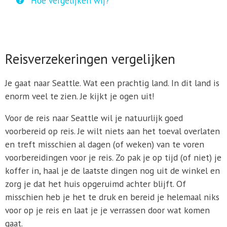
Hoe vergelijken wij?
Reisverzekeringen vergelijken
Je gaat naar Seattle. Wat een prachtig land. In dit land is
enorm veel te zien. Je kijkt je ogen uit!
Voor de reis naar Seattle wil je natuurlijk goed
voorbereid op reis. Je wilt niets aan het toeval overlaten
en treft misschien al dagen (of weken) van te voren
voorbereidingen voor je reis. Zo pak je op tijd (of niet) je
koffer in, haal je de laatste dingen nog uit de winkel en
zorg je dat het huis opgeruimd achter blijft. Of
misschien heb je het te druk en bereid je helemaal niks
voor op je reis en laat je je verrassen door wat komen
gaat.