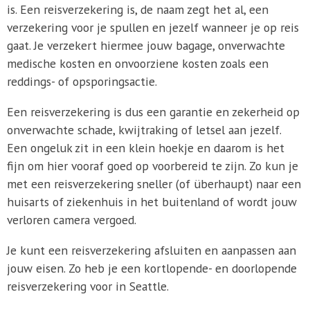
is. Een reisverzekering is, de naam zegt het al, een
verzekering voor je spullen en jezelf wanneer je op reis
gaat. Je verzekert hiermee jouw bagage, onverwachte
medische kosten en onvoorziene kosten zoals een
reddings- of opsporingsactie.
Een reisverzekering is dus een garantie en zekerheid op
onverwachte schade, kwijtraking of letsel aan jezelf.
Een ongeluk zit in een klein hoekje en daarom is het
fijn om hier vooraf goed op voorbereid te zijn. Zo kun je
met een reisverzekering sneller (of überhaupt) naar een
huisarts of ziekenhuis in het buitenland of wordt jouw
verloren camera vergoed.
Je kunt een reisverzekering afsluiten en aanpassen aan
jouw eisen. Zo heb je een kortlopende- en doorlopende
reisverzekering voor in Seattle.