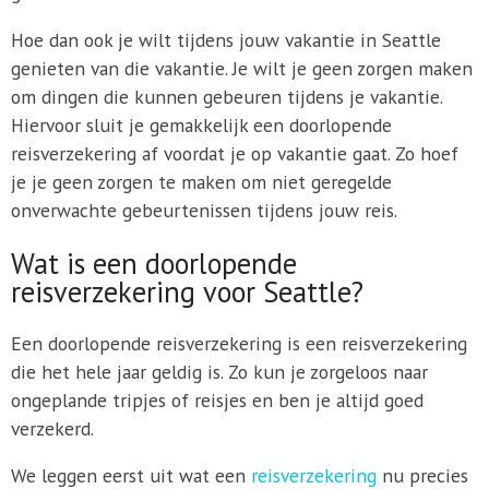
Hoe dan ook je wilt tijdens jouw vakantie in Seattle
genieten van die vakantie. Je wilt je geen zorgen maken
om dingen die kunnen gebeuren tijdens je vakantie.
Hiervoor sluit je gemakkelijk een doorlopende
reisverzekering af voordat je op vakantie gaat. Zo hoef
je je geen zorgen te maken om niet geregelde
onverwachte gebeurtenissen tijdens jouw reis.
Wat is een doorlopende
reisverzekering voor Seattle?
Een doorlopende reisverzekering is een reisverzekering
die het hele jaar geldig is. Zo kun je zorgeloos naar
ongeplande tripjes of reisjes en ben je altijd goed
verzekerd.
We leggen eerst uit wat een
reisverzekering
nu precies