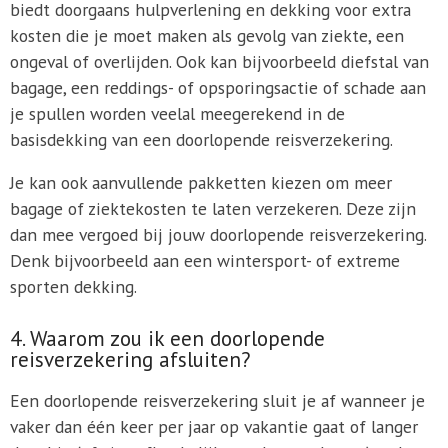
biedt doorgaans hulpverlening en dekking voor extra
kosten die je moet maken als gevolg van ziekte, een
ongeval of overlijden. Ook kan bijvoorbeeld diefstal van
bagage, een reddings- of opsporingsactie of schade aan
je spullen worden veelal meegerekend in de
basisdekking van een doorlopende reisverzekering.
Je kan ook aanvullende pakketten kiezen om meer
bagage of ziektekosten te laten verzekeren. Deze zijn
dan mee vergoed bij jouw doorlopende reisverzekering.
Denk bijvoorbeeld aan een wintersport- of extreme
sporten dekking.
4. Waarom zou ik een doorlopende
reisverzekering afsluiten?
Een doorlopende reisverzekering sluit je af wanneer je
vaker dan één keer per jaar op vakantie gaat of langer