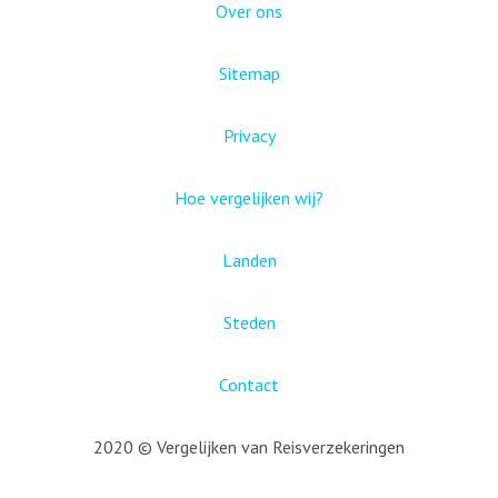
Over ons
Sitemap
Privacy
Hoe vergelijken wij?
Landen
Steden
Contact
2020 © Vergelijken van Reisverzekeringen