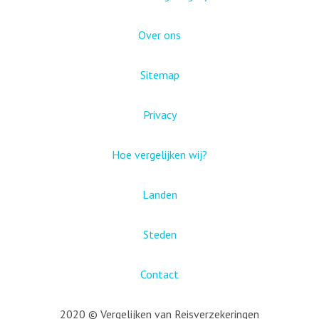
Over ons
Sitemap
Privacy
Hoe vergelijken wij?
Landen
Steden
Contact
2020 © Vergelijken van Reisverzekeringen