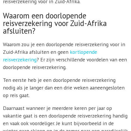
reisverzekering voor in Zuid-Afrika.
Waarom een doorlopende
reisverzekering voor Zuid-Afrika
afsluiten?
Waarom zou je een doorlopende reisverzekering voor in
Zuid-Afrika afsluiten en geen
kortlopende
reisverzekering
? Er zijn verschillende voordelen van een
doorlopende reisverzekering.
Ten eerste heb je een doorlopende reisverzekering
nodig als je langer dan een drie weken aaneengesloten
op reis gaat.
Daarnaast wanneer je meerdere keren per jaar op
vakantie gaat is een doorlopende reisverzekering handig
en vaak ook voordeliger. Je kunt bijvoorbeeld in de
winter gaan skieen en in de zomer naar een paradijselijk