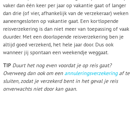
vaker dan één keer per jaar op vakantie gaat of langer
dan drie (of vier, afhankelijk van de verzekeraar) weken
aaneengesloten op vakantie gaat. Een kortlopende
reisverzekering is dan niet meer van toepassing of vaak
duurder. Met een doorlopende reisverzekering ben je
altijd goed verzekerd, het hele jaar door. Dus ook
wanneer jij spontaan een weekendje weggaat.
TIP
Duurt het nog even voordat je op reis gaat?
Overweeg dan ook om een
annuleringsverzekering
af te
sluiten, zodat je verzekerd bent in het geval je reis
onverwachts niet door kan gaan.