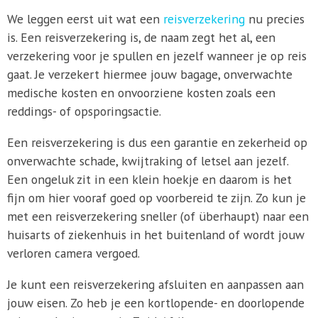
We leggen eerst uit wat een
reisverzekering
nu precies
is. Een reisverzekering is, de naam zegt het al, een
verzekering voor je spullen en jezelf wanneer je op reis
gaat. Je verzekert hiermee jouw bagage, onverwachte
medische kosten en onvoorziene kosten zoals een
reddings- of opsporingsactie.
Een reisverzekering is dus een garantie en zekerheid op
onverwachte schade, kwijtraking of letsel aan jezelf.
Een ongeluk zit in een klein hoekje en daarom is het
fijn om hier vooraf goed op voorbereid te zijn. Zo kun je
met een reisverzekering sneller (of überhaupt) naar een
huisarts of ziekenhuis in het buitenland of wordt jouw
verloren camera vergoed.
Je kunt een reisverzekering afsluiten en aanpassen aan
jouw eisen. Zo heb je een kortlopende- en doorlopende