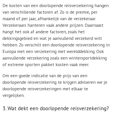
De kosten van een doorlopende reisverzekering hangen
van verschillende factoren af. Zo is de premie, per
maand of per jaar, afhankelijk van de verzekeraar.
Verzekeraars hanteren vaak andere prijzen. Daarnaast
hangt het ook af andere factoren, zoals het
dekkingsgebied en wat je aanvullend verzekerd wilt
hebben. Zo verschilt een doorlopende reisverzekering in
Europa met een verzekering met werelddekking. Ook
aanvullende verzekering zoals een wintersportdekking
of extreme sporten pakket kosten vaak meer.
Om een goede indicatie van de prijs van een
doorlopende reisverzekering te krijgen adviseren we je
doorlopende reisverzekeringen met elkaar te
vergelijken.
3. Wat dekt een doorlopende reisverzekering?