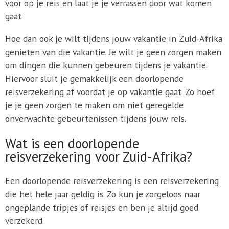
voor op je reis en laat je je verrassen door wat komen
gaat.
Hoe dan ook je wilt tijdens jouw vakantie in Zuid-Afrika
genieten van die vakantie. Je wilt je geen zorgen maken
om dingen die kunnen gebeuren tijdens je vakantie.
Hiervoor sluit je gemakkelijk een doorlopende
reisverzekering af voordat je op vakantie gaat. Zo hoef
je je geen zorgen te maken om niet geregelde
onverwachte gebeurtenissen tijdens jouw reis.
Wat is een doorlopende
reisverzekering voor Zuid-Afrika?
Een doorlopende reisverzekering is een reisverzekering
die het hele jaar geldig is. Zo kun je zorgeloos naar
ongeplande tripjes of reisjes en ben je altijd goed
verzekerd.