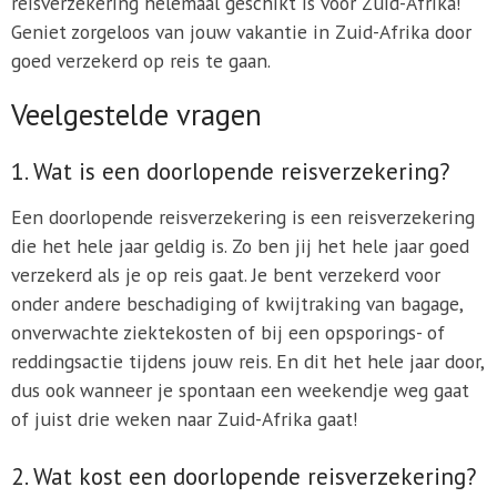
reisverzekering helemaal geschikt is voor Zuid-Afrika!
Geniet zorgeloos van jouw vakantie in Zuid-Afrika door
goed verzekerd op reis te gaan.
Veelgestelde vragen
1. Wat is een doorlopende reisverzekering?
Een doorlopende reisverzekering is een reisverzekering
die het hele jaar geldig is. Zo ben jij het hele jaar goed
verzekerd als je op reis gaat. Je bent verzekerd voor
onder andere beschadiging of kwijtraking van bagage,
onverwachte ziektekosten of bij een opsporings- of
reddingsactie tijdens jouw reis. En dit het hele jaar door,
dus ook wanneer je spontaan een weekendje weg gaat
of juist drie weken naar Zuid-Afrika gaat!
2. Wat kost een doorlopende reisverzekering?