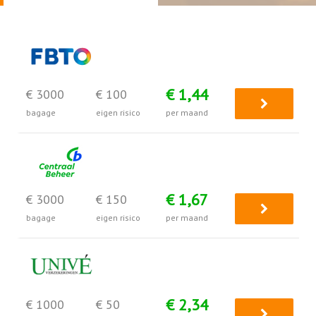
€ 1,44
€ 3000
€ 100
bagage
eigen risico
per maand
€ 1,67
€ 3000
€ 150
bagage
eigen risico
per maand
€ 2,34
€ 1000
€ 50