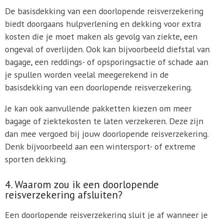
De basisdekking van een doorlopende reisverzekering
biedt doorgaans hulpverlening en dekking voor extra
kosten die je moet maken als gevolg van ziekte, een
ongeval of overlijden. Ook kan bijvoorbeeld diefstal van
bagage, een reddings- of opsporingsactie of schade aan
je spullen worden veelal meegerekend in de
basisdekking van een doorlopende reisverzekering.
Je kan ook aanvullende pakketten kiezen om meer
bagage of ziektekosten te laten verzekeren. Deze zijn
dan mee vergoed bij jouw doorlopende reisverzekering.
Denk bijvoorbeeld aan een wintersport- of extreme
sporten dekking.
4. Waarom zou ik een doorlopende
reisverzekering afsluiten?
Een doorlopende reisverzekering sluit je af wanneer je