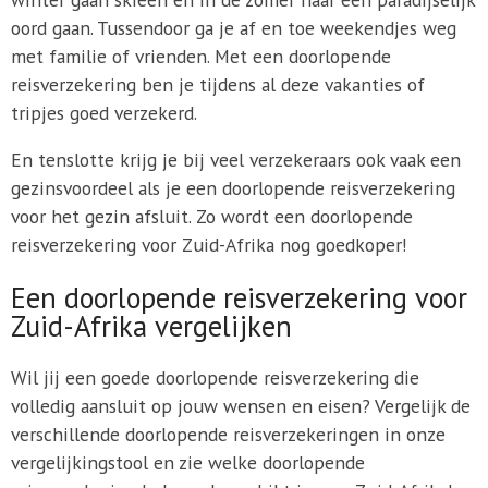
oord gaan. Tussendoor ga je af en toe weekendjes weg
met familie of vrienden. Met een doorlopende
reisverzekering ben je tijdens al deze vakanties of
tripjes goed verzekerd.
En tenslotte krijg je bij veel verzekeraars ook vaak een
gezinsvoordeel als je een doorlopende reisverzekering
voor het gezin afsluit. Zo wordt een doorlopende
reisverzekering voor Zuid-Afrika nog goedkoper!
Een doorlopende reisverzekering voor
Zuid-Afrika vergelijken
Wil jij een goede doorlopende reisverzekering die
volledig aansluit op jouw wensen en eisen? Vergelijk de
verschillende doorlopende reisverzekeringen in onze
vergelijkingstool en zie welke doorlopende