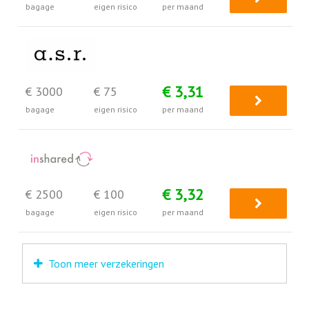
bagage
eigen risico
per maand
€ 3,31
€ 3000
€ 75
bagage
eigen risico
per maand
€ 3,32
€ 2500
€ 100
bagage
eigen risico
per maand
Toon meer verzekeringen