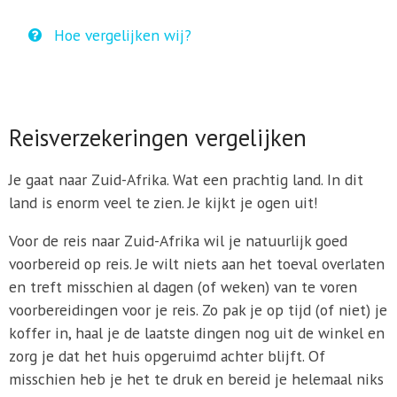
Hoe vergelijken wij?
Reisverzekeringen vergelijken
Je gaat naar Zuid-Afrika. Wat een prachtig land. In dit
land is enorm veel te zien. Je kijkt je ogen uit!
Voor de reis naar Zuid-Afrika wil je natuurlijk goed
voorbereid op reis. Je wilt niets aan het toeval overlaten
en treft misschien al dagen (of weken) van te voren
voorbereidingen voor je reis. Zo pak je op tijd (of niet) je
koffer in, haal je de laatste dingen nog uit de winkel en
zorg je dat het huis opgeruimd achter blijft. Of
misschien heb je het te druk en bereid je helemaal niks